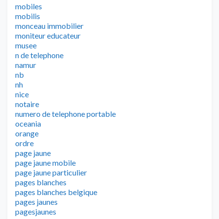
mobiles
mobilis
monceau immobilier
moniteur educateur
musee
n de telephone
namur
nb
nh
nice
notaire
numero de telephone portable
oceania
orange
ordre
page jaune
page jaune mobile
page jaune particulier
pages blanches
pages blanches belgique
pages jaunes
pagesjaunes