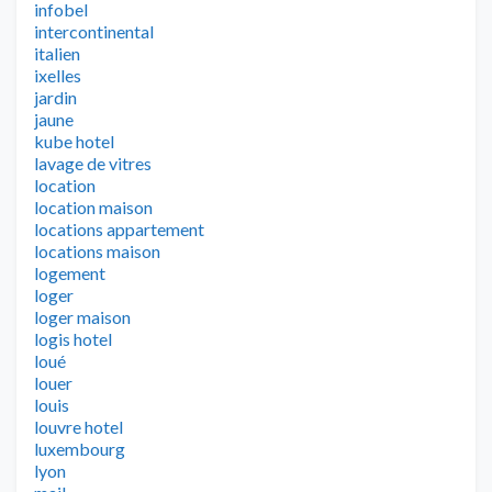
infobel
intercontinental
italien
ixelles
jardin
jaune
kube hotel
lavage de vitres
location
location maison
locations appartement
locations maison
logement
loger
loger maison
logis hotel
loué
louer
louis
louvre hotel
luxembourg
lyon