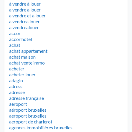
à vendre à louer
a vendre a louer
a vendre et a louer
a vendrea louer
a vendrealouer
accor
accor hotel
achat
achat appartement
achat maison
achat vente immo
acheter
acheter louer
adagio
adress
adresse
adresse française
aeroport
aéroport bruxelles
aeroport bruxelles
aeroport de charleroi
agences immobilières bruxelles