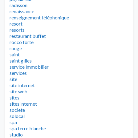
radisson
renaissance
renseignement téléphonique
resort
resorts
restaurant buffet
rocco forte
rouge
saint
saint gilles
service immobilier
services
site
site internet
site web
sites
sites internet
societe
solocal
spa
spa terre blanche
studio