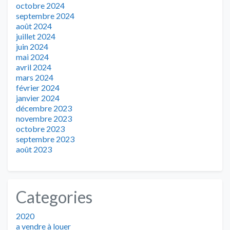
octobre 2024
septembre 2024
août 2024
juillet 2024
juin 2024
mai 2024
avril 2024
mars 2024
février 2024
janvier 2024
décembre 2023
novembre 2023
octobre 2023
septembre 2023
août 2023
Categories
2020
a vendre à louer