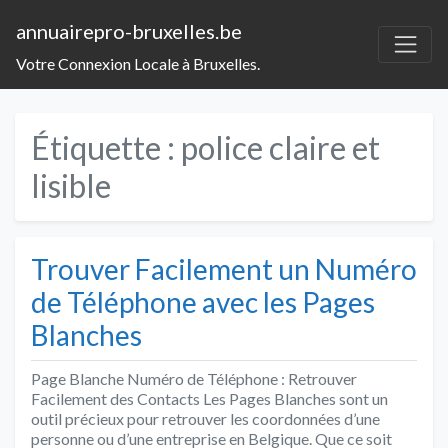
annuairepro-bruxelles.be
Votre Connexion Locale à Bruxelles.
Étiquette :
police claire et
lisible
Trouver Facilement un Numéro
de Téléphone avec les Pages
Blanches
Page Blanche Numéro de Téléphone : Retrouver
Facilement des Contacts Les Pages Blanches sont un
outil précieux pour retrouver les coordonnées d’une
personne ou d’une entreprise en Belgique. Que ce soit