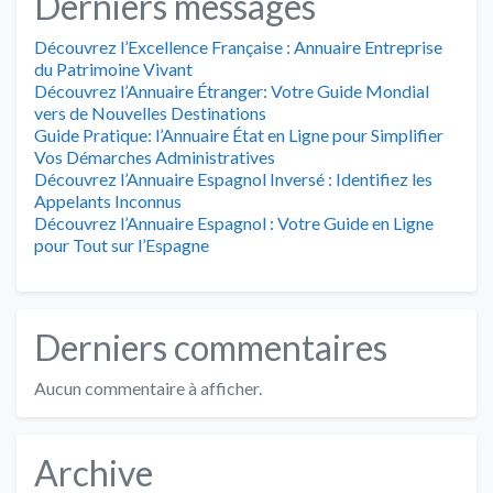
Derniers messages
Découvrez l’Excellence Française : Annuaire Entreprise
du Patrimoine Vivant
Découvrez l’Annuaire Étranger: Votre Guide Mondial
vers de Nouvelles Destinations
Guide Pratique: l’Annuaire État en Ligne pour Simplifier
Vos Démarches Administratives
Découvrez l’Annuaire Espagnol Inversé : Identifiez les
Appelants Inconnus
Découvrez l’Annuaire Espagnol : Votre Guide en Ligne
pour Tout sur l’Espagne
Derniers commentaires
Aucun commentaire à afficher.
Archive