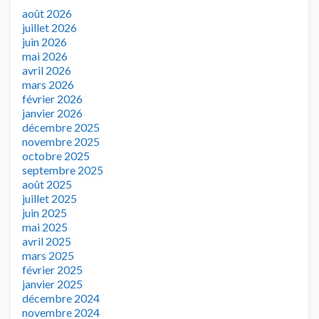
août 2026
juillet 2026
juin 2026
mai 2026
avril 2026
mars 2026
février 2026
janvier 2026
décembre 2025
novembre 2025
octobre 2025
septembre 2025
août 2025
juillet 2025
juin 2025
mai 2025
avril 2025
mars 2025
février 2025
janvier 2025
décembre 2024
novembre 2024