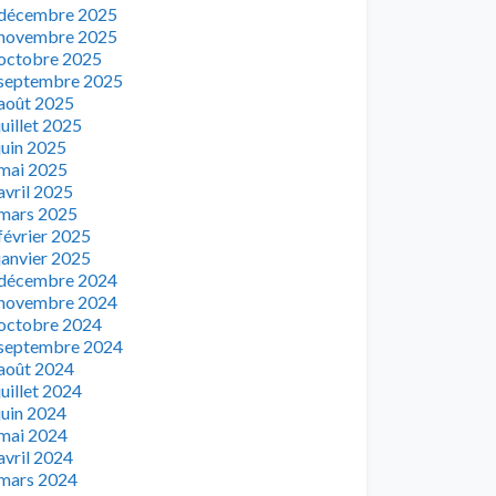
décembre 2025
novembre 2025
octobre 2025
septembre 2025
août 2025
juillet 2025
juin 2025
mai 2025
avril 2025
mars 2025
février 2025
janvier 2025
décembre 2024
novembre 2024
octobre 2024
septembre 2024
août 2024
juillet 2024
juin 2024
mai 2024
avril 2024
mars 2024