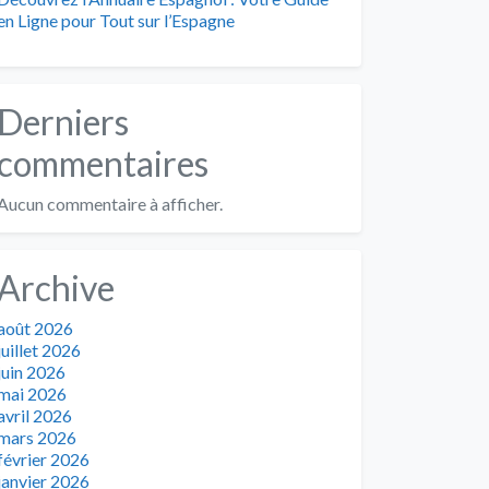
en Ligne pour Tout sur l’Espagne
Derniers
commentaires
Aucun commentaire à afficher.
Archive
août 2026
juillet 2026
juin 2026
mai 2026
avril 2026
mars 2026
février 2026
janvier 2026