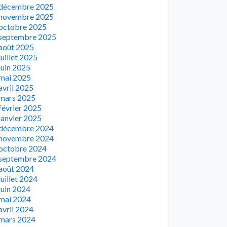
décembre 2025
novembre 2025
octobre 2025
septembre 2025
août 2025
juillet 2025
juin 2025
mai 2025
avril 2025
mars 2025
février 2025
janvier 2025
décembre 2024
novembre 2024
octobre 2024
septembre 2024
août 2024
juillet 2024
juin 2024
mai 2024
avril 2024
mars 2024