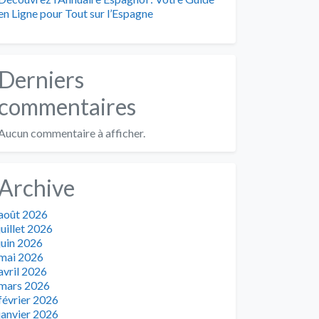
en Ligne pour Tout sur l’Espagne
Derniers
commentaires
Aucun commentaire à afficher.
Archive
août 2026
juillet 2026
juin 2026
mai 2026
avril 2026
mars 2026
février 2026
janvier 2026