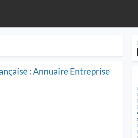
ançaise : Annuaire Entreprise