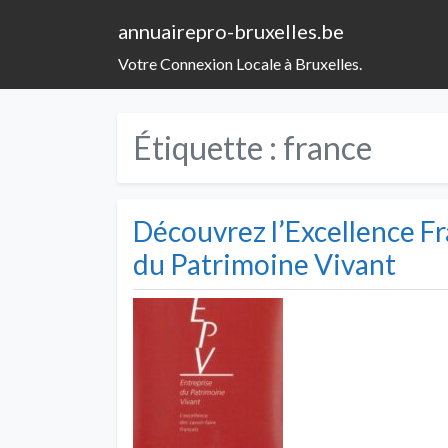
annuairepro-bruxelles.be
Votre Connexion Locale à Bruxelles.
Étiquette :
france
Découvrez l’Excellence Fr
du Patrimoine Vivant