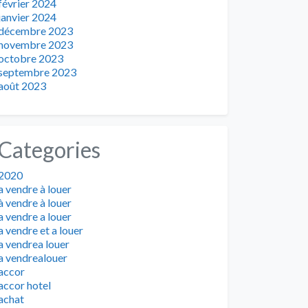
février 2024
janvier 2024
décembre 2023
novembre 2023
octobre 2023
septembre 2023
août 2023
Categories
2020
a vendre à louer
à vendre à louer
a vendre a louer
a vendre et a louer
a vendrea louer
a vendrealouer
accor
accor hotel
achat