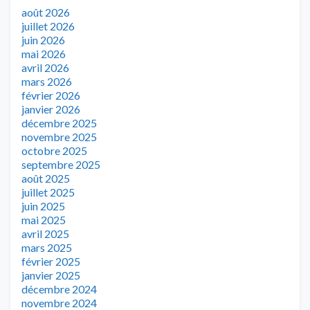
août 2026
juillet 2026
juin 2026
mai 2026
avril 2026
mars 2026
février 2026
janvier 2026
décembre 2025
novembre 2025
octobre 2025
septembre 2025
août 2025
juillet 2025
juin 2025
mai 2025
avril 2025
mars 2025
février 2025
janvier 2025
décembre 2024
novembre 2024