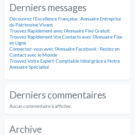
Derniers messages
Découvrez l’Excellence Française : Annuaire Entreprise
du Patrimoine Vivant
Trouvez Rapidement avec l’Annuaire Fixe Gratuit
Trouvez Rapidement Vos Contacts avec l’Annuaire Fixe
en Ligne
Connectez-vous avec l’Annuaire Facebook : Restez en
Contact avec le Monde
Trouvez Votre Expert-Comptable Idéal grâce à Notre
Annuaire Spécialisé
Derniers commentaires
Aucun commentaire à afficher.
Archive