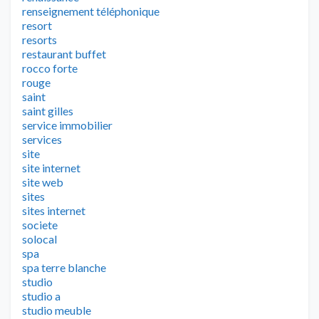
renseignement téléphonique
resort
resorts
restaurant buffet
rocco forte
rouge
saint
saint gilles
service immobilier
services
site
site internet
site web
sites
sites internet
societe
solocal
spa
spa terre blanche
studio
studio a
studio meuble