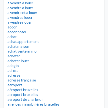
à vendre à louer
a vendre a louer
a vendre et a louer
a vendrea louer
a vendrealouer
accor
accor hotel
achat
achat appartement
achat maison
achat vente immo
acheter
acheter louer
adagio
adress
adresse
adresse française
aeroport
aéroport bruxelles
aeroport bruxelles
aeroport de charleroi
agences immobilières bruxelles