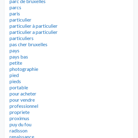
parc de bruxelles
parcs
paris
particulier
particulier à particulier
particulier a particulier
particuliers
pas cher bruxelles
pays
pays bas
petite
photographie
pied
pieds
portable
pour acheter
pour vendre
professionnel
propriete
proximus
puy du fou
radisson
renaissance