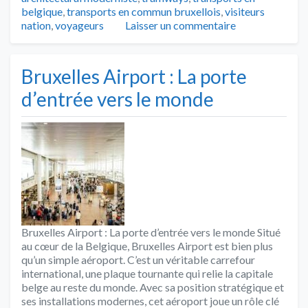
belgique
,
transports en commun bruxellois
,
visiteurs
nation
,
voyageurs
Laisser un commentaire
Bruxelles Airport : La porte
d’entrée vers le monde
Bruxelles Airport : La porte d’entrée vers le monde Situé
au cœur de la Belgique, Bruxelles Airport est bien plus
qu’un simple aéroport. C’est un véritable carrefour
international, une plaque tournante qui relie la capitale
belge au reste du monde. Avec sa position stratégique et
ses installations modernes, cet aéroport joue un rôle clé