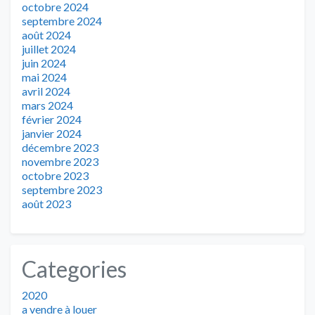
octobre 2024
septembre 2024
août 2024
juillet 2024
juin 2024
mai 2024
avril 2024
mars 2024
février 2024
janvier 2024
décembre 2023
novembre 2023
octobre 2023
septembre 2023
août 2023
Categories
2020
a vendre à louer