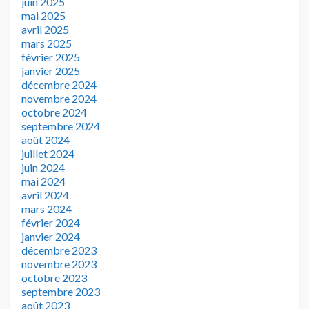
juin 2025
mai 2025
avril 2025
mars 2025
février 2025
janvier 2025
décembre 2024
novembre 2024
octobre 2024
septembre 2024
août 2024
juillet 2024
juin 2024
mai 2024
avril 2024
mars 2024
février 2024
janvier 2024
décembre 2023
novembre 2023
octobre 2023
septembre 2023
août 2023