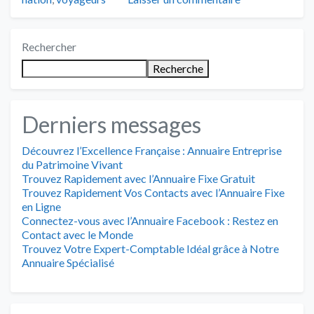
Rechercher
Recherche
Derniers messages
Découvrez l’Excellence Française : Annuaire Entreprise
du Patrimoine Vivant
Trouvez Rapidement avec l’Annuaire Fixe Gratuit
Trouvez Rapidement Vos Contacts avec l’Annuaire Fixe
en Ligne
Connectez-vous avec l’Annuaire Facebook : Restez en
Contact avec le Monde
Trouvez Votre Expert-Comptable Idéal grâce à Notre
Annuaire Spécialisé