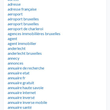
adresse
adresse française
aeroport
aéroport bruxelles
aeroport bruxelles
aeroport de charleroi
agences immobilières bruxelles
agent
agent immobilier
anderlecht
anderlecht bruxelles
annecy
annonces
annuaire de recherche
annuaire etat
annuaire fr
annuaire gratuit
annuaire haute savoie
annuaire internet
annuaire inversé
annuaire inverse mobile
annuaire santé