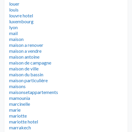
louer
louis
louvre hotel
luxembourg
lyon
mail
maison
maison a renover
maison a vendre
maison antoine
maison de campagne
maison de ville
maison du bassin
maison particulière
maisons
maisonsetappartements
mamounia
marcinelle
marie
mariotte
mariotte hotel
marrakech