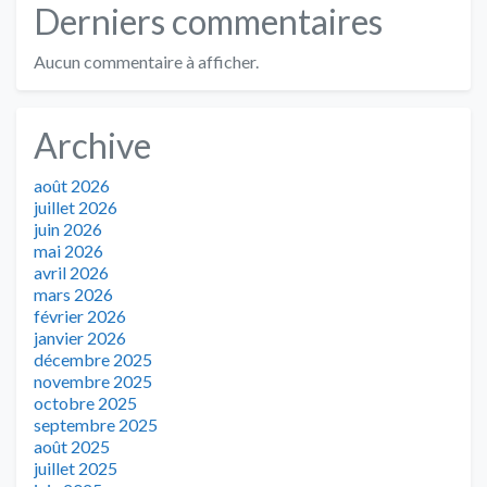
Derniers commentaires
Aucun commentaire à afficher.
Archive
août 2026
juillet 2026
juin 2026
mai 2026
avril 2026
mars 2026
février 2026
janvier 2026
décembre 2025
novembre 2025
octobre 2025
septembre 2025
août 2025
juillet 2025