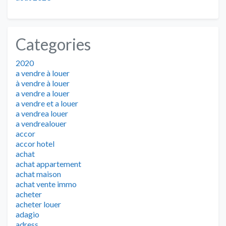
Categories
2020
a vendre à louer
à vendre à louer
a vendre a louer
a vendre et a louer
a vendrea louer
a vendrealouer
accor
accor hotel
achat
achat appartement
achat maison
achat vente immo
acheter
acheter louer
adagio
adress