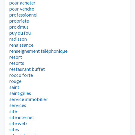
pour acheter
pour vendre
professionnel
propriete
proximus
puy du fou
radisson
renaissance
renseignement téléphonique
resort
resorts
restaurant buffet
rocco forte
rouge
saint
saint gilles
service immobilier
services
site
site internet
site web
sites