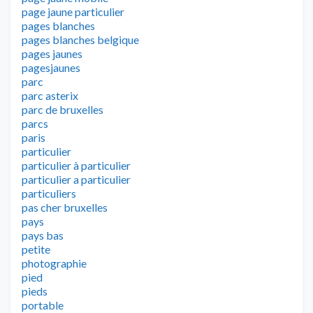
page jaune particulier
pages blanches
pages blanches belgique
pages jaunes
pagesjaunes
parc
parc asterix
parc de bruxelles
parcs
paris
particulier
particulier à particulier
particulier a particulier
particuliers
pas cher bruxelles
pays
pays bas
petite
photographie
pied
pieds
portable