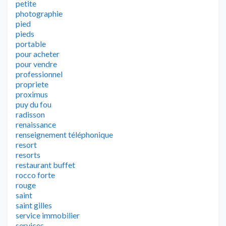
petite
photographie
pied
pieds
portable
pour acheter
pour vendre
professionnel
propriete
proximus
puy du fou
radisson
renaissance
renseignement téléphonique
resort
resorts
restaurant buffet
rocco forte
rouge
saint
saint gilles
service immobilier
services