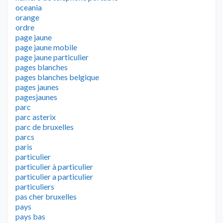
oceania
orange
ordre
page jaune
page jaune mobile
page jaune particulier
pages blanches
pages blanches belgique
pages jaunes
pagesjaunes
parc
parc asterix
parc de bruxelles
parcs
paris
particulier
particulier à particulier
particulier a particulier
particuliers
pas cher bruxelles
pays
pays bas