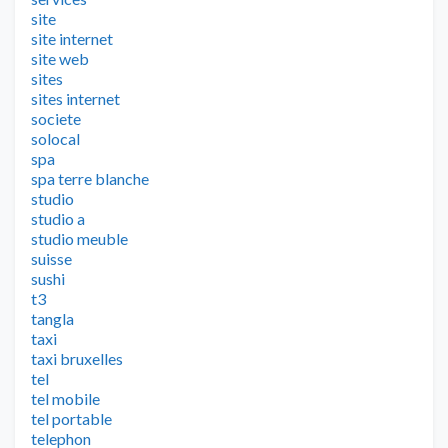
site
site internet
site web
sites
sites internet
societe
solocal
spa
spa terre blanche
studio
studio a
studio meuble
suisse
sushi
t3
tangla
taxi
taxi bruxelles
tel
tel mobile
tel portable
telephon