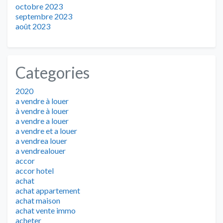
octobre 2023
septembre 2023
août 2023
Categories
2020
a vendre à louer
à vendre à louer
a vendre a louer
a vendre et a louer
a vendrea louer
a vendrealouer
accor
accor hotel
achat
achat appartement
achat maison
achat vente immo
acheter