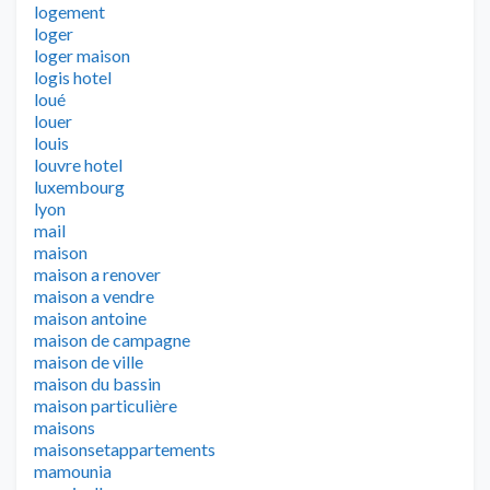
logement
loger
loger maison
logis hotel
loué
louer
louis
louvre hotel
luxembourg
lyon
mail
maison
maison a renover
maison a vendre
maison antoine
maison de campagne
maison de ville
maison du bassin
maison particulière
maisons
maisonsetappartements
mamounia