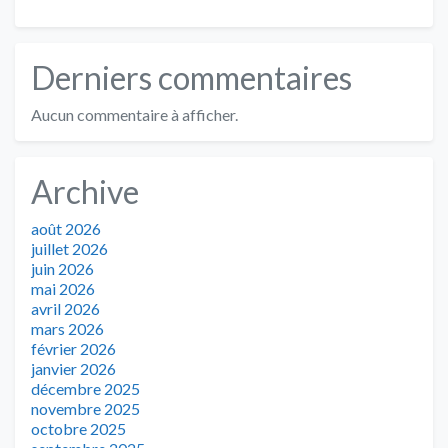
Derniers commentaires
Aucun commentaire à afficher.
Archive
août 2026
juillet 2026
juin 2026
mai 2026
avril 2026
mars 2026
février 2026
janvier 2026
décembre 2025
novembre 2025
octobre 2025