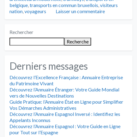
belgique
,
transports en commun bruxellois
,
visiteurs
nation
,
voyageurs
Laisser un commentaire
Rechercher
Recherche
Derniers messages
Découvrez l’Excellence Française : Annuaire Entreprise
du Patrimoine Vivant
Découvrez l’Annuaire Étranger: Votre Guide Mondial
vers de Nouvelles Destinations
Guide Pratique: l’Annuaire État en Ligne pour Simplifier
Vos Démarches Administratives
Découvrez l’Annuaire Espagnol Inversé : Identifiez les
Appelants Inconnus
Découvrez l’Annuaire Espagnol : Votre Guide en Ligne
pour Tout sur l’Espagne