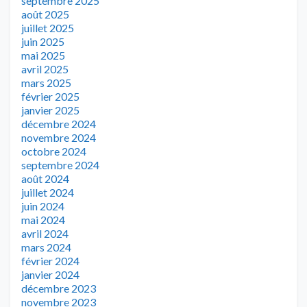
septembre 2025
août 2025
juillet 2025
juin 2025
mai 2025
avril 2025
mars 2025
février 2025
janvier 2025
décembre 2024
novembre 2024
octobre 2024
septembre 2024
août 2024
juillet 2024
juin 2024
mai 2024
avril 2024
mars 2024
février 2024
janvier 2024
décembre 2023
novembre 2023