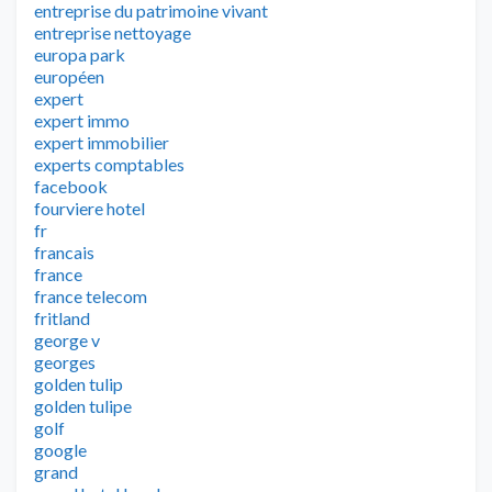
entreprise du patrimoine vivant
entreprise nettoyage
europa park
européen
expert
expert immo
expert immobilier
experts comptables
facebook
fourviere hotel
fr
francais
france
france telecom
fritland
george v
georges
golden tulip
golden tulipe
golf
google
grand