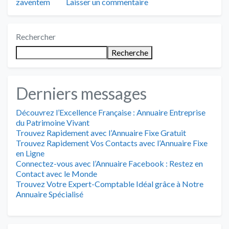
zaventem
Laisser un commentaire
Rechercher
Recherche
Derniers messages
Découvrez l’Excellence Française : Annuaire Entreprise
du Patrimoine Vivant
Trouvez Rapidement avec l’Annuaire Fixe Gratuit
Trouvez Rapidement Vos Contacts avec l’Annuaire Fixe
en Ligne
Connectez-vous avec l’Annuaire Facebook : Restez en
Contact avec le Monde
Trouvez Votre Expert-Comptable Idéal grâce à Notre
Annuaire Spécialisé