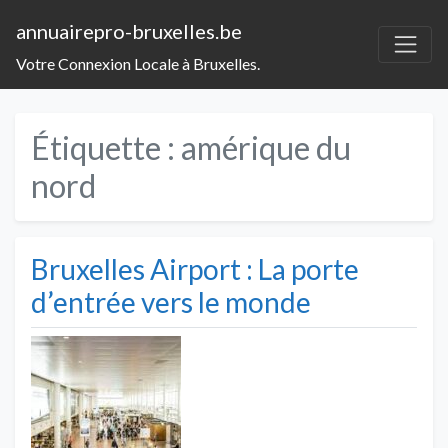
annuairepro-bruxelles.be
Votre Connexion Locale à Bruxelles.
Étiquette :
amérique du
nord
Bruxelles Airport : La porte
d’entrée vers le monde