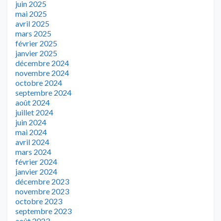
juin 2025
mai 2025
avril 2025
mars 2025
février 2025
janvier 2025
décembre 2024
novembre 2024
octobre 2024
septembre 2024
août 2024
juillet 2024
juin 2024
mai 2024
avril 2024
mars 2024
février 2024
janvier 2024
décembre 2023
novembre 2023
octobre 2023
septembre 2023
août 2023