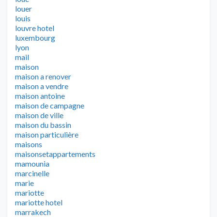
louer
louis
louvre hotel
luxembourg
lyon
mail
maison
maison a renover
maison a vendre
maison antoine
maison de campagne
maison de ville
maison du bassin
maison particulière
maisons
maisonsetappartements
mamounia
marcinelle
marie
mariotte
mariotte hotel
marrakech