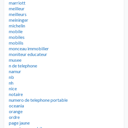
marriott
meilleur
meilleurs
meininger
michelin
mobile
mobiles
mobilis
monceau immobilier
moniteur educateur
musee
n de telephone
namur
nb
nh
nice
notaire
numero de telephone portable
oceania
orange
ordre
page jaune