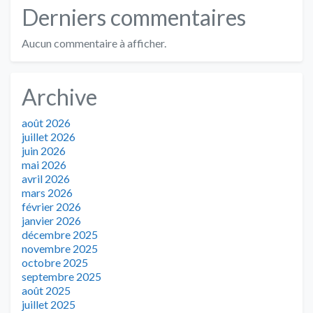
Derniers commentaires
Aucun commentaire à afficher.
Archive
août 2026
juillet 2026
juin 2026
mai 2026
avril 2026
mars 2026
février 2026
janvier 2026
décembre 2025
novembre 2025
octobre 2025
septembre 2025
août 2025
juillet 2025