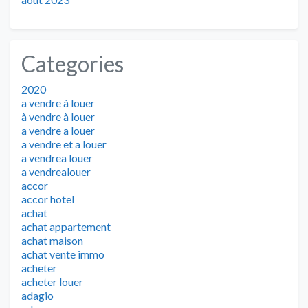
Categories
2020
a vendre à louer
à vendre à louer
a vendre a louer
a vendre et a louer
a vendrea louer
a vendrealouer
accor
accor hotel
achat
achat appartement
achat maison
achat vente immo
acheter
acheter louer
adagio