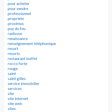
pour acheter
pour vendre
professionnel
propriete
proximus
puy du fou
radisson
renaissance
renseignement téléphonique
resort
resorts
restaurant buffet
rocco forte
rouge
saint
saint gilles
service immobilier
services
site
site internet
site web
sites