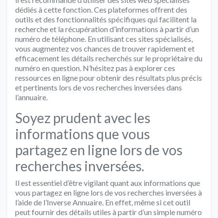
dédiés à cette fonction. Ces plateformes offrent des
outils et des fonctionnalités spécifiques qui facilitent la
recherche et la récupération d’informations à partir d’un
numéro de téléphone. En utilisant ces sites spécialisés,
vous augmentez vos chances de trouver rapidement et
efficacement les détails recherchés sur le propriétaire du
numéro en question. N’hésitez pas à explorer ces
ressources en ligne pour obtenir des résultats plus précis
et pertinents lors de vos recherches inversées dans
l’annuaire.
Soyez prudent avec les
informations que vous
partagez en ligne lors de vos
recherches inversées.
Il est essentiel d’être vigilant quant aux informations que
vous partagez en ligne lors de vos recherches inversées à
l’aide de l’Inverse Annuaire. En effet, même si cet outil
peut fournir des détails utiles à partir d’un simple numéro