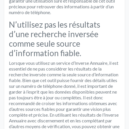
garantir une utilisation sûre et responsable de cet outil
précieux pour retrouver des informations à partir d’un
numéro de téléphone.
N’utilisez pas les résultats
d’une recherche inversée
comme seule source
d’information fiable.
Lorsque vous utilisez un service d’Inverse Annuaire, il est
essentiel de ne pas considérer les résultats de la
recherche inversée comme la seule source d’information
fiable. Bien que cet outil puisse fournir des détails utiles
sur un numéro de téléphone donné, il est important de
garder à l’esprit que les données disponibles peuvent ne
pas toujours être à jour ou complètes. Il est donc
recommandé de croiser les informations obtenues avec
d’autres sources fiables pour garantir une vision plus
complète et précise. En utilisant les résultats de l’Inverse
Annuaire avec discernement et en les complétant par
d’autres moyens de vérification, vous pouvez obtenir une