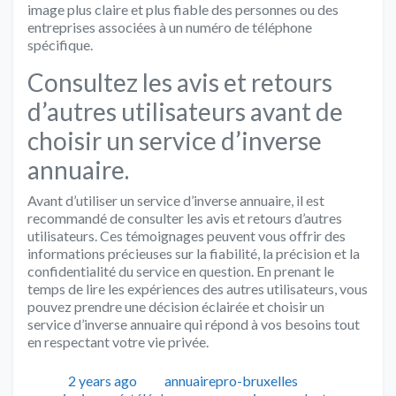
image plus claire et plus fiable des personnes ou des
entreprises associées à un numéro de téléphone
spécifique.
Consultez les avis et retours
d’autres utilisateurs avant de
choisir un service d’inverse
annuaire.
Avant d’utiliser un service d’inverse annuaire, il est
recommandé de consulter les avis et retours d’autres
utilisateurs. Ces témoignages peuvent vous offrir des
informations précieuses sur la fiabilité, la précision et la
confidentialité du service en question. En prenant le
temps de lire les expériences des autres utilisateurs, vous
pouvez prendre une décision éclairée et choisir un
service d’inverse annuaire qui répond à vos besoins tout
en respectant votre vie privée.
Publié
Auteur
Catégories
2 years ago
annuairepro-bruxelles