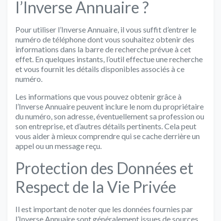
l’Inverse Annuaire ?
Pour utiliser l’Inverse Annuaire, il vous suffit d’entrer le
numéro de téléphone dont vous souhaitez obtenir des
informations dans la barre de recherche prévue à cet
effet. En quelques instants, l’outil effectue une recherche
et vous fournit les détails disponibles associés à ce
numéro.
Les informations que vous pouvez obtenir grâce à
l’Inverse Annuaire peuvent inclure le nom du propriétaire
du numéro, son adresse, éventuellement sa profession ou
son entreprise, et d’autres détails pertinents. Cela peut
vous aider à mieux comprendre qui se cache derrière un
appel ou un message reçu.
Protection des Données et
Respect de la Vie Privée
Il est important de noter que les données fournies par
l’Inverse Annuaire sont généralement issues de sources