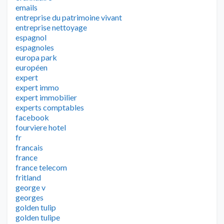
emails
entreprise du patrimoine vivant
entreprise nettoyage
espagnol
espagnoles
europa park
européen
expert
expert immo
expert immobilier
experts comptables
facebook
fourviere hotel
fr
francais
france
france telecom
fritland
george v
georges
golden tulip
golden tulipe