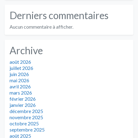
Derniers commentaires
Aucun commentaire à afficher.
Archive
août 2026
juillet 2026
juin 2026
mai 2026
avril 2026
mars 2026
février 2026
janvier 2026
décembre 2025
novembre 2025
octobre 2025
septembre 2025
août 2025