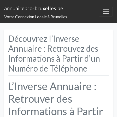
annuairepro-bruxelles.be
Votre Connexion Locale à Bruxelles.
Découvrez l’Inverse
Annuaire : Retrouvez des
Informations à Partir d’un
Numéro de Téléphone
L’Inverse Annuaire :
Retrouver des
Informations à Partir