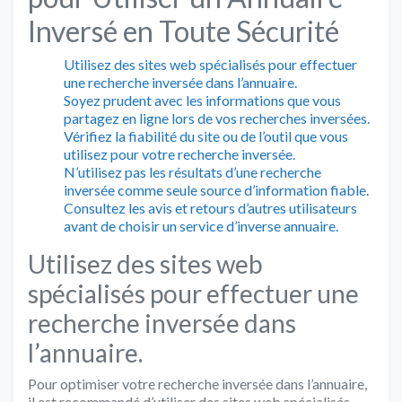
Inversé en Toute Sécurité
Utilisez des sites web spécialisés pour effectuer
une recherche inversée dans l’annuaire.
Soyez prudent avec les informations que vous
partagez en ligne lors de vos recherches inversées.
Vérifiez la fiabilité du site ou de l’outil que vous
utilisez pour votre recherche inversée.
N’utilisez pas les résultats d’une recherche
inversée comme seule source d’information fiable.
Consultez les avis et retours d’autres utilisateurs
avant de choisir un service d’inverse annuaire.
Utilisez des sites web
spécialisés pour effectuer une
recherche inversée dans
l’annuaire.
Pour optimiser votre recherche inversée dans l’annuaire,
il est recommandé d’utiliser des sites web spécialisés