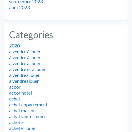
septembre 2023
août 2023
Categories
2020
a vendre à louer
à vendre à louer
a vendre a louer
a vendre et a louer
a vendrea louer
a vendrealouer
accor
accor hotel
achat
achat appartement
achat maison
achat vente immo
acheter
acheter louer