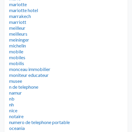
mariotte
mariotte hotel
marrakech
marriott
meilleur
meilleurs
meininger
michelin
mobile
mobiles
mobilis
monceau immobilier
moniteur educateur
musee
n de telephone
namur
nb
nh
nice
notaire
numero de telephone portable
oceania