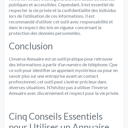
publiques et accessibles. Cependant, il est essentiel de
respecter la vie privée et la confidentialité des individus
lors de l’utilisation de ces informations. Il est
recommandé d’utiliser cet outil avec responsabilité et
dans le respect des lois en vigueur concernant la
protection des données personnelles.
Conclusion
L’Inverse Annuaire est un outil pratique pour retrouver
des informations à partir d’un numéro de téléphone. Que
ce soit pour identifier un appelant mystérieux ou pour en
savoir plus sur une entreprise avant un contact
professionnel, cet outil peut s’avérer précieux dans
diverses situations. N’hésitez pas à utiliser l’Inverse
Annuaire avec discernement et respect pour la vie privée.
Cinq Conseils Essentiels
pour Utiliser un Annuaire