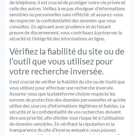
de téléphone, il est crucial de protéger votre vie privée et
celle des autres. Veillez à ne pas divulguer d’informations
sensibles ou personnelles sans réfléchir, et assurez-vous
de respecter la confidentialité des données que vous
consultez. En agissant avec prudence et en faisant
preuve de discernement, vous contribuez à préserver la
sécurité et l’intégrité des informations en ligne.
Vérifiez la fiabilité du site ou de
l’outil que vous utilisez pour
votre recherche inversée.
Il est crucial de vérifier la fiabilité du site ou de l’outil que
vous utilisez pour effectuer une recherche inversée.
Assurez-vous que la plateforme choisie respecte les
normes de protection des données personnelles et qu’elle
utilise des sources d’informations légitimes et fiables. La
sécurité et la confidentialité de vos recherches doivent
être une priorité, afin d’éviter tout risque lié à l’utilisation
de données sensibles. En vérifiant la réputation et la
transparence du site d’inverse annuaire, vous pouvez