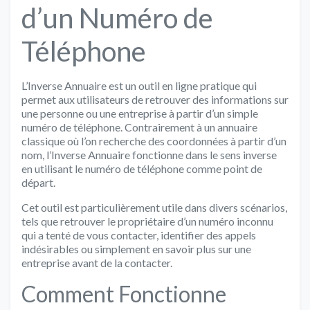
d’un Numéro de
Téléphone
L’Inverse Annuaire est un outil en ligne pratique qui
permet aux utilisateurs de retrouver des informations sur
une personne ou une entreprise à partir d’un simple
numéro de téléphone. Contrairement à un annuaire
classique où l’on recherche des coordonnées à partir d’un
nom, l’Inverse Annuaire fonctionne dans le sens inverse
en utilisant le numéro de téléphone comme point de
départ.
Cet outil est particulièrement utile dans divers scénarios,
tels que retrouver le propriétaire d’un numéro inconnu
qui a tenté de vous contacter, identifier des appels
indésirables ou simplement en savoir plus sur une
entreprise avant de la contacter.
Comment Fonctionne