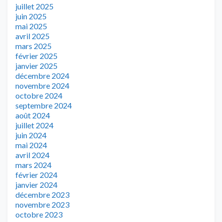
juillet 2025
juin 2025
mai 2025
avril 2025
mars 2025
février 2025
janvier 2025
décembre 2024
novembre 2024
octobre 2024
septembre 2024
août 2024
juillet 2024
juin 2024
mai 2024
avril 2024
mars 2024
février 2024
janvier 2024
décembre 2023
novembre 2023
octobre 2023