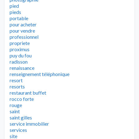
pied
pieds
portable
pour acheter
pour vendre
professionnel
propriete
proximus
puy du fou
radisson
renaissance
renseignement téléphonique
resort
resorts
restaurant buffet
rocco forte
rouge
saint
saint gilles
service immobilier
services
site