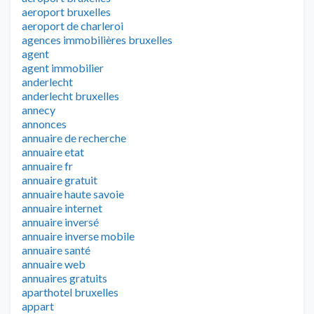
aeroport bruxelles
aeroport de charleroi
agences immobilières bruxelles
agent
agent immobilier
anderlecht
anderlecht bruxelles
annecy
annonces
annuaire de recherche
annuaire etat
annuaire fr
annuaire gratuit
annuaire haute savoie
annuaire internet
annuaire inversé
annuaire inverse mobile
annuaire santé
annuaire web
annuaires gratuits
aparthotel bruxelles
appart