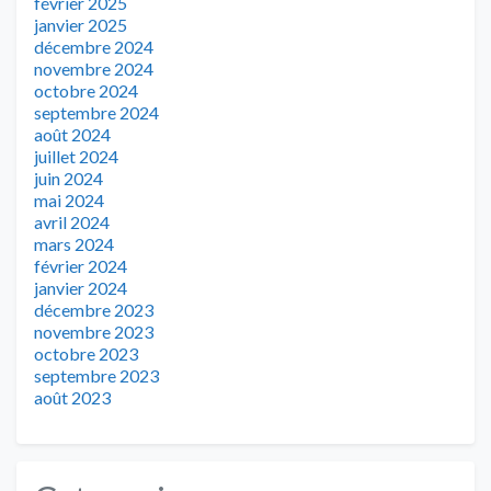
février 2025
janvier 2025
décembre 2024
novembre 2024
octobre 2024
septembre 2024
août 2024
juillet 2024
juin 2024
mai 2024
avril 2024
mars 2024
février 2024
janvier 2024
décembre 2023
novembre 2023
octobre 2023
septembre 2023
août 2023