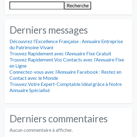
Recherche
Derniers messages
Découvrez l’Excellence Française : Annuaire Entreprise
du Patrimoine Vivant
Trouvez Rapidement avec l’Annuaire Fixe Gratuit
Trouvez Rapidement Vos Contacts avec l’Annuaire Fixe
en Ligne
Connectez-vous avec l’Annuaire Facebook : Restez en
Contact avec le Monde
Trouvez Votre Expert-Comptable Idéal grâce à Notre
Annuaire Spécialisé
Derniers commentaires
Aucun commentaire à afficher.