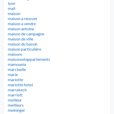
lyon
mail
maison
maison a renover
maison a vendre
maison antoine
maison de campagne
maison de ville
maison du bassin
maison particulière
maisons
maisonsetappartements
mamounia
marcinelle
marie
mariotte
mariotte hotel
marrakech
marriott
meilleur
meilleurs
meininger