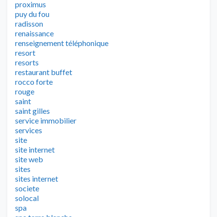
proximus
puy du fou
radisson
renaissance
renseignement téléphonique
resort
resorts
restaurant buffet
rocco forte
rouge
saint
saint gilles
service immobilier
services
site
site internet
site web
sites
sites internet
societe
solocal
spa