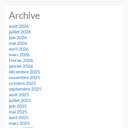
Archive
août 2026
juillet 2026
juin 2026
mai 2026
avril 2026
mars 2026
février 2026
janvier 2026
décembre 2025
novembre 2025
octobre 2025
septembre 2025
août 2025
juillet 2025
juin 2025
mai 2025
avril 2025
mars 2025