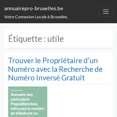
annuairepro-bruxelles.be
Votre Connexion Locale à Bruxelles.
Étiquette :
utile
Trouver le Propriétaire d’un
Numéro avec la Recherche de
Numéro Inversé Gratuit