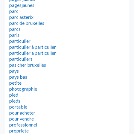
pagesjaunes
parc
parc asterix
parc de bruxelles
parcs
paris
particulier
particulier à particulier
particulier a particulier
particuliers
pas cher bruxelles
pays
pays bas
petite
photographie
pied
pieds
portable
pour acheter
pour vendre
professionnel
propriete