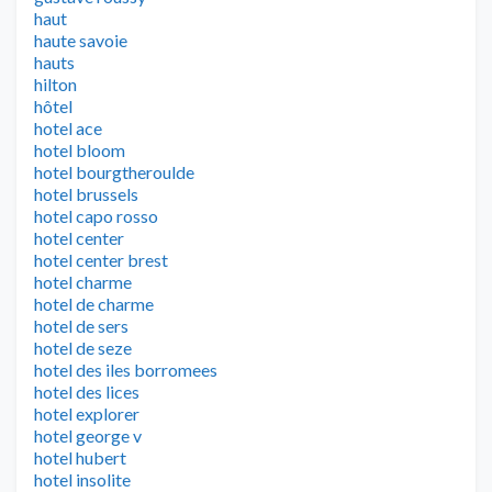
haut
haute savoie
hauts
hilton
hôtel
hotel ace
hotel bloom
hotel bourgtheroulde
hotel brussels
hotel capo rosso
hotel center
hotel center brest
hotel charme
hotel de charme
hotel de sers
hotel de seze
hotel des iles borromees
hotel des lices
hotel explorer
hotel george v
hotel hubert
hotel insolite