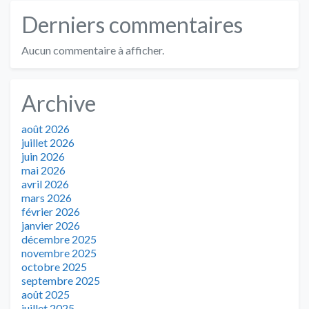
Derniers commentaires
Aucun commentaire à afficher.
Archive
août 2026
juillet 2026
juin 2026
mai 2026
avril 2026
mars 2026
février 2026
janvier 2026
décembre 2025
novembre 2025
octobre 2025
septembre 2025
août 2025
juillet 2025