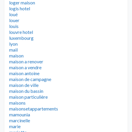
loger maison
logis hotel
loué
louer
louis
louvre hotel
luxembourg
lyon
mail
maison
maison a renover
maison a vendre
maison antoine
maison de campagne
maison de ville
maison du bassin
maison particulière
maisons
maisonsetappartements
mamounia
marcinelle
marie