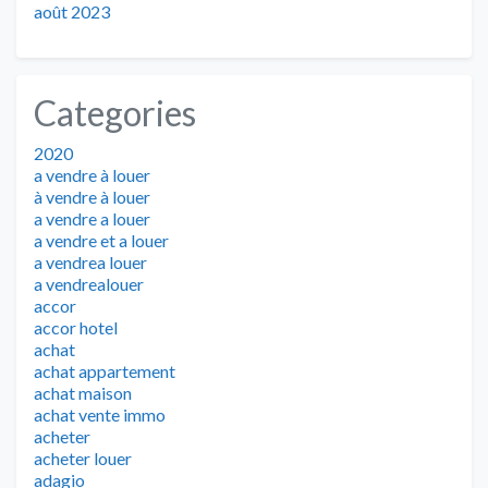
août 2023
Categories
2020
a vendre à louer
à vendre à louer
a vendre a louer
a vendre et a louer
a vendrea louer
a vendrealouer
accor
accor hotel
achat
achat appartement
achat maison
achat vente immo
acheter
acheter louer
adagio