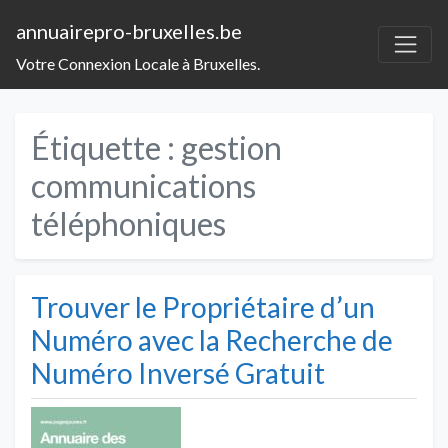
annuairepro-bruxelles.be
Votre Connexion Locale à Bruxelles.
Étiquette :
gestion
communications
téléphoniques
Trouver le Propriétaire d’un
Numéro avec la Recherche de
Numéro Inversé Gratuit