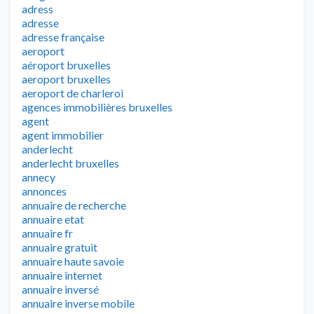
adress
adresse
adresse française
aeroport
aéroport bruxelles
aeroport bruxelles
aeroport de charleroi
agences immobilières bruxelles
agent
agent immobilier
anderlecht
anderlecht bruxelles
annecy
annonces
annuaire de recherche
annuaire etat
annuaire fr
annuaire gratuit
annuaire haute savoie
annuaire internet
annuaire inversé
annuaire inverse mobile