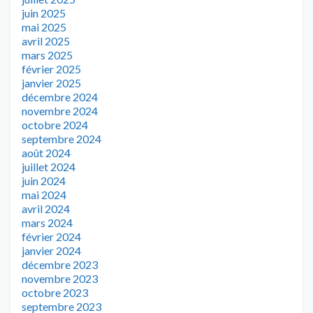
juin 2025
mai 2025
avril 2025
mars 2025
février 2025
janvier 2025
décembre 2024
novembre 2024
octobre 2024
septembre 2024
août 2024
juillet 2024
juin 2024
mai 2024
avril 2024
mars 2024
février 2024
janvier 2024
décembre 2023
novembre 2023
octobre 2023
septembre 2023