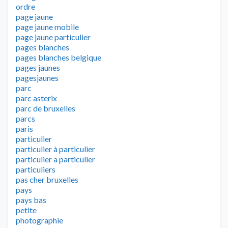
ordre
page jaune
page jaune mobile
page jaune particulier
pages blanches
pages blanches belgique
pages jaunes
pagesjaunes
parc
parc asterix
parc de bruxelles
parcs
paris
particulier
particulier à particulier
particulier a particulier
particuliers
pas cher bruxelles
pays
pays bas
petite
photographie