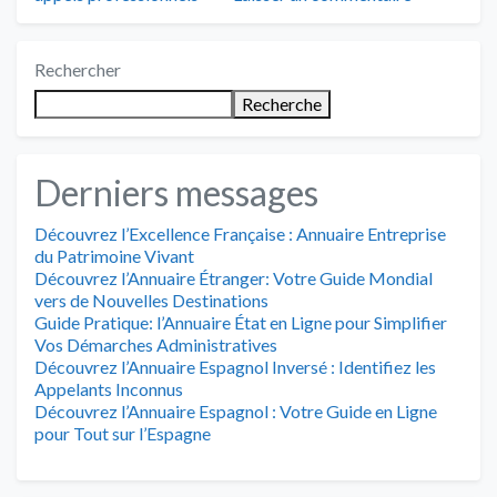
Rechercher
Recherche
Derniers messages
Découvrez l’Excellence Française : Annuaire Entreprise
du Patrimoine Vivant
Découvrez l’Annuaire Étranger: Votre Guide Mondial
vers de Nouvelles Destinations
Guide Pratique: l’Annuaire État en Ligne pour Simplifier
Vos Démarches Administratives
Découvrez l’Annuaire Espagnol Inversé : Identifiez les
Appelants Inconnus
Découvrez l’Annuaire Espagnol : Votre Guide en Ligne
pour Tout sur l’Espagne