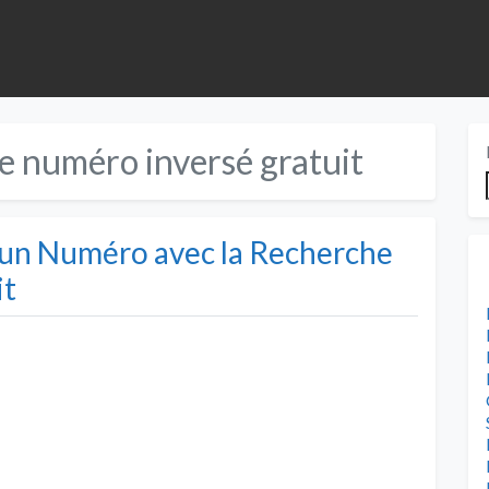
e numéro inversé gratuit
d’un Numéro avec la Recherche
it