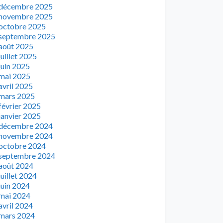
décembre 2025
novembre 2025
octobre 2025
septembre 2025
août 2025
juillet 2025
juin 2025
mai 2025
avril 2025
mars 2025
février 2025
janvier 2025
décembre 2024
novembre 2024
octobre 2024
septembre 2024
août 2024
juillet 2024
juin 2024
mai 2024
avril 2024
mars 2024