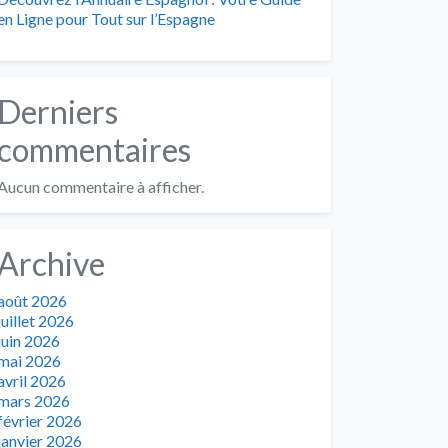
en Ligne pour Tout sur l’Espagne
Derniers
commentaires
Aucun commentaire à afficher.
Archive
août 2026
juillet 2026
juin 2026
mai 2026
avril 2026
mars 2026
février 2026
janvier 2026