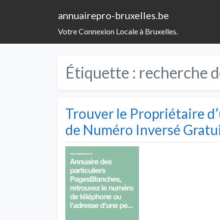
annuairepro-bruxelles.be
Votre Connexion Locale à Bruxelles.
Étiquette :
recherche d
Trouver le Propriétaire 
de Numéro Inversé Gratu