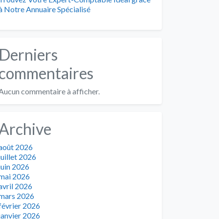
à Notre Annuaire Spécialisé
Derniers
commentaires
Aucun commentaire à afficher.
Archive
août 2026
juillet 2026
juin 2026
mai 2026
avril 2026
mars 2026
février 2026
janvier 2026