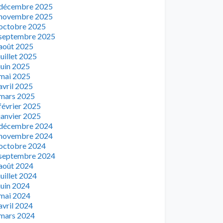
décembre 2025
novembre 2025
octobre 2025
septembre 2025
août 2025
juillet 2025
juin 2025
mai 2025
avril 2025
mars 2025
février 2025
janvier 2025
décembre 2024
novembre 2024
octobre 2024
septembre 2024
août 2024
juillet 2024
juin 2024
mai 2024
avril 2024
mars 2024