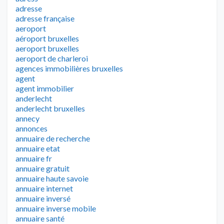
adresse
adresse française
aeroport
aéroport bruxelles
aeroport bruxelles
aeroport de charleroi
agences immobilières bruxelles
agent
agent immobilier
anderlecht
anderlecht bruxelles
annecy
annonces
annuaire de recherche
annuaire etat
annuaire fr
annuaire gratuit
annuaire haute savoie
annuaire internet
annuaire inversé
annuaire inverse mobile
annuaire santé