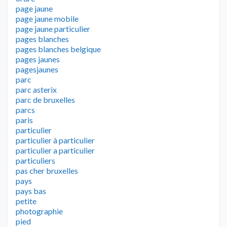
page jaune
page jaune mobile
page jaune particulier
pages blanches
pages blanches belgique
pages jaunes
pagesjaunes
parc
parc asterix
parc de bruxelles
parcs
paris
particulier
particulier à particulier
particulier a particulier
particuliers
pas cher bruxelles
pays
pays bas
petite
photographie
pied