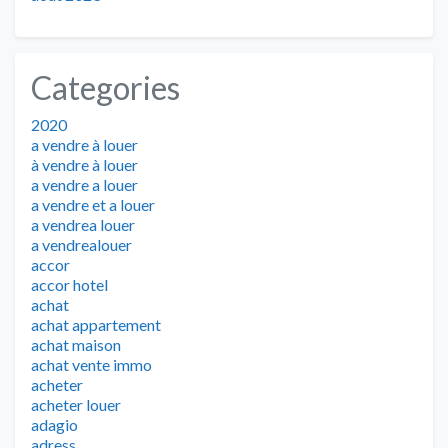
Categories
2020
a vendre à louer
à vendre à louer
a vendre a louer
a vendre et a louer
a vendrea louer
a vendrealouer
accor
accor hotel
achat
achat appartement
achat maison
achat vente immo
acheter
acheter louer
adagio
adress