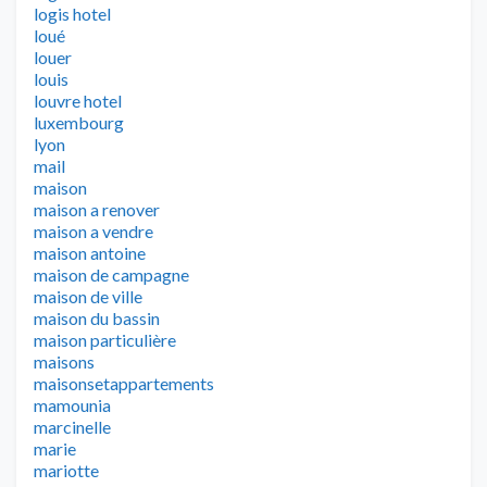
logis hotel
loué
louer
louis
louvre hotel
luxembourg
lyon
mail
maison
maison a renover
maison a vendre
maison antoine
maison de campagne
maison de ville
maison du bassin
maison particulière
maisons
maisonsetappartements
mamounia
marcinelle
marie
mariotte