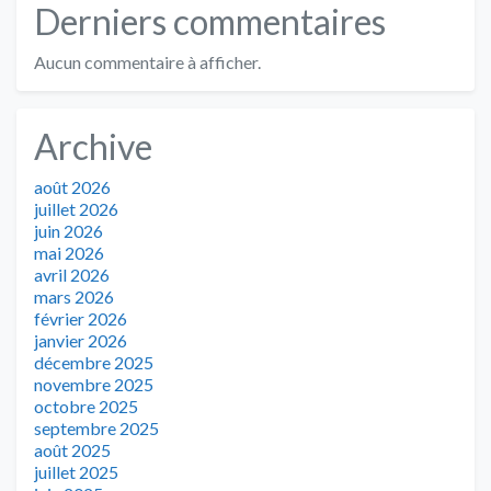
Derniers commentaires
Aucun commentaire à afficher.
Archive
août 2026
juillet 2026
juin 2026
mai 2026
avril 2026
mars 2026
février 2026
janvier 2026
décembre 2025
novembre 2025
octobre 2025
septembre 2025
août 2025
juillet 2025