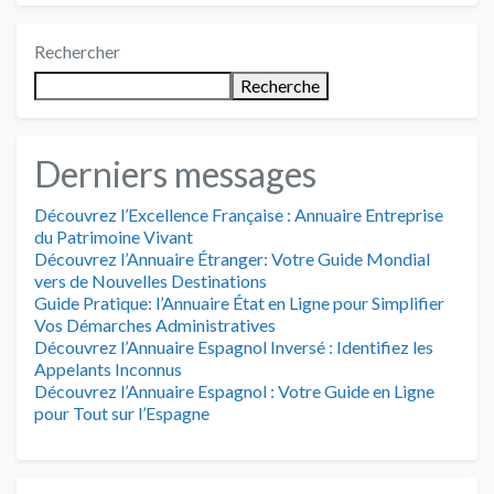
Rechercher
Recherche
Derniers messages
Découvrez l’Excellence Française : Annuaire Entreprise
du Patrimoine Vivant
Découvrez l’Annuaire Étranger: Votre Guide Mondial
vers de Nouvelles Destinations
Guide Pratique: l’Annuaire État en Ligne pour Simplifier
Vos Démarches Administratives
Découvrez l’Annuaire Espagnol Inversé : Identifiez les
Appelants Inconnus
Découvrez l’Annuaire Espagnol : Votre Guide en Ligne
pour Tout sur l’Espagne