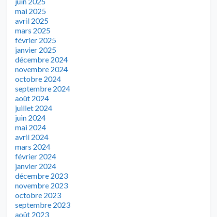
juin 2025
mai 2025
avril 2025
mars 2025
février 2025
janvier 2025
décembre 2024
novembre 2024
octobre 2024
septembre 2024
août 2024
juillet 2024
juin 2024
mai 2024
avril 2024
mars 2024
février 2024
janvier 2024
décembre 2023
novembre 2023
octobre 2023
septembre 2023
août 2023