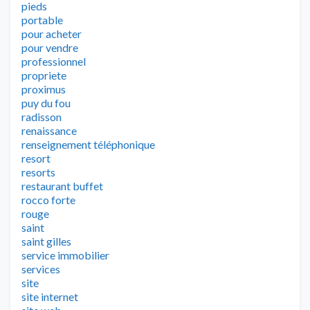
pieds
portable
pour acheter
pour vendre
professionnel
propriete
proximus
puy du fou
radisson
renaissance
renseignement téléphonique
resort
resorts
restaurant buffet
rocco forte
rouge
saint
saint gilles
service immobilier
services
site
site internet