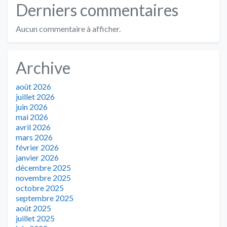
Derniers commentaires
Aucun commentaire à afficher.
Archive
août 2026
juillet 2026
juin 2026
mai 2026
avril 2026
mars 2026
février 2026
janvier 2026
décembre 2025
novembre 2025
octobre 2025
septembre 2025
août 2025
juillet 2025