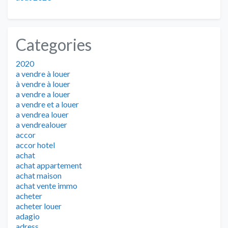
Categories
2020
a vendre à louer
à vendre à louer
a vendre a louer
a vendre et a louer
a vendrea louer
a vendrealouer
accor
accor hotel
achat
achat appartement
achat maison
achat vente immo
acheter
acheter louer
adagio
adress