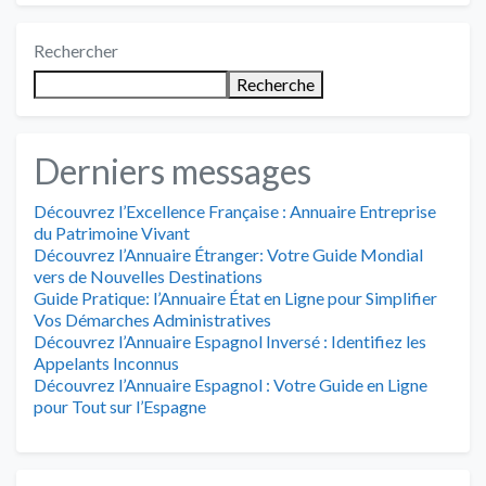
Rechercher
Recherche
Derniers messages
Découvrez l’Excellence Française : Annuaire Entreprise
du Patrimoine Vivant
Découvrez l’Annuaire Étranger: Votre Guide Mondial
vers de Nouvelles Destinations
Guide Pratique: l’Annuaire État en Ligne pour Simplifier
Vos Démarches Administratives
Découvrez l’Annuaire Espagnol Inversé : Identifiez les
Appelants Inconnus
Découvrez l’Annuaire Espagnol : Votre Guide en Ligne
pour Tout sur l’Espagne