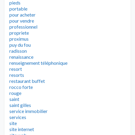
pieds
portable
pour acheter
pour vendre
professionnel
propriete
proximus
puy du fou
radisson
renaissance
renseignement téléphonique
resort
resorts
restaurant buffet
rocco forte
rouge
saint
saint gilles
service immobilier
services
site
site internet