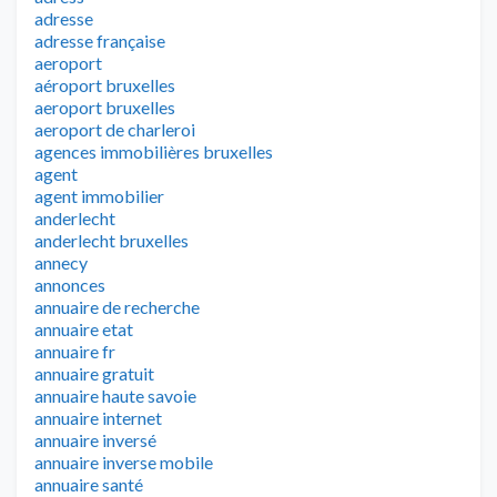
adresse
adresse française
aeroport
aéroport bruxelles
aeroport bruxelles
aeroport de charleroi
agences immobilières bruxelles
agent
agent immobilier
anderlecht
anderlecht bruxelles
annecy
annonces
annuaire de recherche
annuaire etat
annuaire fr
annuaire gratuit
annuaire haute savoie
annuaire internet
annuaire inversé
annuaire inverse mobile
annuaire santé