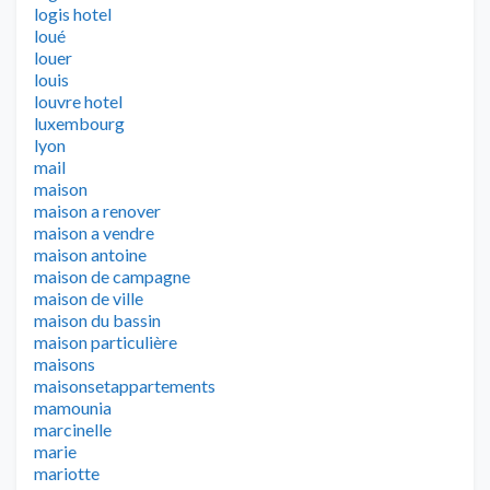
logis hotel
loué
louer
louis
louvre hotel
luxembourg
lyon
mail
maison
maison a renover
maison a vendre
maison antoine
maison de campagne
maison de ville
maison du bassin
maison particulière
maisons
maisonsetappartements
mamounia
marcinelle
marie
mariotte