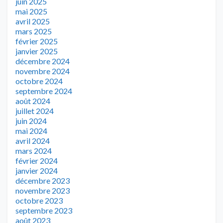
juin 2025
mai 2025
avril 2025
mars 2025
février 2025
janvier 2025
décembre 2024
novembre 2024
octobre 2024
septembre 2024
août 2024
juillet 2024
juin 2024
mai 2024
avril 2024
mars 2024
février 2024
janvier 2024
décembre 2023
novembre 2023
octobre 2023
septembre 2023
août 2023