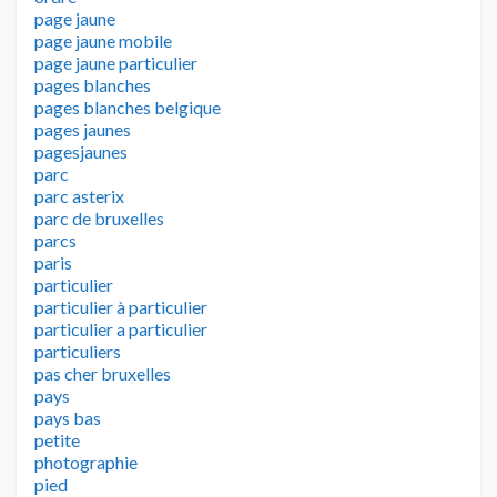
page jaune
page jaune mobile
page jaune particulier
pages blanches
pages blanches belgique
pages jaunes
pagesjaunes
parc
parc asterix
parc de bruxelles
parcs
paris
particulier
particulier à particulier
particulier a particulier
particuliers
pas cher bruxelles
pays
pays bas
petite
photographie
pied