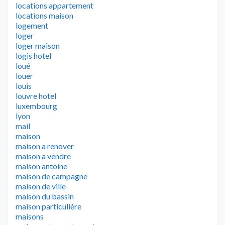
locations appartement
locations maison
logement
loger
loger maison
logis hotel
loué
louer
louis
louvre hotel
luxembourg
lyon
mail
maison
maison a renover
maison a vendre
maison antoine
maison de campagne
maison de ville
maison du bassin
maison particulière
maisons