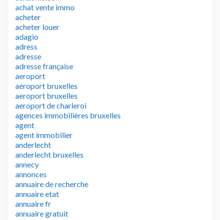
achat vente immo
acheter
acheter louer
adagio
adress
adresse
adresse française
aeroport
aéroport bruxelles
aeroport bruxelles
aeroport de charleroi
agences immobilières bruxelles
agent
agent immobilier
anderlecht
anderlecht bruxelles
annecy
annonces
annuaire de recherche
annuaire etat
annuaire fr
annuaire gratuit