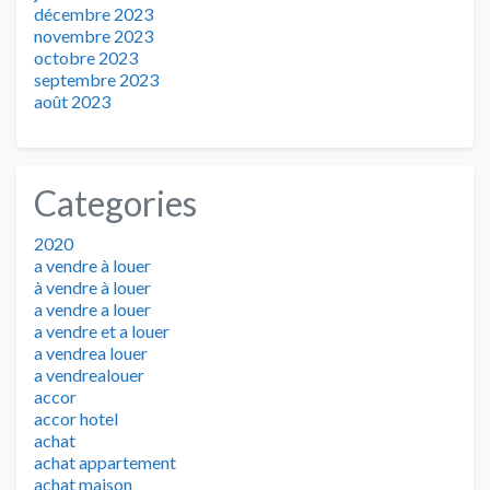
décembre 2023
novembre 2023
octobre 2023
septembre 2023
août 2023
Categories
2020
a vendre à louer
à vendre à louer
a vendre a louer
a vendre et a louer
a vendrea louer
a vendrealouer
accor
accor hotel
achat
achat appartement
achat maison