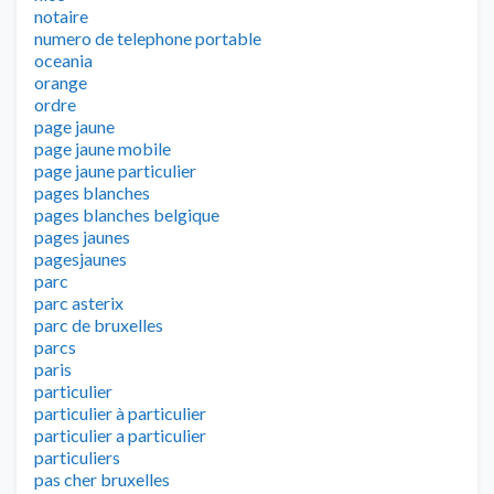
notaire
numero de telephone portable
oceania
orange
ordre
page jaune
page jaune mobile
page jaune particulier
pages blanches
pages blanches belgique
pages jaunes
pagesjaunes
parc
parc asterix
parc de bruxelles
parcs
paris
particulier
particulier à particulier
particulier a particulier
particuliers
pas cher bruxelles