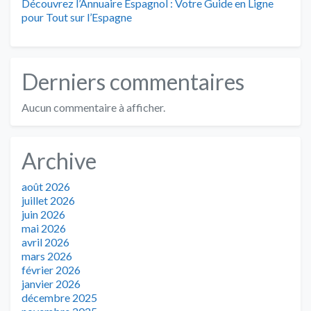
Découvrez l’Annuaire Espagnol : Votre Guide en Ligne
pour Tout sur l’Espagne
Derniers commentaires
Aucun commentaire à afficher.
Archive
août 2026
juillet 2026
juin 2026
mai 2026
avril 2026
mars 2026
février 2026
janvier 2026
décembre 2025