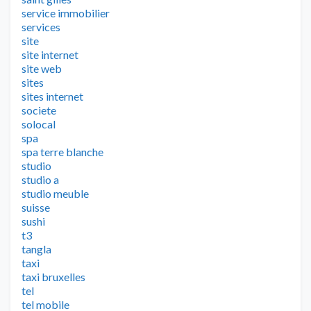
service immobilier
services
site
site internet
site web
sites
sites internet
societe
solocal
spa
spa terre blanche
studio
studio a
studio meuble
suisse
sushi
t3
tangla
taxi
taxi bruxelles
tel
tel mobile