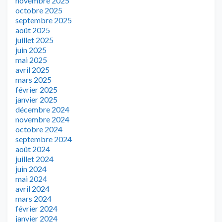
novembre 2025
octobre 2025
septembre 2025
août 2025
juillet 2025
juin 2025
mai 2025
avril 2025
mars 2025
février 2025
janvier 2025
décembre 2024
novembre 2024
octobre 2024
septembre 2024
août 2024
juillet 2024
juin 2024
mai 2024
avril 2024
mars 2024
février 2024
janvier 2024