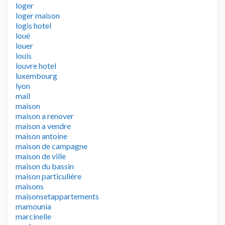
loger
loger maison
logis hotel
loué
louer
louis
louvre hotel
luxembourg
lyon
mail
maison
maison a renover
maison a vendre
maison antoine
maison de campagne
maison de ville
maison du bassin
maison particulière
maisons
maisonsetappartements
mamounia
marcinelle