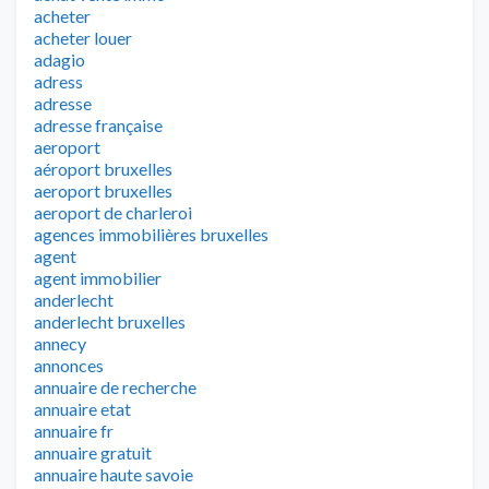
acheter
acheter louer
adagio
adress
adresse
adresse française
aeroport
aéroport bruxelles
aeroport bruxelles
aeroport de charleroi
agences immobilières bruxelles
agent
agent immobilier
anderlecht
anderlecht bruxelles
annecy
annonces
annuaire de recherche
annuaire etat
annuaire fr
annuaire gratuit
annuaire haute savoie