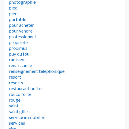
photographie
pied
pieds
portable
pour acheter
pour vendre
professionnel
propriete
proximus
puy du fou
radisson
renaissance
renseignement téléphonique
resort
resorts
restaurant buffet
rocco forte
rouge
saint
saint gilles
service immobilier
services
site