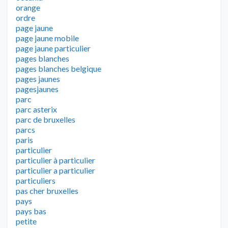
orange
ordre
page jaune
page jaune mobile
page jaune particulier
pages blanches
pages blanches belgique
pages jaunes
pagesjaunes
parc
parc asterix
parc de bruxelles
parcs
paris
particulier
particulier à particulier
particulier a particulier
particuliers
pas cher bruxelles
pays
pays bas
petite