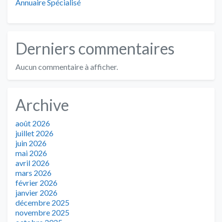
Annuaire Spécialisé
Derniers commentaires
Aucun commentaire à afficher.
Archive
août 2026
juillet 2026
juin 2026
mai 2026
avril 2026
mars 2026
février 2026
janvier 2026
décembre 2025
novembre 2025