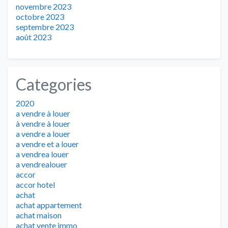
novembre 2023
octobre 2023
septembre 2023
août 2023
Categories
2020
a vendre à louer
à vendre à louer
a vendre a louer
a vendre et a louer
a vendrea louer
a vendrealouer
accor
accor hotel
achat
achat appartement
achat maison
achat vente immo