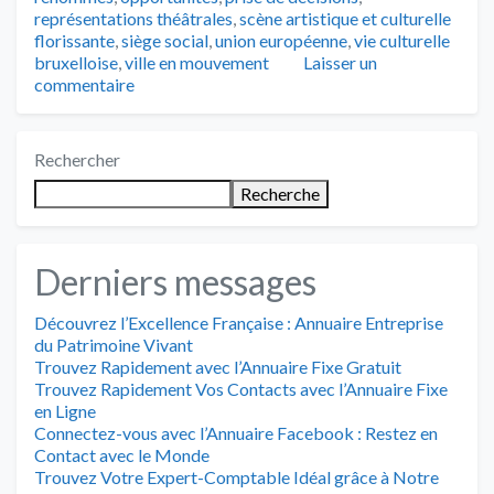
représentations théâtrales
,
scène artistique et culturelle
florissante
,
siège social
,
union européenne
,
vie culturelle
bruxelloise
,
ville en mouvement
Laisser un
commentaire
Rechercher
Recherche
Derniers messages
Découvrez l’Excellence Française : Annuaire Entreprise
du Patrimoine Vivant
Trouvez Rapidement avec l’Annuaire Fixe Gratuit
Trouvez Rapidement Vos Contacts avec l’Annuaire Fixe
en Ligne
Connectez-vous avec l’Annuaire Facebook : Restez en
Contact avec le Monde
Trouvez Votre Expert-Comptable Idéal grâce à Notre