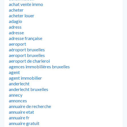
achat vente immo
acheter
acheter louer
adagio
adress
adresse
adresse française
aeroport
aéroport bruxelles
aeroport bruxelles
aeroport de charleroi
agences immobilières bruxelles
agent
agent immobilier
anderlecht
anderlecht bruxelles
annecy
annonces
annuaire de recherche
annuaire etat
annuaire fr
annuaire gratuit