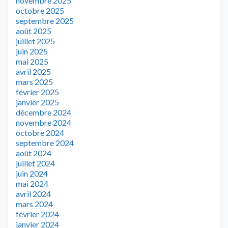
novembre 2025
octobre 2025
septembre 2025
août 2025
juillet 2025
juin 2025
mai 2025
avril 2025
mars 2025
février 2025
janvier 2025
décembre 2024
novembre 2024
octobre 2024
septembre 2024
août 2024
juillet 2024
juin 2024
mai 2024
avril 2024
mars 2024
février 2024
janvier 2024