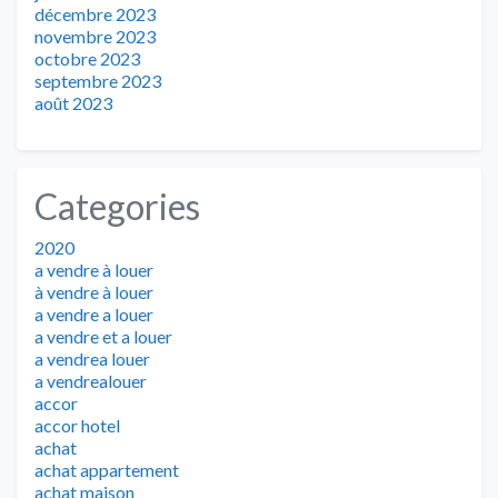
décembre 2023
novembre 2023
octobre 2023
septembre 2023
août 2023
Categories
2020
a vendre à louer
à vendre à louer
a vendre a louer
a vendre et a louer
a vendrea louer
a vendrealouer
accor
accor hotel
achat
achat appartement
achat maison