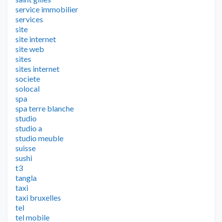
service immobilier
services
site
site internet
site web
sites
sites internet
societe
solocal
spa
spa terre blanche
studio
studio a
studio meuble
suisse
sushi
t3
tangla
taxi
taxi bruxelles
tel
tel mobile