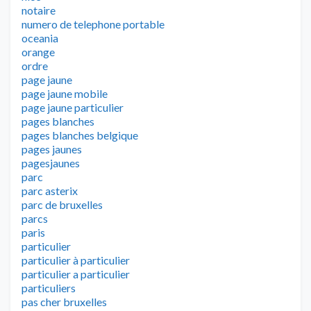
notaire
numero de telephone portable
oceania
orange
ordre
page jaune
page jaune mobile
page jaune particulier
pages blanches
pages blanches belgique
pages jaunes
pagesjaunes
parc
parc asterix
parc de bruxelles
parcs
paris
particulier
particulier à particulier
particulier a particulier
particuliers
pas cher bruxelles