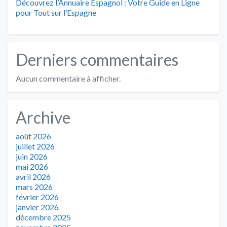
Découvrez l’Annuaire Espagnol : Votre Guide en Ligne
pour Tout sur l’Espagne
Derniers commentaires
Aucun commentaire à afficher.
Archive
août 2026
juillet 2026
juin 2026
mai 2026
avril 2026
mars 2026
février 2026
janvier 2026
décembre 2025