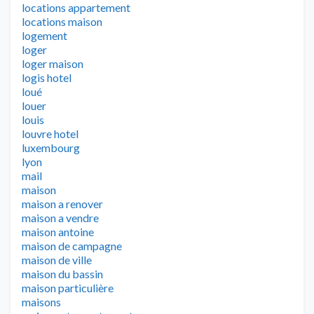
locations appartement
locations maison
logement
loger
loger maison
logis hotel
loué
louer
louis
louvre hotel
luxembourg
lyon
mail
maison
maison a renover
maison a vendre
maison antoine
maison de campagne
maison de ville
maison du bassin
maison particulière
maisons