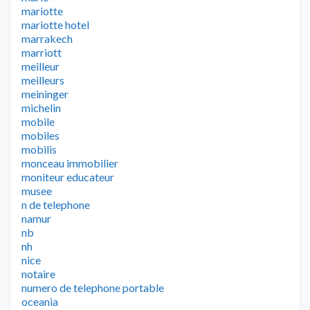
mariotte
mariotte hotel
marrakech
marriott
meilleur
meilleurs
meininger
michelin
mobile
mobiles
mobilis
monceau immobilier
moniteur educateur
musee
n de telephone
namur
nb
nh
nice
notaire
numero de telephone portable
oceania