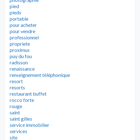
pied
pieds
portable
pour acheter
pour vendre
professionnel
propriete
proximus
puy du fou
radisson
renaissance
renseignement téléphonique
resort
resorts
restaurant buffet
rocco forte
rouge
saint
saint gilles
service immobilier
services
site