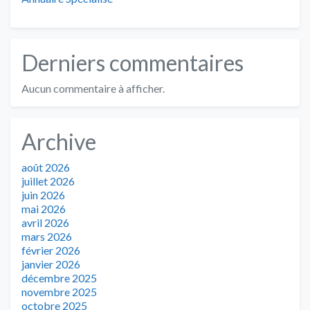
Derniers commentaires
Aucun commentaire à afficher.
Archive
août 2026
juillet 2026
juin 2026
mai 2026
avril 2026
mars 2026
février 2026
janvier 2026
décembre 2025
novembre 2025
octobre 2025