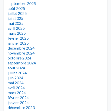
septembre 2025
août 2025
juillet 2025
juin 2025
mai 2025
avril 2025
mars 2025
février 2025
janvier 2025
décembre 2024
novembre 2024
octobre 2024
septembre 2024
août 2024
juillet 2024
juin 2024
mai 2024
avril 2024
mars 2024
février 2024
janvier 2024
décembre 2023