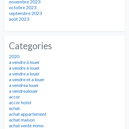
novembre 2023
octobre 2023
septembre 2023
août 2023
Categories
2020
a vendre à louer
à vendre à louer
a vendre a louer
a vendre et a louer
a vendrea louer
a vendrealouer
accor
accor hotel
achat
achat appartement
achat maison
achat vente immo