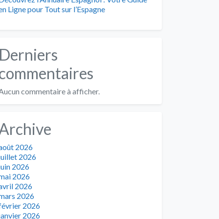
en Ligne pour Tout sur l’Espagne
Derniers
commentaires
Aucun commentaire à afficher.
Archive
août 2026
juillet 2026
juin 2026
mai 2026
avril 2026
mars 2026
février 2026
janvier 2026