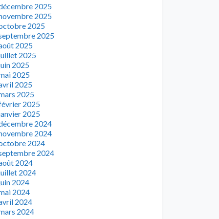
décembre 2025
novembre 2025
octobre 2025
septembre 2025
août 2025
juillet 2025
juin 2025
mai 2025
avril 2025
mars 2025
février 2025
janvier 2025
décembre 2024
novembre 2024
octobre 2024
septembre 2024
août 2024
juillet 2024
juin 2024
mai 2024
avril 2024
mars 2024