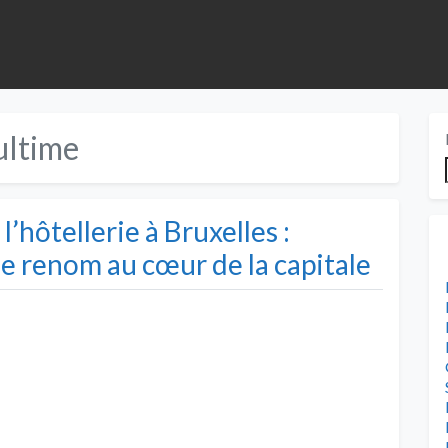
ultime
’hôtellerie à Bruxelles :
e renom au cœur de la capitale