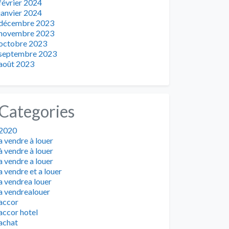
février 2024
janvier 2024
décembre 2023
novembre 2023
octobre 2023
septembre 2023
août 2023
Categories
2020
a vendre à louer
à vendre à louer
a vendre a louer
a vendre et a louer
a vendrea louer
a vendrealouer
accor
accor hotel
achat