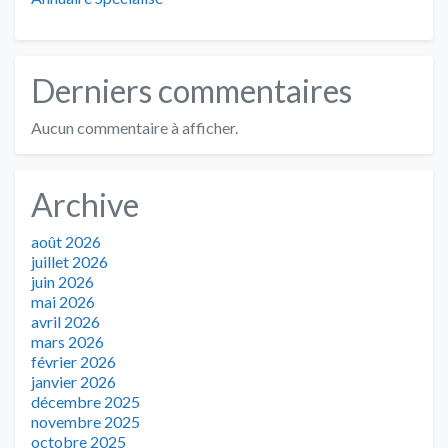
Derniers commentaires
Aucun commentaire à afficher.
Archive
août 2026
juillet 2026
juin 2026
mai 2026
avril 2026
mars 2026
février 2026
janvier 2026
décembre 2025
novembre 2025
octobre 2025