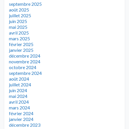
septembre 2025
août 2025
juillet 2025
juin 2025
mai 2025
avril 2025
mars 2025
février 2025
janvier 2025
décembre 2024
novembre 2024
octobre 2024
septembre 2024
août 2024
juillet 2024
juin 2024
mai 2024
avril 2024
mars 2024
février 2024
janvier 2024
décembre 2023