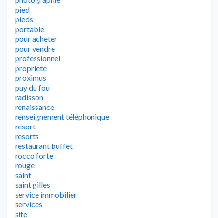
pied
pieds
portable
pour acheter
pour vendre
professionnel
propriete
proximus
puy du fou
radisson
renaissance
renseignement téléphonique
resort
resorts
restaurant buffet
rocco forte
rouge
saint
saint gilles
service immobilier
services
site