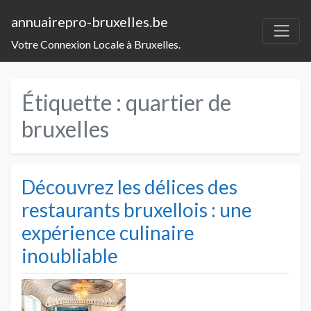
annuairepro-bruxelles.be
Votre Connexion Locale à Bruxelles.
Étiquette :
quartier de
bruxelles
Découvrez les délices des
restaurants bruxellois : une
expérience culinaire
inoubliable