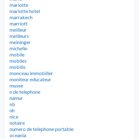
mariotte
mariotte hotel
marrakech
marriott
meilleur
meilleurs
meininger
michelin
mobile
mobiles
mobilis
monceau immobilier
moniteur educateur
musee
n de telephone
namur
nb
nh
nice
notaire
numero de telephone portable
oceania