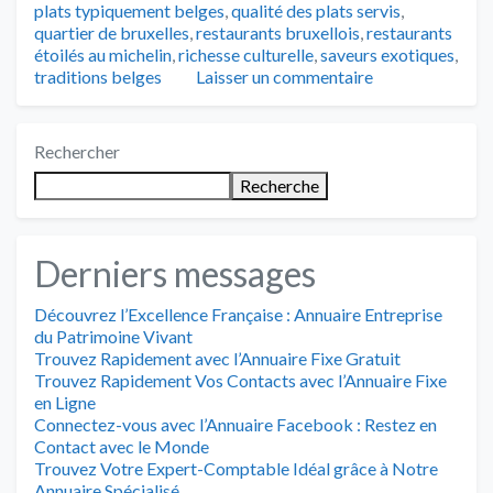
plats typiquement belges
,
qualité des plats servis
,
quartier de bruxelles
,
restaurants bruxellois
,
restaurants
étoilés au michelin
,
richesse culturelle
,
saveurs exotiques
,
traditions belges
Laisser un commentaire
Rechercher
Recherche
Derniers messages
Découvrez l’Excellence Française : Annuaire Entreprise
du Patrimoine Vivant
Trouvez Rapidement avec l’Annuaire Fixe Gratuit
Trouvez Rapidement Vos Contacts avec l’Annuaire Fixe
en Ligne
Connectez-vous avec l’Annuaire Facebook : Restez en
Contact avec le Monde
Trouvez Votre Expert-Comptable Idéal grâce à Notre
Annuaire Spécialisé