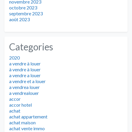
novembre 2023
octobre 2023
septembre 2023
août 2023
Categories
2020
a vendre à louer
à vendre à louer
a vendre a louer
a vendre et a louer
a vendrea louer
a vendrealouer
accor
accor hotel
achat
achat appartement
achat maison
achat vente immo