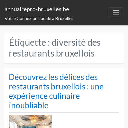
annuairepro-bruxelles.be
Votre Connexion Locale à Bruxelles.
Étiquette :
diversité des
restaurants bruxellois
Découvrez les délices des
restaurants bruxellois : une
expérience culinaire
inoubliable