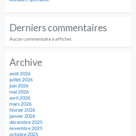
Derniers commentaires
Aucun commentaire à afficher.
Archive
août 2026
juillet 2026
juin 2026
mai 2026
avril 2026
mars 2026
février 2026
janvier 2026
décembre 2025
novembre 2025
octobre 2025