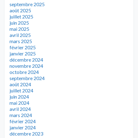
septembre 2025
août 2025
juillet 2025
juin 2025
mai 2025
avril 2025
mars 2025
février 2025
janvier 2025
décembre 2024
novembre 2024
octobre 2024
septembre 2024
août 2024
juillet 2024
juin 2024
mai 2024
avril 2024
mars 2024
février 2024
janvier 2024
décembre 2023