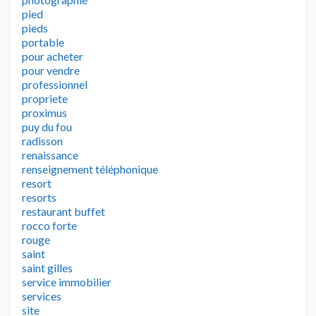
pied
pieds
portable
pour acheter
pour vendre
professionnel
propriete
proximus
puy du fou
radisson
renaissance
renseignement téléphonique
resort
resorts
restaurant buffet
rocco forte
rouge
saint
saint gilles
service immobilier
services
site