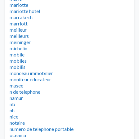
mariotte
mariotte hotel
marrakech
marriott
meilleur
meilleurs
meininger
michelin
mobile
mobiles
mobilis
monceau immobilier
moniteur educateur
musee
n de telephone
namur
nb
nh
nice
notaire
numero de telephone portable
oceania