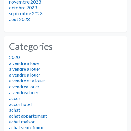
novembre 2023
octobre 2023
septembre 2023
août 2023
Categories
2020
a vendre à louer
à vendre à louer
a vendre a louer
a vendre et a louer
a vendrea louer
a vendrealouer
accor
accor hotel
achat
achat appartement
achat maison
achat vente immo