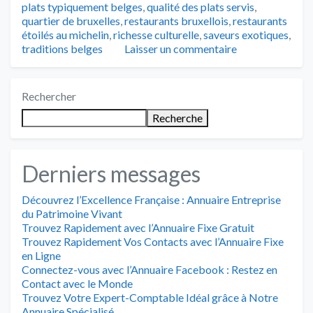
plats typiquement belges
,
qualité des plats servis
,
quartier de bruxelles
,
restaurants bruxellois
,
restaurants
étoilés au michelin
,
richesse culturelle
,
saveurs exotiques
,
traditions belges
Laisser un commentaire
Rechercher
Recherche
Derniers messages
Découvrez l’Excellence Française : Annuaire Entreprise
du Patrimoine Vivant
Trouvez Rapidement avec l’Annuaire Fixe Gratuit
Trouvez Rapidement Vos Contacts avec l’Annuaire Fixe
en Ligne
Connectez-vous avec l’Annuaire Facebook : Restez en
Contact avec le Monde
Trouvez Votre Expert-Comptable Idéal grâce à Notre
Annuaire Spécialisé