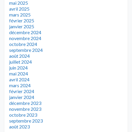
mai 2025
avril 2025
mars 2025
février 2025
janvier 2025
décembre 2024
novembre 2024
octobre 2024
septembre 2024
août 2024
juillet 2024
juin 2024
mai 2024
avril 2024
mars 2024
février 2024
janvier 2024
décembre 2023
novembre 2023
octobre 2023
septembre 2023
août 2023