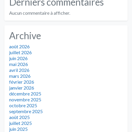
Derniers commentaires
Aucun commentaire à afficher.
Archive
août 2026
juillet 2026
juin 2026
mai 2026
avril 2026
mars 2026
février 2026
janvier 2026
décembre 2025
novembre 2025
octobre 2025
septembre 2025
août 2025
juillet 2025
juin 2025