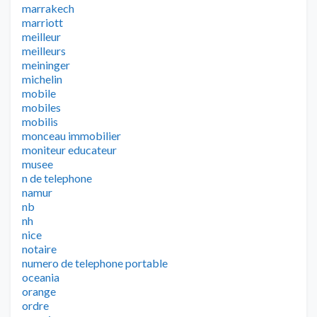
marrakech
marriott
meilleur
meilleurs
meininger
michelin
mobile
mobiles
mobilis
monceau immobilier
moniteur educateur
musee
n de telephone
namur
nb
nh
nice
notaire
numero de telephone portable
oceania
orange
ordre