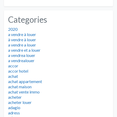
Categories
2020
a vendre à louer
à vendre à louer
a vendre a louer
a vendre et a louer
a vendrea louer
a vendrealouer
accor
accor hotel
achat
achat appartement
achat maison
achat vente immo
acheter
acheter louer
adagio
adress