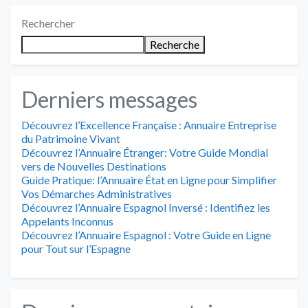
Rechercher
Recherche
Derniers messages
Découvrez l’Excellence Française : Annuaire Entreprise
du Patrimoine Vivant
Découvrez l’Annuaire Étranger: Votre Guide Mondial
vers de Nouvelles Destinations
Guide Pratique: l’Annuaire État en Ligne pour Simplifier
Vos Démarches Administratives
Découvrez l’Annuaire Espagnol Inversé : Identifiez les
Appelants Inconnus
Découvrez l’Annuaire Espagnol : Votre Guide en Ligne
pour Tout sur l’Espagne