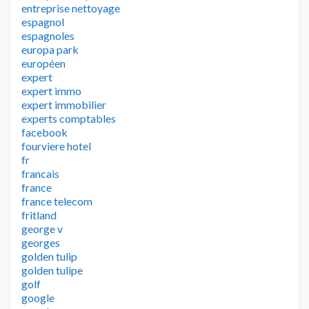
entreprise nettoyage
espagnol
espagnoles
europa park
européen
expert
expert immo
expert immobilier
experts comptables
facebook
fourviere hotel
fr
francais
france
france telecom
fritland
george v
georges
golden tulip
golden tulipe
golf
google