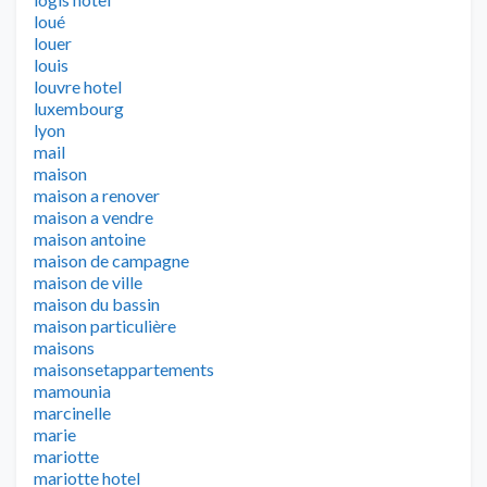
loué
louer
louis
louvre hotel
luxembourg
lyon
mail
maison
maison a renover
maison a vendre
maison antoine
maison de campagne
maison de ville
maison du bassin
maison particulière
maisons
maisonsetappartements
mamounia
marcinelle
marie
mariotte
mariotte hotel