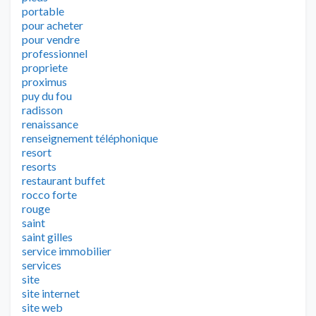
portable
pour acheter
pour vendre
professionnel
propriete
proximus
puy du fou
radisson
renaissance
renseignement téléphonique
resort
resorts
restaurant buffet
rocco forte
rouge
saint
saint gilles
service immobilier
services
site
site internet
site web