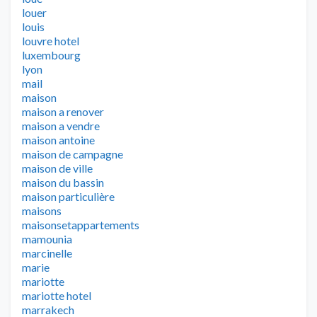
louer
louis
louvre hotel
luxembourg
lyon
mail
maison
maison a renover
maison a vendre
maison antoine
maison de campagne
maison de ville
maison du bassin
maison particulière
maisons
maisonsetappartements
mamounia
marcinelle
marie
mariotte
mariotte hotel
marrakech