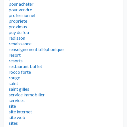
pour acheter
pour vendre
professionnel
propriete
proximus
puy du fou
radisson
renaissance
renseignement téléphonique
resort
resorts
restaurant buffet
rocco forte
rouge
saint
saint gilles
service immobilier
services
site
site internet
site web
sites