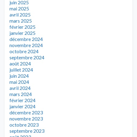
juin 2025
mai 2025
avril 2025
mars 2025
février 2025
janvier 2025
décembre 2024
novembre 2024
octobre 2024
septembre 2024
août 2024
juillet 2024
juin 2024
mai 2024
avril 2024
mars 2024
février 2024
janvier 2024
décembre 2023
novembre 2023
octobre 2023
septembre 2023
août 2023