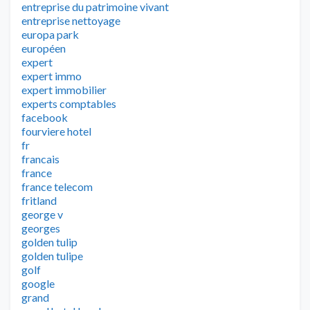
entreprise du patrimoine vivant
entreprise nettoyage
europa park
européen
expert
expert immo
expert immobilier
experts comptables
facebook
fourviere hotel
fr
francais
france
france telecom
fritland
george v
georges
golden tulip
golden tulipe
golf
google
grand