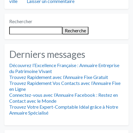
ville
Laisser un commentaire
Rechercher
Recherche
Derniers messages
Découvrez l’Excellence Française : Annuaire Entreprise
du Patrimoine Vivant
Trouvez Rapidement avec l’Annuaire Fixe Gratuit
Trouvez Rapidement Vos Contacts avec l’Annuaire Fixe
en Ligne
Connectez-vous avec l’Annuaire Facebook : Restez en
Contact avec le Monde
Trouvez Votre Expert-Comptable Idéal grâce à Notre
Annuaire Spécialisé