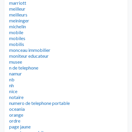
marriott
meilleur
meilleurs
meininger
michelin
mobile
mobiles
mobilis
monceau immobilier
moniteur educateur
musee
n de telephone
namur
nb
nh
nice
notaire
numero de telephone portable
oceania
orange
ordre
page jaune