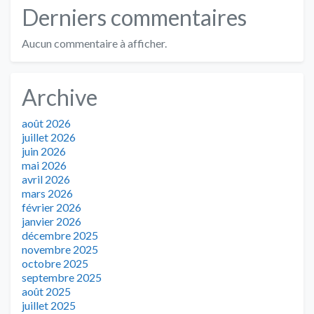
Derniers commentaires
Aucun commentaire à afficher.
Archive
août 2026
juillet 2026
juin 2026
mai 2026
avril 2026
mars 2026
février 2026
janvier 2026
décembre 2025
novembre 2025
octobre 2025
septembre 2025
août 2025
juillet 2025