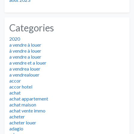
Categories
2020
a vendre à louer
à vendre à louer
a vendre a louer
a vendre et a louer
a vendrea louer
a vendrealouer
accor
accor hotel
achat
achat appartement
achat maison
achat vente immo
acheter
acheter louer
adagio