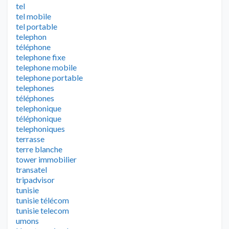
tel
tel mobile
tel portable
telephon
téléphone
telephone fixe
telephone mobile
telephone portable
telephones
téléphones
telephonique
téléphonique
telephoniques
terrasse
terre blanche
tower immobilier
transatel
tripadvisor
tunisie
tunisie télécom
tunisie telecom
umons