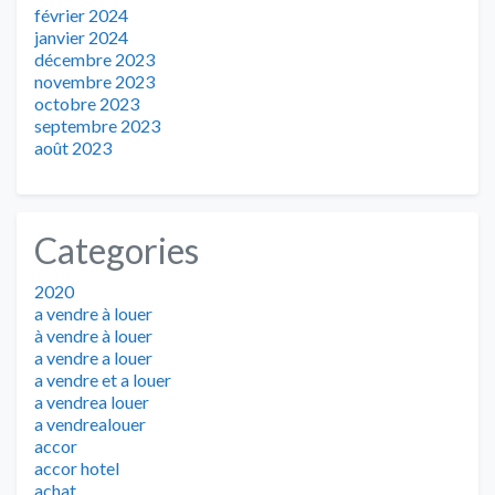
février 2024
janvier 2024
décembre 2023
novembre 2023
octobre 2023
septembre 2023
août 2023
Categories
2020
a vendre à louer
à vendre à louer
a vendre a louer
a vendre et a louer
a vendrea louer
a vendrealouer
accor
accor hotel
achat