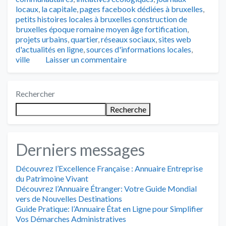
locaux
,
la capitale
,
pages facebook dédiées à bruxelles
,
petits histoires locales à bruxelles construction de
bruxelles époque romaine moyen âge fortification
,
projets urbains
,
quartier
,
réseaux sociaux
,
sites web
d'actualités en ligne
,
sources d'informations locales
,
ville
Laisser un commentaire
Rechercher
Recherche
Derniers messages
Découvrez l’Excellence Française : Annuaire Entreprise
du Patrimoine Vivant
Découvrez l’Annuaire Étranger: Votre Guide Mondial
vers de Nouvelles Destinations
Guide Pratique: l’Annuaire État en Ligne pour Simplifier
Vos Démarches Administratives