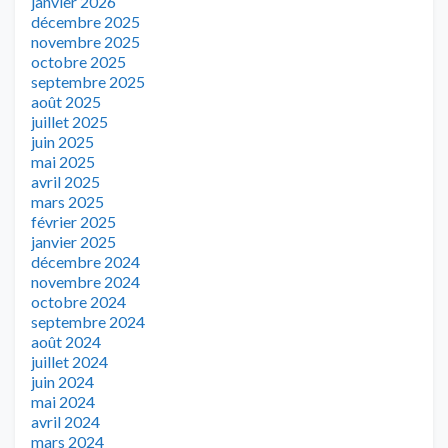
janvier 2026
décembre 2025
novembre 2025
octobre 2025
septembre 2025
août 2025
juillet 2025
juin 2025
mai 2025
avril 2025
mars 2025
février 2025
janvier 2025
décembre 2024
novembre 2024
octobre 2024
septembre 2024
août 2024
juillet 2024
juin 2024
mai 2024
avril 2024
mars 2024