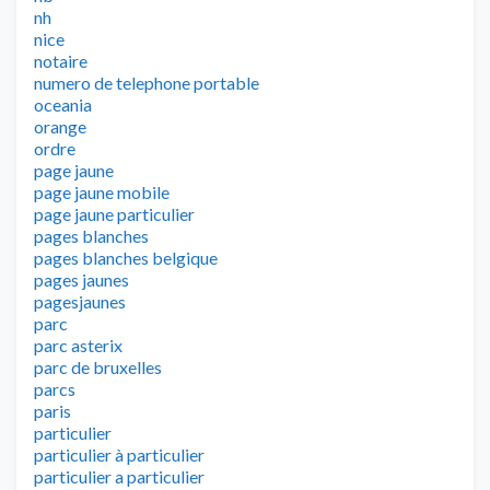
nh
nice
notaire
numero de telephone portable
oceania
orange
ordre
page jaune
page jaune mobile
page jaune particulier
pages blanches
pages blanches belgique
pages jaunes
pagesjaunes
parc
parc asterix
parc de bruxelles
parcs
paris
particulier
particulier à particulier
particulier a particulier