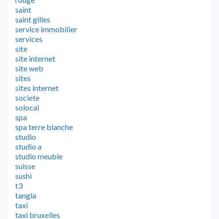
saint
saint gilles
service immobilier
services
site
site internet
site web
sites
sites internet
societe
solocal
spa
spa terre blanche
studio
studio a
studio meuble
suisse
sushi
t3
tangla
taxi
taxi bruxelles