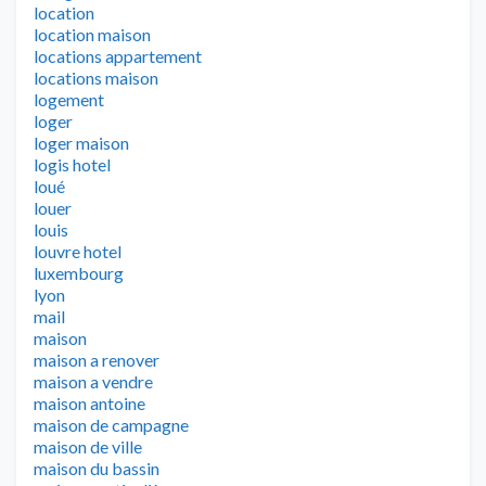
location
location maison
locations appartement
locations maison
logement
loger
loger maison
logis hotel
loué
louer
louis
louvre hotel
luxembourg
lyon
mail
maison
maison a renover
maison a vendre
maison antoine
maison de campagne
maison de ville
maison du bassin