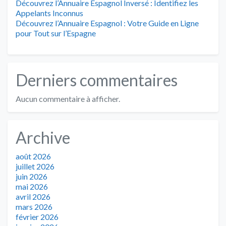
Découvrez l’Annuaire Espagnol Inversé : Identifiez les
Appelants Inconnus
Découvrez l’Annuaire Espagnol : Votre Guide en Ligne
pour Tout sur l’Espagne
Derniers commentaires
Aucun commentaire à afficher.
Archive
août 2026
juillet 2026
juin 2026
mai 2026
avril 2026
mars 2026
février 2026