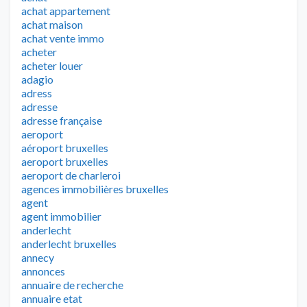
achat appartement
achat maison
achat vente immo
acheter
acheter louer
adagio
adress
adresse
adresse française
aeroport
aéroport bruxelles
aeroport bruxelles
aeroport de charleroi
agences immobilières bruxelles
agent
agent immobilier
anderlecht
anderlecht bruxelles
annecy
annonces
annuaire de recherche
annuaire etat