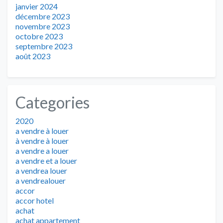
janvier 2024
décembre 2023
novembre 2023
octobre 2023
septembre 2023
août 2023
Categories
2020
a vendre à louer
à vendre à louer
a vendre a louer
a vendre et a louer
a vendrea louer
a vendrealouer
accor
accor hotel
achat
achat appartement