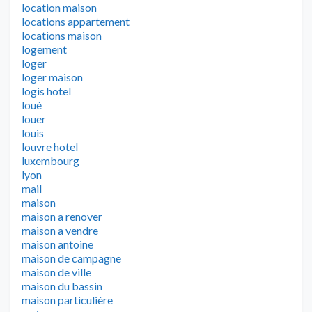
location maison
locations appartement
locations maison
logement
loger
loger maison
logis hotel
loué
louer
louis
louvre hotel
luxembourg
lyon
mail
maison
maison a renover
maison a vendre
maison antoine
maison de campagne
maison de ville
maison du bassin
maison particulière