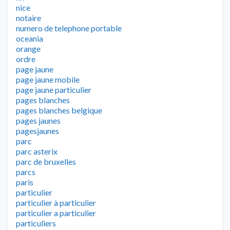
nice
notaire
numero de telephone portable
oceania
orange
ordre
page jaune
page jaune mobile
page jaune particulier
pages blanches
pages blanches belgique
pages jaunes
pagesjaunes
parc
parc asterix
parc de bruxelles
parcs
paris
particulier
particulier à particulier
particulier a particulier
particuliers