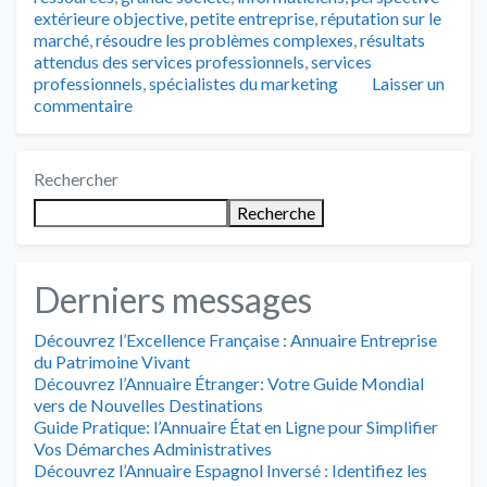
extérieure objective
,
petite entreprise
,
réputation sur le
marché
,
résoudre les problèmes complexes
,
résultats
attendus des services professionnels
,
services
professionnels
,
spécialistes du marketing
Laisser un
commentaire
Rechercher
Recherche
Derniers messages
Découvrez l’Excellence Française : Annuaire Entreprise
du Patrimoine Vivant
Découvrez l’Annuaire Étranger: Votre Guide Mondial
vers de Nouvelles Destinations
Guide Pratique: l’Annuaire État en Ligne pour Simplifier
Vos Démarches Administratives
Découvrez l’Annuaire Espagnol Inversé : Identifiez les