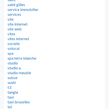
saint gilles
service immobilier
services
site
site internet
site web
sites
sites internet
societe
solocal
spa
spa terre blanche
studio
studio a
studio meuble
suisse
sushi
t3
tangla
taxi
taxi bruxelles
tel