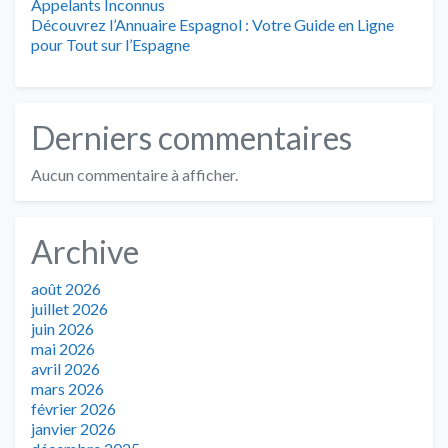
Appelants Inconnus
Découvrez l’Annuaire Espagnol : Votre Guide en Ligne
pour Tout sur l’Espagne
Derniers commentaires
Aucun commentaire à afficher.
Archive
août 2026
juillet 2026
juin 2026
mai 2026
avril 2026
mars 2026
février 2026
janvier 2026