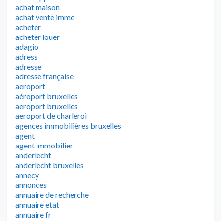
achat maison
achat vente immo
acheter
acheter louer
adagio
adress
adresse
adresse française
aeroport
aéroport bruxelles
aeroport bruxelles
aeroport de charleroi
agences immobilières bruxelles
agent
agent immobilier
anderlecht
anderlecht bruxelles
annecy
annonces
annuaire de recherche
annuaire etat
annuaire fr