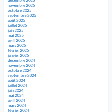
décembre 2025
novembre 2025
octobre 2025
septembre 2025
août 2025
juillet 2025
juin 2025
mai 2025
avril 2025
mars 2025
février 2025
janvier 2025
décembre 2024
novembre 2024
octobre 2024
septembre 2024
août 2024
juillet 2024
juin 2024
mai 2024
avril 2024
mars 2024
février 2024