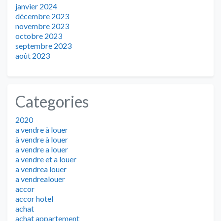
janvier 2024
décembre 2023
novembre 2023
octobre 2023
septembre 2023
août 2023
Categories
2020
a vendre à louer
à vendre à louer
a vendre a louer
a vendre et a louer
a vendrea louer
a vendrealouer
accor
accor hotel
achat
achat appartement