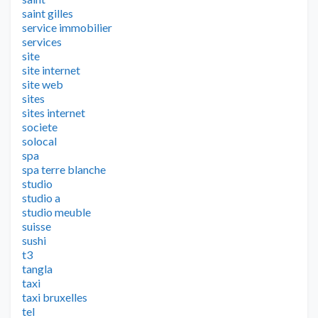
saint gilles
service immobilier
services
site
site internet
site web
sites
sites internet
societe
solocal
spa
spa terre blanche
studio
studio a
studio meuble
suisse
sushi
t3
tangla
taxi
taxi bruxelles
tel