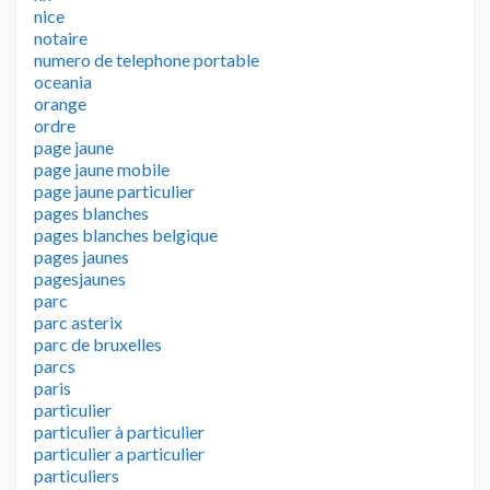
nice
notaire
numero de telephone portable
oceania
orange
ordre
page jaune
page jaune mobile
page jaune particulier
pages blanches
pages blanches belgique
pages jaunes
pagesjaunes
parc
parc asterix
parc de bruxelles
parcs
paris
particulier
particulier à particulier
particulier a particulier
particuliers