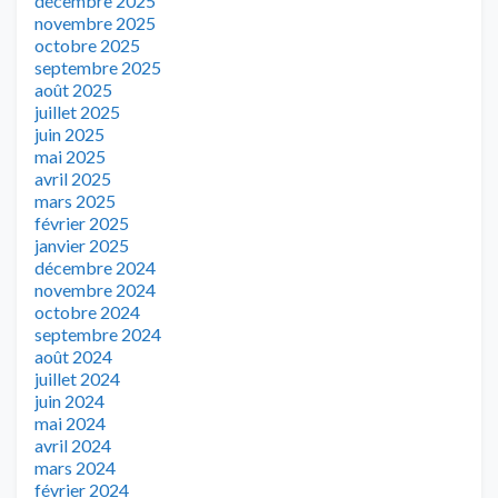
décembre 2025
novembre 2025
octobre 2025
septembre 2025
août 2025
juillet 2025
juin 2025
mai 2025
avril 2025
mars 2025
février 2025
janvier 2025
décembre 2024
novembre 2024
octobre 2024
septembre 2024
août 2024
juillet 2024
juin 2024
mai 2024
avril 2024
mars 2024
février 2024