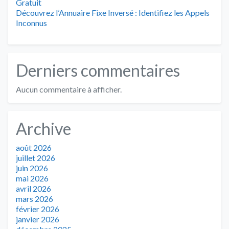
Gratuit
Découvrez l’Annuaire Fixe Inversé : Identifiez les Appels
Inconnus
Derniers commentaires
Aucun commentaire à afficher.
Archive
août 2026
juillet 2026
juin 2026
mai 2026
avril 2026
mars 2026
février 2026
janvier 2026