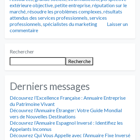
extérieure objective
,
petite entreprise
,
réputation sur le
marché
,
résoudre les problèmes complexes
,
résultats
attendus des services professionnels
,
services
professionnels
,
spécialistes du marketing
Laisser un
commentaire
Rechercher
Recherche
Derniers messages
Découvrez l’Excellence Française : Annuaire Entreprise
du Patrimoine Vivant
Découvrez l’Annuaire Étranger: Votre Guide Mondial
vers de Nouvelles Destinations
Découvrez l’Annuaire Espagnol Inversé : Identifiez les
Appelants Inconnus
Découvrez Qui Vous Appelle avec l’Annuaire Fixe Inversé