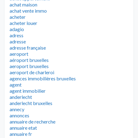
achat maison
achat vente immo
acheter
acheter louer
adagio
adress
adresse
adresse française
aeroport
aéroport bruxelles
aeroport bruxelles
aeroport de charleroi
agences immobilières bruxelles
agent
agent immobilier
anderlecht
anderlecht bruxelles
annecy
annonces
annuaire de recherche
annuaire etat
annuaire fr