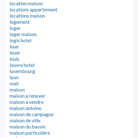
location maison
locations appartement
locations maison
logement
loger
loger maison
logis hotel
loué
louer
louis
louvre hotel
luxembourg
lyon
mail
maison
maison a renover
maison a vendre
maison antoine
maison de campagne
maison de ville
maison du bassin
maison particulière