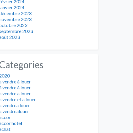
février 2024
janvier 2024
décembre 2023
novembre 2023
octobre 2023
septembre 2023
août 2023
Categories
2020
a vendre à louer
à vendre à louer
a vendre a louer
a vendre et a louer
a vendrea louer
a vendrealouer
accor
accor hotel
achat