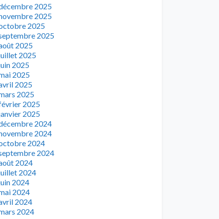
décembre 2025
novembre 2025
octobre 2025
septembre 2025
août 2025
juillet 2025
juin 2025
mai 2025
avril 2025
mars 2025
février 2025
janvier 2025
décembre 2024
novembre 2024
octobre 2024
septembre 2024
août 2024
juillet 2024
juin 2024
mai 2024
avril 2024
mars 2024