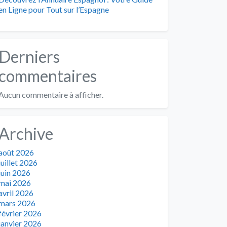
en Ligne pour Tout sur l’Espagne
Derniers
commentaires
Aucun commentaire à afficher.
Archive
août 2026
juillet 2026
juin 2026
mai 2026
avril 2026
mars 2026
février 2026
janvier 2026