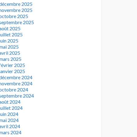
décembre 2025
novembre 2025
octobre 2025
septembre 2025
août 2025
juillet 2025
juin 2025
mai 2025
avril 2025
mars 2025
février 2025
janvier 2025
décembre 2024
novembre 2024
octobre 2024
septembre 2024
août 2024
juillet 2024
juin 2024
mai 2024
avril 2024
mars 2024