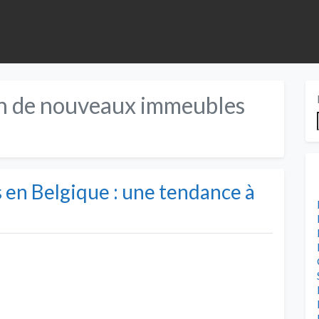
n de nouveaux immeubles
 en Belgique : une tendance à