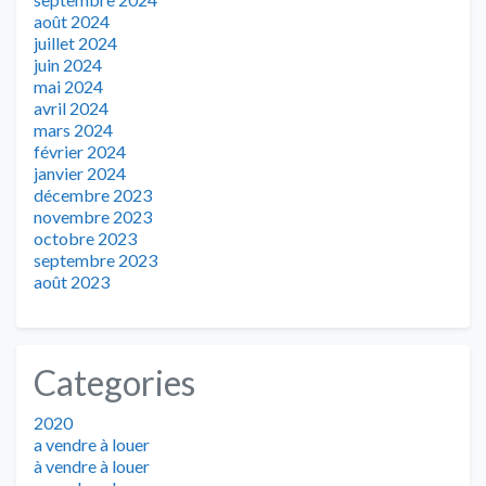
août 2024
juillet 2024
juin 2024
mai 2024
avril 2024
mars 2024
février 2024
janvier 2024
décembre 2023
novembre 2023
octobre 2023
septembre 2023
août 2023
Categories
2020
a vendre à louer
à vendre à louer