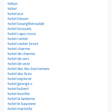
hilton
hôtel
hotel ace
hotel bloom
hotel bourgtheroulde
hotel brussels
hotel capo rosso
hotel center
hotel center brest
hotel charme
hotel de charme
hotel de sers
hotel de seze
hotel des iles borromees
hotel des lices
hotel explorer
hotel george v
hotel hubert
hotel insolite
hotel la lanterne
hotel le bayonne
hotel mariotte