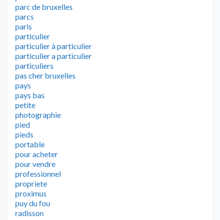
parc de bruxelles
parcs
paris
particulier
particulier à particulier
particulier a particulier
particuliers
pas cher bruxelles
pays
pays bas
petite
photographie
pied
pieds
portable
pour acheter
pour vendre
professionnel
propriete
proximus
puy du fou
radisson