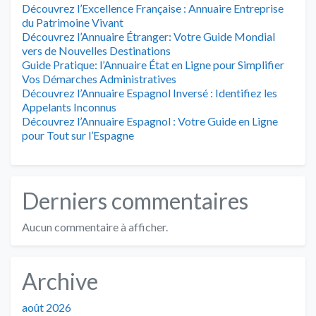
Découvrez l’Excellence Française : Annuaire Entreprise
du Patrimoine Vivant
Découvrez l’Annuaire Étranger: Votre Guide Mondial
vers de Nouvelles Destinations
Guide Pratique: l’Annuaire État en Ligne pour Simplifier
Vos Démarches Administratives
Découvrez l’Annuaire Espagnol Inversé : Identifiez les
Appelants Inconnus
Découvrez l’Annuaire Espagnol : Votre Guide en Ligne
pour Tout sur l’Espagne
Derniers commentaires
Aucun commentaire à afficher.
Archive
août 2026