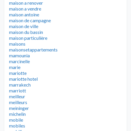
maison a renover
maison a vendre
maison antoine
maison de campagne
maison de ville
maison du bassin
maison particulière
maisons
maisonsetappartements
mamounia
marcinelle
marie
mariotte
mariotte hotel
marrakech
marriott
meilleur
meilleurs
meininger
michelin
mobile
mobiles