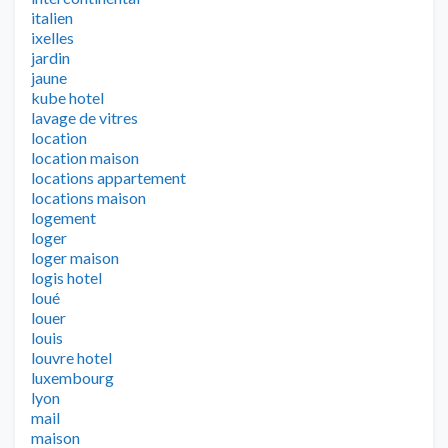
italien
ixelles
jardin
jaune
kube hotel
lavage de vitres
location
location maison
locations appartement
locations maison
logement
loger
loger maison
logis hotel
loué
louer
louis
louvre hotel
luxembourg
lyon
mail
maison