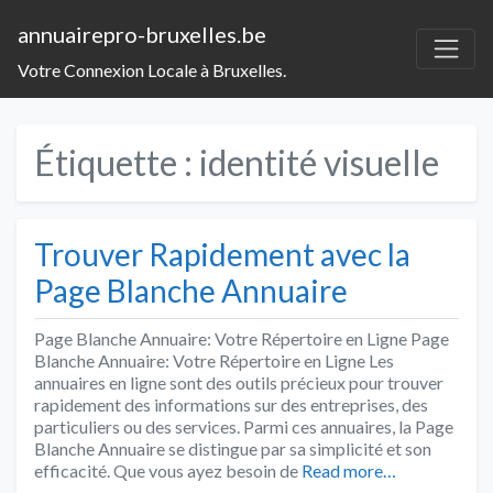
annuairepro-bruxelles.be
Votre Connexion Locale à Bruxelles.
Étiquette :
identité visuelle
Trouver Rapidement avec la
Page Blanche Annuaire
Page Blanche Annuaire: Votre Répertoire en Ligne Page
Blanche Annuaire: Votre Répertoire en Ligne Les
annuaires en ligne sont des outils précieux pour trouver
rapidement des informations sur des entreprises, des
particuliers ou des services. Parmi ces annuaires, la Page
Blanche Annuaire se distingue par sa simplicité et son
efficacité. Que vous ayez besoin de
Read more…