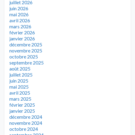
juillet 2026
juin 2026
mai 2026
avril 2026
mars 2026
février 2026
janvier 2026
décembre 2025
novembre 2025
octobre 2025
septembre 2025
août 2025
juillet 2025
juin 2025
mai 2025
avril 2025
mars 2025
février 2025
janvier 2025
décembre 2024
novembre 2024
octobre 2024
septembre 2024