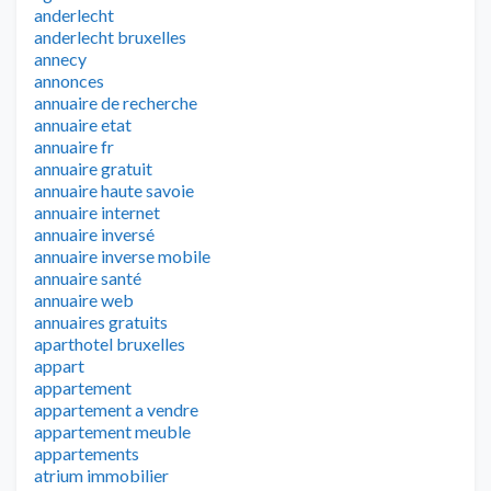
anderlecht
anderlecht bruxelles
annecy
annonces
annuaire de recherche
annuaire etat
annuaire fr
annuaire gratuit
annuaire haute savoie
annuaire internet
annuaire inversé
annuaire inverse mobile
annuaire santé
annuaire web
annuaires gratuits
aparthotel bruxelles
appart
appartement
appartement a vendre
appartement meuble
appartements
atrium immobilier