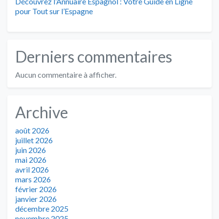
Découvrez l’Annuaire Espagnol : Votre Guide en Ligne
pour Tout sur l’Espagne
Derniers commentaires
Aucun commentaire à afficher.
Archive
août 2026
juillet 2026
juin 2026
mai 2026
avril 2026
mars 2026
février 2026
janvier 2026
décembre 2025
novembre 2025