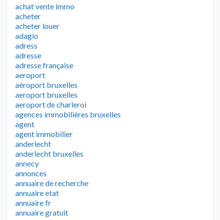
achat vente immo
acheter
acheter louer
adagio
adress
adresse
adresse française
aeroport
aéroport bruxelles
aeroport bruxelles
aeroport de charleroi
agences immobilières bruxelles
agent
agent immobilier
anderlecht
anderlecht bruxelles
annecy
annonces
annuaire de recherche
annuaire etat
annuaire fr
annuaire gratuit