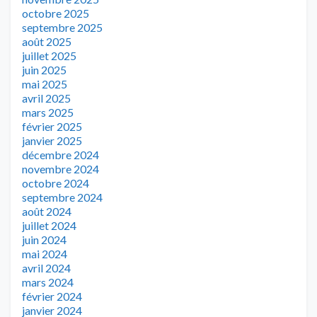
octobre 2025
septembre 2025
août 2025
juillet 2025
juin 2025
mai 2025
avril 2025
mars 2025
février 2025
janvier 2025
décembre 2024
novembre 2024
octobre 2024
septembre 2024
août 2024
juillet 2024
juin 2024
mai 2024
avril 2024
mars 2024
février 2024
janvier 2024