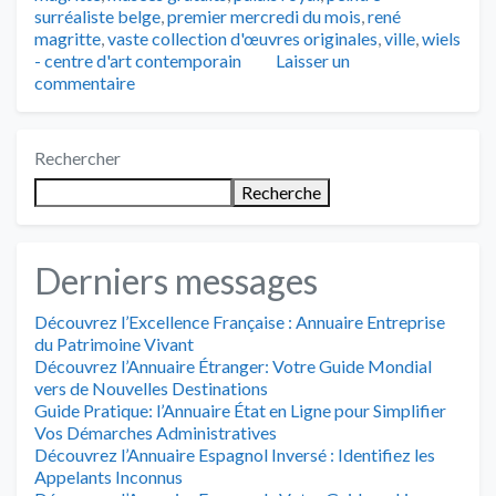
surréaliste belge
,
premier mercredi du mois
,
rené
magritte
,
vaste collection d'œuvres originales
,
ville
,
wiels
- centre d'art contemporain
Laisser un
commentaire
Rechercher
Recherche
Derniers messages
Découvrez l’Excellence Française : Annuaire Entreprise
du Patrimoine Vivant
Découvrez l’Annuaire Étranger: Votre Guide Mondial
vers de Nouvelles Destinations
Guide Pratique: l’Annuaire État en Ligne pour Simplifier
Vos Démarches Administratives
Découvrez l’Annuaire Espagnol Inversé : Identifiez les
Appelants Inconnus