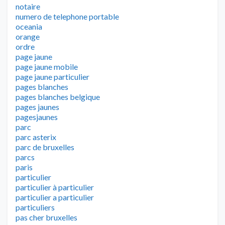
notaire
numero de telephone portable
oceania
orange
ordre
page jaune
page jaune mobile
page jaune particulier
pages blanches
pages blanches belgique
pages jaunes
pagesjaunes
parc
parc asterix
parc de bruxelles
parcs
paris
particulier
particulier à particulier
particulier a particulier
particuliers
pas cher bruxelles