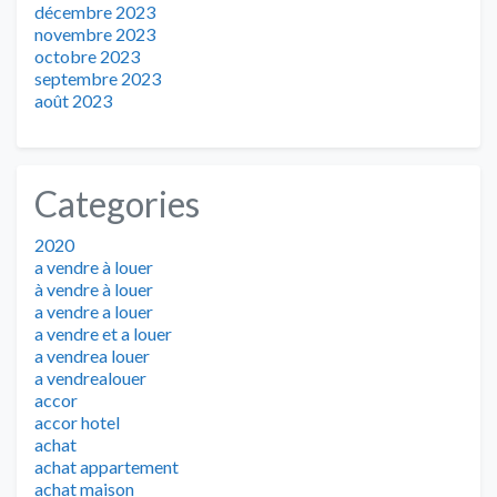
décembre 2023
novembre 2023
octobre 2023
septembre 2023
août 2023
Categories
2020
a vendre à louer
à vendre à louer
a vendre a louer
a vendre et a louer
a vendrea louer
a vendrealouer
accor
accor hotel
achat
achat appartement
achat maison