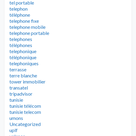
tel portable
telephon
téléphone
telephone fixe
telephone mobile
telephone portable
telephones
téléphones
telephonique
téléphonique
telephoniques
terrasse
terre blanche
tower immobilier
transatel
tripadvisor
tunisie
tunisie télécom
tunisie telecom
umons
Uncategorized
uplf