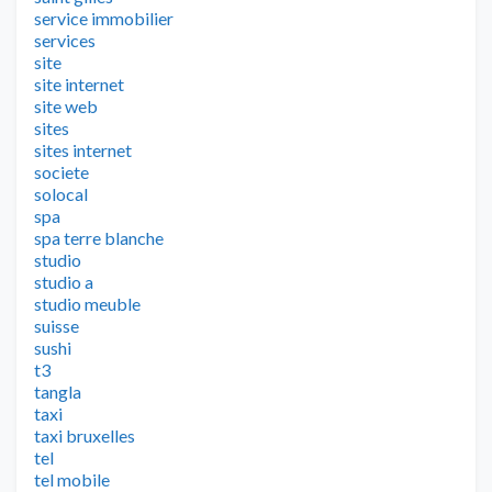
service immobilier
services
site
site internet
site web
sites
sites internet
societe
solocal
spa
spa terre blanche
studio
studio a
studio meuble
suisse
sushi
t3
tangla
taxi
taxi bruxelles
tel
tel mobile