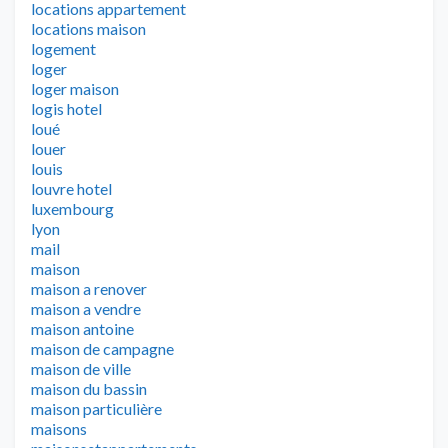
locations appartement
locations maison
logement
loger
loger maison
logis hotel
loué
louer
louis
louvre hotel
luxembourg
lyon
mail
maison
maison a renover
maison a vendre
maison antoine
maison de campagne
maison de ville
maison du bassin
maison particulière
maisons