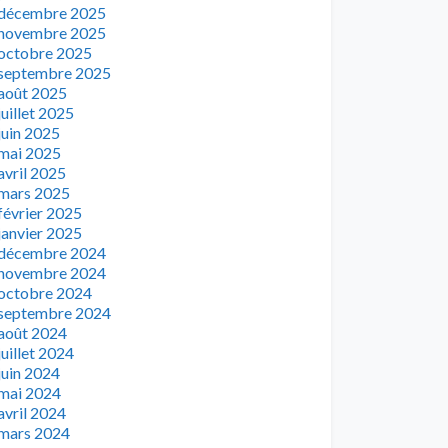
décembre 2025
novembre 2025
octobre 2025
septembre 2025
août 2025
juillet 2025
juin 2025
mai 2025
avril 2025
mars 2025
février 2025
janvier 2025
décembre 2024
novembre 2024
octobre 2024
septembre 2024
août 2024
juillet 2024
juin 2024
mai 2024
avril 2024
mars 2024