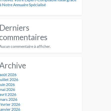
à Notre Annuaire Spécialisé
Derniers
commentaires
Aucun commentaire à afficher.
Archive
août 2026
juillet 2026
juin 2026
mai 2026
avril 2026
mars 2026
février 2026
janvier 2026