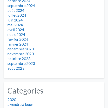
octobre 2024
septembre 2024
août 2024
juillet 2024
juin 2024
mai 2024
avril 2024
mars 2024
février 2024
janvier 2024
décembre 2023
novembre 2023
octobre 2023
septembre 2023
août 2023
Categories
2020
a vendre à louer