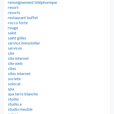
renseignement téléphonique
resort
resorts
restaurant buffet
rocco forte
rouge
saint
saint gilles
service immobilier
services
site
site internet
site web
sites
sites internet
societe
solocal
spa
spa terre blanche
studio
studio a
studio meuble