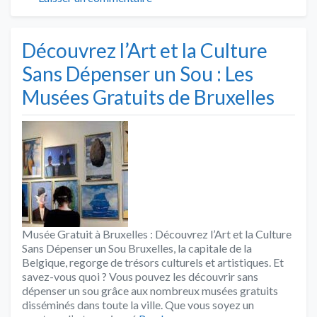
Découvrez l’Art et la Culture
Sans Dépenser un Sou : Les
Musées Gratuits de Bruxelles
Musée Gratuit à Bruxelles : Découvrez l’Art et la Culture
Sans Dépenser un Sou Bruxelles, la capitale de la
Belgique, regorge de trésors culturels et artistiques. Et
savez-vous quoi ? Vous pouvez les découvrir sans
dépenser un sou grâce aux nombreux musées gratuits
disséminés dans toute la ville. Que vous soyez un