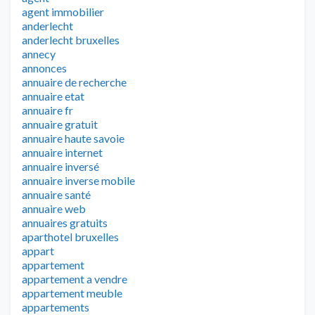
agent immobilier
anderlecht
anderlecht bruxelles
annecy
annonces
annuaire de recherche
annuaire etat
annuaire fr
annuaire gratuit
annuaire haute savoie
annuaire internet
annuaire inversé
annuaire inverse mobile
annuaire santé
annuaire web
annuaires gratuits
aparthotel bruxelles
appart
appartement
appartement a vendre
appartement meuble
appartements