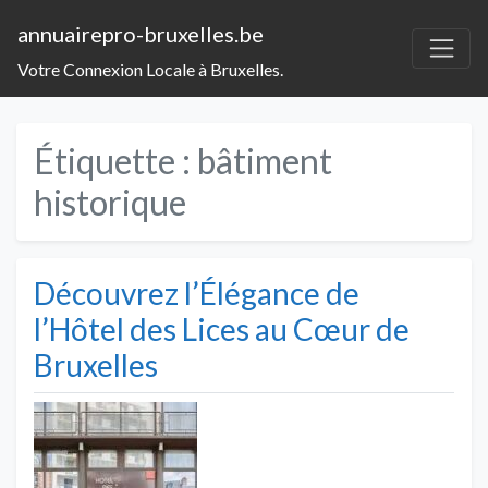
annuairepro-bruxelles.be
Votre Connexion Locale à Bruxelles.
Étiquette :
bâtiment
historique
Découvrez l’Élégance de
l’Hôtel des Lices au Cœur de
Bruxelles