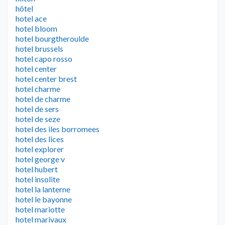
hôtel
hotel ace
hotel bloom
hotel bourgtheroulde
hotel brussels
hotel capo rosso
hotel center
hotel center brest
hotel charme
hotel de charme
hotel de sers
hotel de seze
hotel des iles borromees
hotel des lices
hotel explorer
hotel george v
hotel hubert
hotel insolite
hotel la lanterne
hotel le bayonne
hotel mariotte
hotel marivaux