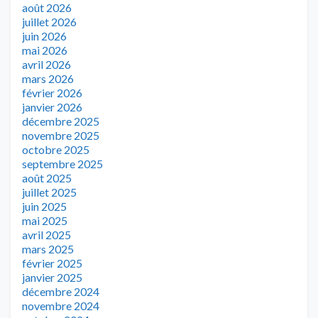
août 2026
juillet 2026
juin 2026
mai 2026
avril 2026
mars 2026
février 2026
janvier 2026
décembre 2025
novembre 2025
octobre 2025
septembre 2025
août 2025
juillet 2025
juin 2025
mai 2025
avril 2025
mars 2025
février 2025
janvier 2025
décembre 2024
novembre 2024