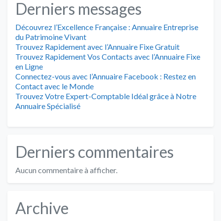
Derniers messages
Découvrez l’Excellence Française : Annuaire Entreprise
du Patrimoine Vivant
Trouvez Rapidement avec l’Annuaire Fixe Gratuit
Trouvez Rapidement Vos Contacts avec l’Annuaire Fixe
en Ligne
Connectez-vous avec l’Annuaire Facebook : Restez en
Contact avec le Monde
Trouvez Votre Expert-Comptable Idéal grâce à Notre
Annuaire Spécialisé
Derniers commentaires
Aucun commentaire à afficher.
Archive