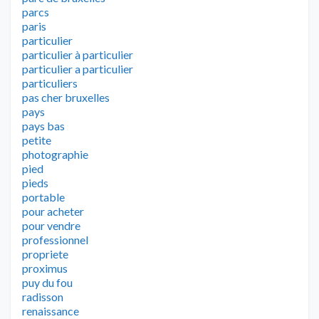
parcs
paris
particulier
particulier à particulier
particulier a particulier
particuliers
pas cher bruxelles
pays
pays bas
petite
photographie
pied
pieds
portable
pour acheter
pour vendre
professionnel
propriete
proximus
puy du fou
radisson
renaissance