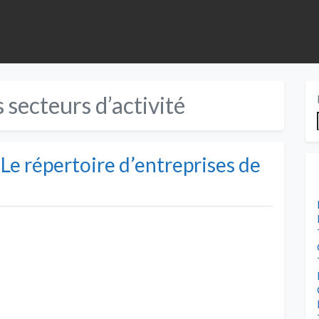
s secteurs d’activité
 Le répertoire d’entreprises de