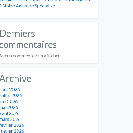
à Notre Annuaire Spécialisé
Derniers
commentaires
Aucun commentaire à afficher.
Archive
août 2026
juillet 2026
juin 2026
mai 2026
avril 2026
mars 2026
février 2026
janvier 2026