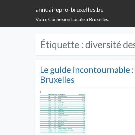
annuairepro-bruxelles.be
Votre Connexion Locale à Bruxelles.
Étiquette :
diversité de
Le guide incontournable :
Bruxelles