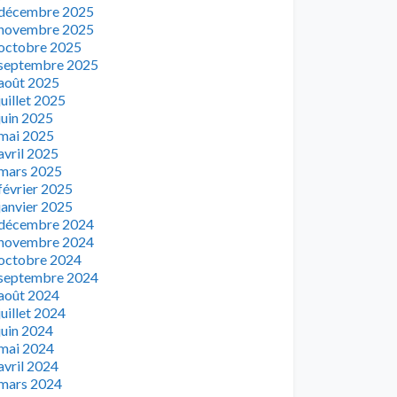
décembre 2025
novembre 2025
octobre 2025
septembre 2025
août 2025
juillet 2025
juin 2025
mai 2025
avril 2025
mars 2025
février 2025
janvier 2025
décembre 2024
novembre 2024
octobre 2024
septembre 2024
août 2024
juillet 2024
juin 2024
mai 2024
avril 2024
mars 2024