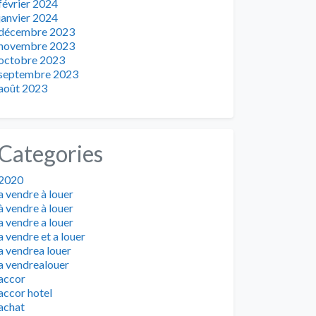
février 2024
janvier 2024
décembre 2023
novembre 2023
octobre 2023
septembre 2023
août 2023
Categories
2020
a vendre à louer
à vendre à louer
a vendre a louer
a vendre et a louer
a vendrea louer
a vendrealouer
accor
accor hotel
achat