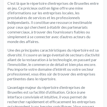
C’est là que le répertoire d’entreprises de Bruxelles entre
en jeu. Ce précieux outil en ligne offre une mine
d’informations sur les entreprises locales, les
prestataires de services et les professionnels
indépendants. Il constitue une ressource inestimable
pour ceux qui cherchent à établir des partenariats
commerciaux, à trouver des fournisseurs fiables ou
simplement à se connecter avec d’autres acteurs du
monde des affaires.
Une des principales caractéristiques du répertoire est sa
diversité. Il couvre un large éventail de secteurs d’activité
allant de la restauration à la technologie, en passant par
l’immobilier, le commerce de détail et bien plus encore.
Peu importe votre domaine d’intérêt ou votre secteur
professionnel, vous êtes sûr de trouver des entreprises
pertinentes dans le répertoire.
L’avantage majeur du répertoire d’entreprises de
Bruxelles est sa facilité d’utilisation. Grâce à une
interface conviviale et intuitive, il vous permet de
rechercher rapidement et efficacement les entreprises
qui répondent à vos besoins spécifiques. Vous pouvez