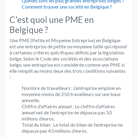
Quelles sont les plus grandes entreprises belges ?
Comment trouver une société en Belgique ?
C’est quoi une PME en
Belgique ?
Une PME (Petite et Moyenne Entreprise) en Belgique
est une entreprise de petite ou moyenne taille qui répond
à certaines critères spécifiques définis par la législation
belge. Selon le Code des sociétés et des associations
belge, une entreprise est considérée comme une PME si
elle remplit au moins deux des trois conditions suivantes
:
Nombre de travailleurs : L’entreprise emploie en
moyenne moins de 250 travailleurs sur une base
annuelle.
Chiffre d’affaires annuel : Le chiffre d’affaires
annuel net de l’entreprise ne dépasse pas 50
millions d’euros.
Total du bilan : Le total du bilan de l’entreprise ne
dépasse pas 43 millions d’euros.