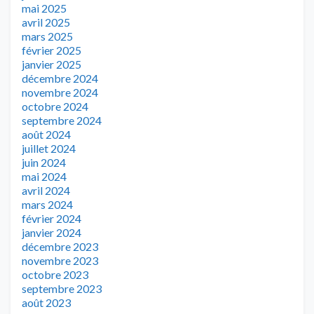
mai 2025
avril 2025
mars 2025
février 2025
janvier 2025
décembre 2024
novembre 2024
octobre 2024
septembre 2024
août 2024
juillet 2024
juin 2024
mai 2024
avril 2024
mars 2024
février 2024
janvier 2024
décembre 2023
novembre 2023
octobre 2023
septembre 2023
août 2023