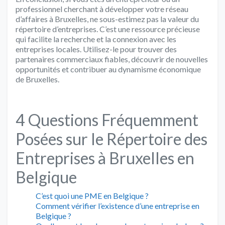
professionnel cherchant à développer votre réseau
d’affaires à Bruxelles, ne sous-estimez pas la valeur du
répertoire d’entreprises. C’est une ressource précieuse
qui facilite la recherche et la connexion avec les
entreprises locales. Utilisez-le pour trouver des
partenaires commerciaux fiables, découvrir de nouvelles
opportunités et contribuer au dynamisme économique
de Bruxelles.
4 Questions Fréquemment
Posées sur le Répertoire des
Entreprises à Bruxelles en
Belgique
C’est quoi une PME en Belgique ?
Comment vérifier l’existence d’une entreprise en
Belgique ?