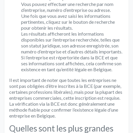
Vous pouvez effectuer une recherche par nom
d’entreprise, numéro d’entreprise ou adresse.
Une fois que vous avez saisi les informations
pertinentes, cliquez sur le bouton de recherche
pour obtenir les résultats.
Les résultats afficheront les informations
disponibles sur l’entreprise recherchée, telles que
son statut juridique, son adresse enregistrée, son
numéro d’entreprise et d’autres détails importants.
Si l’entreprise est répertoriée dans la BCE et que
ses informations sont affichées, cela confirme son
existence en tant qu’entité légale en Belgique.
Il est important de noter que toutes les entreprises ne
sont pas obligées d’être inscrites à la BCE (par exemple,
certaines professions libérales), mais pour la plupart des
entreprises commerciales, cette inscription est requise.
La vérification via la BCE est donc généralement une
méthode fiable pour confirmer l’existence légale d’une
entreprise en Belgique.
Quelles sont les plus grandes