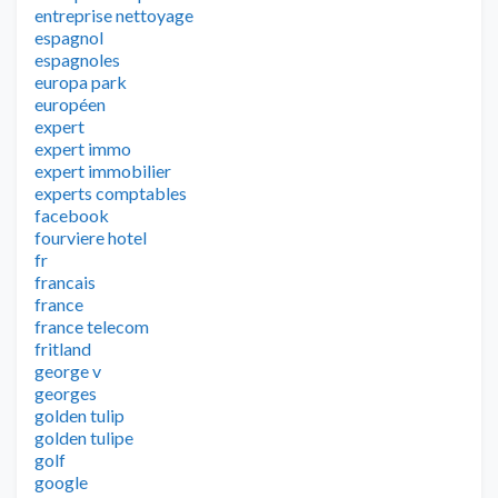
entreprise nettoyage
espagnol
espagnoles
europa park
européen
expert
expert immo
expert immobilier
experts comptables
facebook
fourviere hotel
fr
francais
france
france telecom
fritland
george v
georges
golden tulip
golden tulipe
golf
google