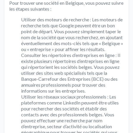
Pour trouver une société en Belgique, vous pouvez suivre
les étapes suivantes :
Utiliser des moteurs de recherche : Les moteurs de
recherche tels que Google peuvent être un bon
point de départ. Vous pouvez simplement taper le
nom de la société que vous recherchez, en ajoutant
éventuellement des mots-clés tels que « Belgique »
ou « entreprise » pour affiner les résultats.
Consulter les répertoires d’entreprises en ligne : Il
existe plusieurs répertoires d’entreprises en ligne
qui répertorient les sociétés belges. Vous pouvez
utiliser des sites web spécialisés tels que la
Banque-Carrefour des Entreprises (BCE) ou des
annuaires professionnels pour trouver des
informations sur les entreprises.
Utiliser les réseaux sociaux professionnels : Les
plateformes comme LinkedIn peuvent être utiles
pour rechercher des sociétés et établir des
contacts avec des professionnels belges. Vous
pouvez effectuer une recherche par nom
d’entreprise, secteur d’activité ou localisation
géographique pour trouver les sociétés qui vous