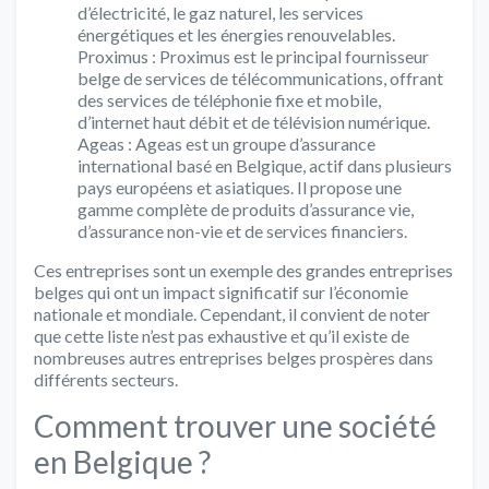
d’électricité, le gaz naturel, les services
énergétiques et les énergies renouvelables.
Proximus : Proximus est le principal fournisseur
belge de services de télécommunications, offrant
des services de téléphonie fixe et mobile,
d’internet haut débit et de télévision numérique.
Ageas : Ageas est un groupe d’assurance
international basé en Belgique, actif dans plusieurs
pays européens et asiatiques. Il propose une
gamme complète de produits d’assurance vie,
d’assurance non-vie et de services financiers.
Ces entreprises sont un exemple des grandes entreprises
belges qui ont un impact significatif sur l’économie
nationale et mondiale. Cependant, il convient de noter
que cette liste n’est pas exhaustive et qu’il existe de
nombreuses autres entreprises belges prospères dans
différents secteurs.
Comment trouver une société
en Belgique ?