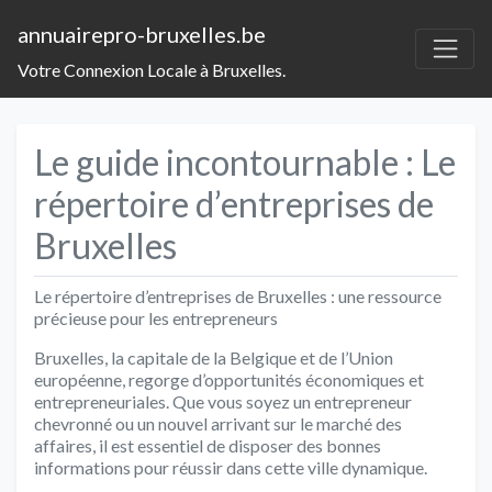
annuairepro-bruxelles.be
Votre Connexion Locale à Bruxelles.
Le guide incontournable : Le
répertoire d’entreprises de
Bruxelles
Le répertoire d’entreprises de Bruxelles : une ressource
précieuse pour les entrepreneurs
Bruxelles, la capitale de la Belgique et de l’Union
européenne, regorge d’opportunités économiques et
entrepreneuriales. Que vous soyez un entrepreneur
chevronné ou un nouvel arrivant sur le marché des
affaires, il est essentiel de disposer des bonnes
informations pour réussir dans cette ville dynamique.