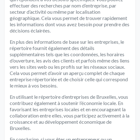
effectuer des recherches par nom d’entreprise, par
secteur d’activité ou même par localisation
géographique. Cela vous permet de trouver rapidement
les informations dont vous avez besoin pour prendre des
décisions éclairées.
En plus des informations de base sur les entreprises, le
répertoire fournit également des détails
supplémentaires tels que les coordonnées, les horaires
d’ouverture, les avis des clients et parfois même des liens
vers les sites web ou les profils sur les réseaux sociaux.
Cela vous permet d’avoir un aperçu complet de chaque
entreprise répertoriée et de choisir celle qui correspond
le mieux à vos besoins.
En utilisant le répertoire d’entreprises de Bruxelles, vous
contribuez également à soutenir l’économie locale. En
favorisant les entreprises locales et en encourageant la
collaboration entre elles, vous participez activement à la
croissance et au développement économique de
Bruxelles.
En conclusion, si vous êtes un entrepreneur ou un