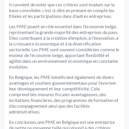
Il convient de noter que ces critères sont évalués sur la
base consolidée, c’est-à-dire en prenant en compte les
filiales et les participations dans d’autres entreprises.
Les PME jouent un rôle essentiel dans l’économie belge,
représentant la grande majorité des entreprises du pays.
Elles contribuent à la création d’emplois, à l’innovation, à
la croissance économique et à la diversification
sectorielle. Les PME sont souvent considérées comme le
moteur de l’économie belge, apportant flexibilité et
agilité dans un environnement économique en constante
évolution.
En Belgique, les PME bénéficient également de divers
avantages et soutiens gouvernementaux pour favoriser
leur développement et leur compétitivité. Cela
comprend des mesures fiscales avantageuses, des
incitations financières, des programmes de formation et
d’accompagnement ainsi que des facilités
administratives.
En conclusion, une PME en Belgique est une entreprise
de petite ou moyenne taille qui répond à des critères