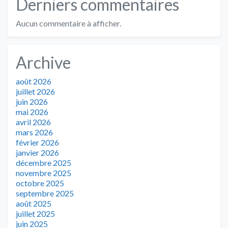
Derniers commentaires
Aucun commentaire à afficher.
Archive
août 2026
juillet 2026
juin 2026
mai 2026
avril 2026
mars 2026
février 2026
janvier 2026
décembre 2025
novembre 2025
octobre 2025
septembre 2025
août 2025
juillet 2025
juin 2025