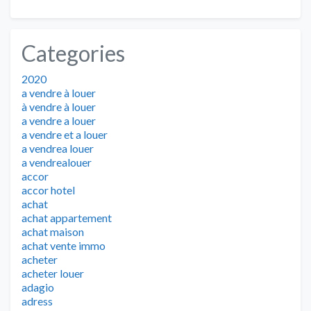
Categories
2020
a vendre à louer
à vendre à louer
a vendre a louer
a vendre et a louer
a vendrea louer
a vendrealouer
accor
accor hotel
achat
achat appartement
achat maison
achat vente immo
acheter
acheter louer
adagio
adress