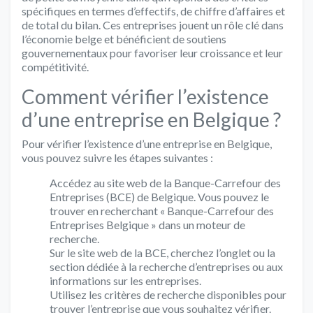
spécifiques en termes d’effectifs, de chiffre d’affaires et
de total du bilan. Ces entreprises jouent un rôle clé dans
l’économie belge et bénéficient de soutiens
gouvernementaux pour favoriser leur croissance et leur
compétitivité.
Comment vérifier l’existence
d’une entreprise en Belgique ?
Pour vérifier l’existence d’une entreprise en Belgique,
vous pouvez suivre les étapes suivantes :
Accédez au site web de la Banque-Carrefour des
Entreprises (BCE) de Belgique. Vous pouvez le
trouver en recherchant « Banque-Carrefour des
Entreprises Belgique » dans un moteur de
recherche.
Sur le site web de la BCE, cherchez l’onglet ou la
section dédiée à la recherche d’entreprises ou aux
informations sur les entreprises.
Utilisez les critères de recherche disponibles pour
trouver l’entreprise que vous souhaitez vérifier.