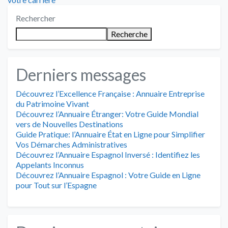
l’article
:
Rechercher
Recherche
Derniers messages
Découvrez l’Excellence Française : Annuaire Entreprise
du Patrimoine Vivant
Découvrez l’Annuaire Étranger: Votre Guide Mondial
vers de Nouvelles Destinations
Guide Pratique: l’Annuaire État en Ligne pour Simplifier
Vos Démarches Administratives
Découvrez l’Annuaire Espagnol Inversé : Identifiez les
Appelants Inconnus
Découvrez l’Annuaire Espagnol : Votre Guide en Ligne
pour Tout sur l’Espagne