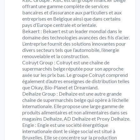
offrant une gamme complète de services
bancaires et d’assurance aux particuliers et aux
entreprises en Belgique ainsi que dans certains
pays d’Europe centrale et orientale.
Bekaert : Bekaert est un leader mondial dans le
domaine des technologies avancées des fils d’acier.
L’entreprise fournit des solutions innovantes pour
divers secteurs tels que l’automobile, l’énergie
renouvelable et la construction.
Colruyt Group : Colruyt est une chaîne de
supermarchés belge réputée pour son approche
axée sur les prix bas. Le groupe Colruyt comprend
également d’autres enseignes de distribution telles
que Okay, Bio-Planet et Dreamland.
Delhaize Group : Delhaize est une autre grande
chaîne de supermarchés belge qui opère à l’échelle
internationale. Elle propose une large gamme de
produits alimentaires et non alimentaires dans ses
magasins Delhaize, AD Delhaize et Proxy Delhaize.
Engie : Engie est une société énergétique
internationale dont le siège social est situé à
Bruxelles. Elle se concentre sur la production