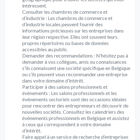
intéressent.
Consulter les chambres de commerce et
d’industrie : Les chambres de commerce et
d’industrie locales peuvent fournir des
informations précieuses sur les entreprises dans
leur région respective. Elles ont souvent leurs
propres répertoires ou bases de données
accessibles au public.
Demander des recommandations : N’hésitez pas à
demander à vos collègues, amis ou connaissances
s’ils connaissent une société spécifique en Belgique
ou s’ils peuvent vous recommander une entreprise
dans votre domaine d’intérêt.
Participer à des salons professionnels et
événements : Les salons professionnels et les
événements sectoriels sont des occasions idéales
pour rencontrer des entrepreneurs et découvrir de
nouvelles sociétés. Consultez les calendriers des
événements professionnels en Belgique et assistez
à ceux qui correspondent à votre domaine
d’intérêt.
Faire appel à un service de recherche d’entreprises