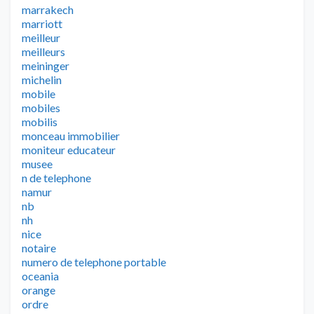
marrakech
marriott
meilleur
meilleurs
meininger
michelin
mobile
mobiles
mobilis
monceau immobilier
moniteur educateur
musee
n de telephone
namur
nb
nh
nice
notaire
numero de telephone portable
oceania
orange
ordre