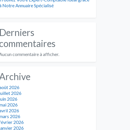
à Notre Annuaire Spécialisé
Derniers
commentaires
Aucun commentaire à afficher.
Archive
août 2026
juillet 2026
juin 2026
mai 2026
avril 2026
mars 2026
février 2026
janvier 2026