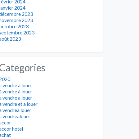
février 2024
janvier 2024
décembre 2023
novembre 2023
octobre 2023
septembre 2023
août 2023
Categories
2020
a vendre à louer
à vendre à louer
a vendre a louer
a vendre et a louer
a vendrea louer
a vendrealouer
accor
accor hotel
achat