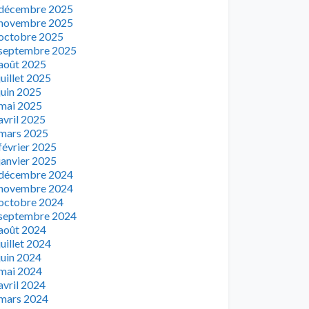
décembre 2025
novembre 2025
octobre 2025
septembre 2025
août 2025
juillet 2025
juin 2025
mai 2025
avril 2025
mars 2025
février 2025
janvier 2025
décembre 2024
novembre 2024
octobre 2024
septembre 2024
août 2024
juillet 2024
juin 2024
mai 2024
avril 2024
mars 2024