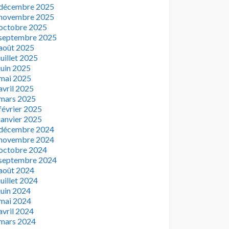
décembre 2025
novembre 2025
octobre 2025
septembre 2025
août 2025
juillet 2025
juin 2025
mai 2025
avril 2025
mars 2025
février 2025
janvier 2025
décembre 2024
novembre 2024
octobre 2024
septembre 2024
août 2024
juillet 2024
juin 2024
mai 2024
avril 2024
mars 2024