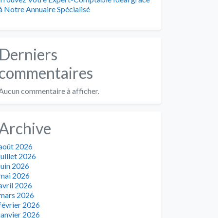
à Notre Annuaire Spécialisé
Derniers
commentaires
Aucun commentaire à afficher.
Archive
août 2026
juillet 2026
juin 2026
mai 2026
avril 2026
mars 2026
février 2026
janvier 2026