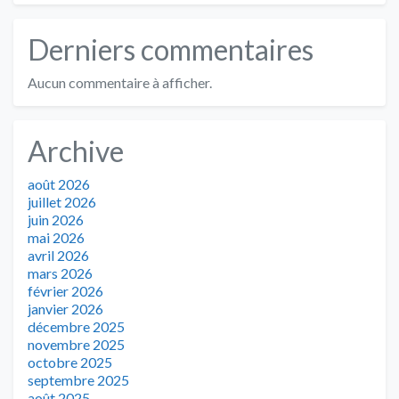
Derniers commentaires
Aucun commentaire à afficher.
Archive
août 2026
juillet 2026
juin 2026
mai 2026
avril 2026
mars 2026
février 2026
janvier 2026
décembre 2025
novembre 2025
octobre 2025
septembre 2025
août 2025