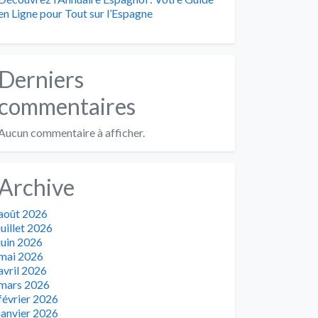
en Ligne pour Tout sur l’Espagne
Derniers
commentaires
Aucun commentaire à afficher.
Archive
août 2026
juillet 2026
juin 2026
mai 2026
avril 2026
mars 2026
février 2026
janvier 2026