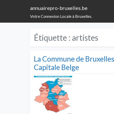
annuairepro-bruxelles.be
Votre Connexion Locale à Bruxelles.
Étiquette :
artistes
La Commune de Bruxelles 
Capitale Belge