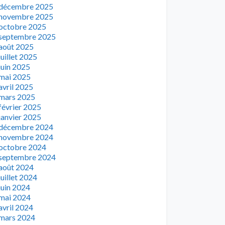
décembre 2025
novembre 2025
octobre 2025
septembre 2025
août 2025
juillet 2025
juin 2025
mai 2025
avril 2025
mars 2025
février 2025
janvier 2025
décembre 2024
novembre 2024
octobre 2024
septembre 2024
août 2024
juillet 2024
juin 2024
mai 2024
avril 2024
mars 2024