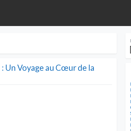
: Un Voyage au Cœur de la