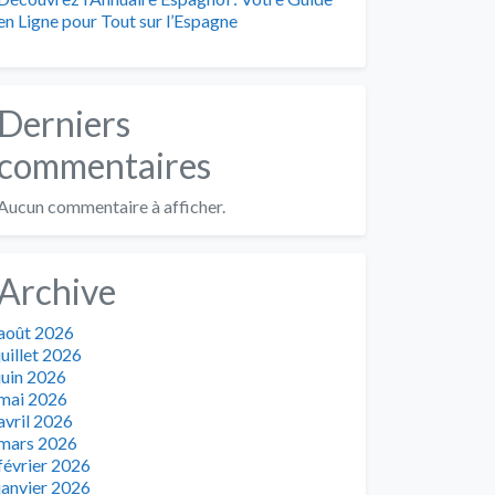
en Ligne pour Tout sur l’Espagne
Derniers
commentaires
Aucun commentaire à afficher.
Archive
août 2026
juillet 2026
juin 2026
mai 2026
avril 2026
mars 2026
février 2026
janvier 2026