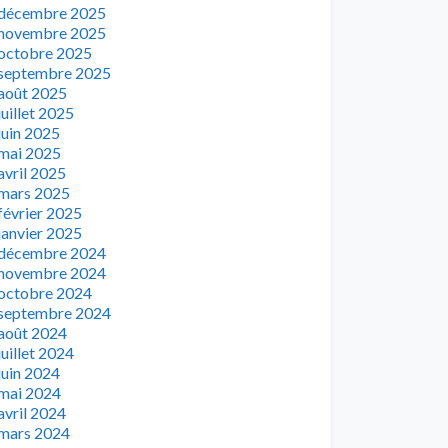
décembre 2025
novembre 2025
octobre 2025
septembre 2025
août 2025
juillet 2025
juin 2025
mai 2025
avril 2025
mars 2025
février 2025
janvier 2025
décembre 2024
novembre 2024
octobre 2024
septembre 2024
août 2024
juillet 2024
juin 2024
mai 2024
avril 2024
mars 2024