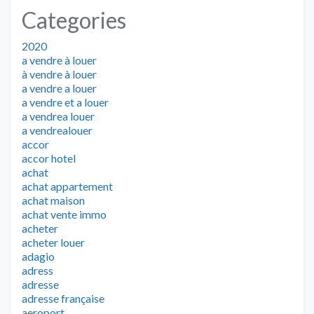
Categories
2020
a vendre à louer
à vendre à louer
a vendre a louer
a vendre et a louer
a vendrea louer
a vendrealouer
accor
accor hotel
achat
achat appartement
achat maison
achat vente immo
acheter
acheter louer
adagio
adress
adresse
adresse française
aeroport