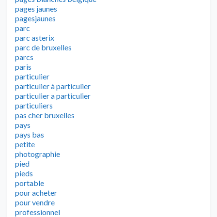
pages jaunes
pagesjaunes
parc
parc asterix
parc de bruxelles
parcs
paris
particulier
particulier à particulier
particulier a particulier
particuliers
pas cher bruxelles
pays
pays bas
petite
photographie
pied
pieds
portable
pour acheter
pour vendre
professionnel