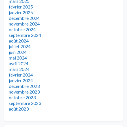
mars 2025
février 2025
janvier 2025
décembre 2024
novembre 2024
octobre 2024
septembre 2024
août 2024
juillet 2024
juin 2024
mai 2024
avril 2024
mars 2024
février 2024
janvier 2024
décembre 2023
novembre 2023
octobre 2023
septembre 2023
août 2023