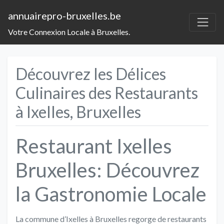
annuairepro-bruxelles.be
Votre Connexion Locale à Bruxelles.
Découvrez les Délices
Culinaires des Restaurants
à Ixelles, Bruxelles
Restaurant Ixelles
Bruxelles: Découvrez
la Gastronomie Locale
La commune d’Ixelles à Bruxelles regorge de restaurants