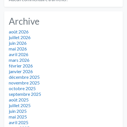
Archive
août 2026
juillet 2026
juin 2026
mai 2026
avril 2026
mars 2026
février 2026
janvier 2026
décembre 2025
novembre 2025
octobre 2025
septembre 2025
août 2025
juillet 2025
juin 2025
mai 2025
avril 2025