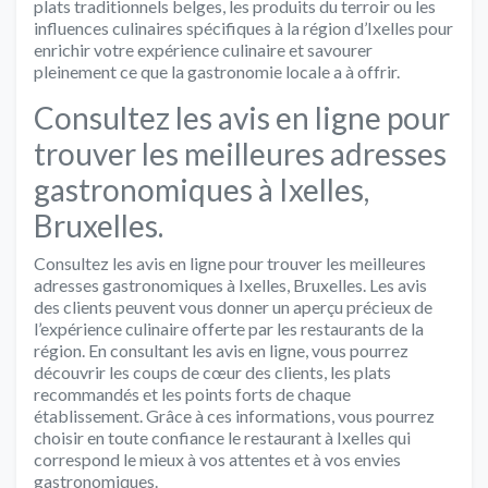
plats traditionnels belges, les produits du terroir ou les
influences culinaires spécifiques à la région d’Ixelles pour
enrichir votre expérience culinaire et savourer
pleinement ce que la gastronomie locale a à offrir.
Consultez les avis en ligne pour
trouver les meilleures adresses
gastronomiques à Ixelles,
Bruxelles.
Consultez les avis en ligne pour trouver les meilleures
adresses gastronomiques à Ixelles, Bruxelles. Les avis
des clients peuvent vous donner un aperçu précieux de
l’expérience culinaire offerte par les restaurants de la
région. En consultant les avis en ligne, vous pourrez
découvrir les coups de cœur des clients, les plats
recommandés et les points forts de chaque
établissement. Grâce à ces informations, vous pourrez
choisir en toute confiance le restaurant à Ixelles qui
correspond le mieux à vos attentes et à vos envies
gastronomiques.