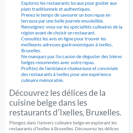
Explorez les restaurants locaux pour goûter aux
plats traditionnels et authentiques.
Prenez le temps de savourer un bon repas en
terrasse par une belle journée ensoleillée.
Renseignez-vous sur les spécialités culinaires de la
région avant de choisir un restaurant.
Consultez les avis en ligne pour trouver les
meilleures adresses gastronomiques à Ixelles,
Bruxelles.
Ne manquez pas l’occasion de déguster des bières
belges renommées avec votre repas.
Profitez de l’ambiance chaleureuse et conviviale
des restaurants à Ixelles pour une expérience
culinaire mémorable.
Découvrez les délices de la
cuisine belge dans les
restaurants d’Ixelles, Bruxelles.
Plongez dans l’univers culinaire belge en explorant les
restaurants d’Ixelles à Bruxelles. Découvrez les délices