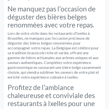
Ne manquez pas l’occasion de
déguster des bières belges
renommées avec votre repas.
Lors de votre visite dans les restaurants d’Ixelles à
Bruxelles, ne manquez pas l’occasion précieuse de
déguster des bières belges renommées pour
accompagner votre repas. La Belgique est célèbre pour
sa tradition brassicole riche et variée, offrant une
gamme de bières artisanales aux arômes uniques et aux
saveurs authentiques. Complétez votre expérience
gastronomique en savourant une bière belge savamment
choisie, qui viendra sublimer les saveurs de votre plat et
enrichir votre expérience culinaire à Ixelles.
Profitez de l’ambiance
chaleureuse et conviviale des
restaurants à Ixelles pour une