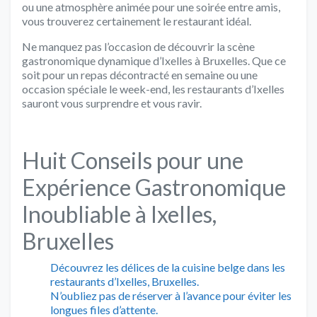
ou une atmosphère animée pour une soirée entre amis,
vous trouverez certainement le restaurant idéal.
Ne manquez pas l’occasion de découvrir la scène
gastronomique dynamique d’Ixelles à Bruxelles. Que ce
soit pour un repas décontracté en semaine ou une
occasion spéciale le week-end, les restaurants d’Ixelles
sauront vous surprendre et vous ravir.
Huit Conseils pour une
Expérience Gastronomique
Inoubliable à Ixelles,
Bruxelles
Découvrez les délices de la cuisine belge dans les
restaurants d’Ixelles, Bruxelles.
N’oubliez pas de réserver à l’avance pour éviter les
longues files d’attente.