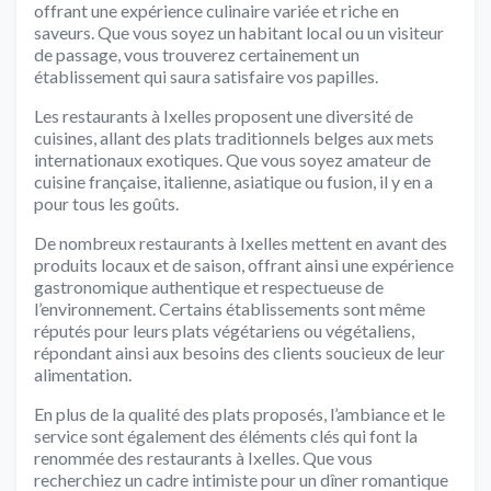
offrant une expérience culinaire variée et riche en
saveurs. Que vous soyez un habitant local ou un visiteur
de passage, vous trouverez certainement un
établissement qui saura satisfaire vos papilles.
Les restaurants à Ixelles proposent une diversité de
cuisines, allant des plats traditionnels belges aux mets
internationaux exotiques. Que vous soyez amateur de
cuisine française, italienne, asiatique ou fusion, il y en a
pour tous les goûts.
De nombreux restaurants à Ixelles mettent en avant des
produits locaux et de saison, offrant ainsi une expérience
gastronomique authentique et respectueuse de
l’environnement. Certains établissements sont même
réputés pour leurs plats végétariens ou végétaliens,
répondant ainsi aux besoins des clients soucieux de leur
alimentation.
En plus de la qualité des plats proposés, l’ambiance et le
service sont également des éléments clés qui font la
renommée des restaurants à Ixelles. Que vous
recherchiez un cadre intimiste pour un dîner romantique