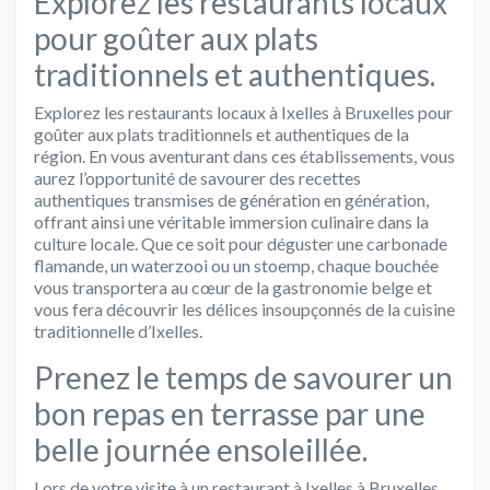
Explorez les restaurants locaux
pour goûter aux plats
traditionnels et authentiques.
Explorez les restaurants locaux à Ixelles à Bruxelles pour
goûter aux plats traditionnels et authentiques de la
région. En vous aventurant dans ces établissements, vous
aurez l’opportunité de savourer des recettes
authentiques transmises de génération en génération,
offrant ainsi une véritable immersion culinaire dans la
culture locale. Que ce soit pour déguster une carbonade
flamande, un waterzooi ou un stoemp, chaque bouchée
vous transportera au cœur de la gastronomie belge et
vous fera découvrir les délices insoupçonnés de la cuisine
traditionnelle d’Ixelles.
Prenez le temps de savourer un
bon repas en terrasse par une
belle journée ensoleillée.
Lors de votre visite à un restaurant à Ixelles à Bruxelles,