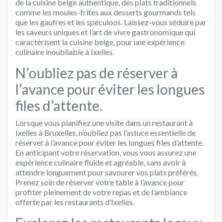
de la cuisine belge authentique, des plats traditionnels
comme les moules-frites aux desserts gourmands tels
que les gaufres et les spéculoos. Laissez-vous séduire par
les saveurs uniques et l’art de vivre gastronomique qui
caractérisent la cuisine belge, pour une expérience
culinaire inoubliable à Ixelles.
N’oubliez pas de réserver à
l’avance pour éviter les longues
files d’attente.
Lorsque vous planifiez une visite dans un restaurant à
Ixelles à Bruxelles, n’oubliez pas l’astuce essentielle de
réserver à l’avance pour éviter les longues files d’attente.
En anticipant votre réservation, vous vous assurez une
expérience culinaire fluide et agréable, sans avoir à
attendre longuement pour savourer vos plats préférés.
Prenez soin de réserver votre table à l’avance pour
profiter pleinement de votre repas et de l’ambiance
offerte par les restaurants d’Ixelles.