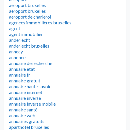
aéroport bruxelles
aeroport bruxelles
aeroport de charleroi
agences immobilières bruxelles
agent
agent immobilier
anderlecht
anderlecht bruxelles
annecy
annonces
annuaire de recherche
annuaire etat
annuaire fr
annuaire gratuit
annuaire haute savoie
annuaire internet
annuaire inversé
annuaire inverse mobile
annuaire santé
annuaire web
annuaires gratuits
aparthotel bruxelles