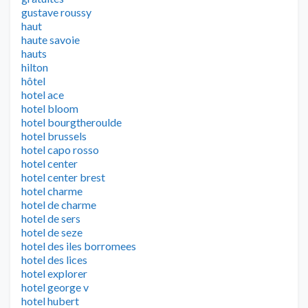
gustave roussy
haut
haute savoie
hauts
hilton
hôtel
hotel ace
hotel bloom
hotel bourgtheroulde
hotel brussels
hotel capo rosso
hotel center
hotel center brest
hotel charme
hotel de charme
hotel de sers
hotel de seze
hotel des iles borromees
hotel des lices
hotel explorer
hotel george v
hotel hubert