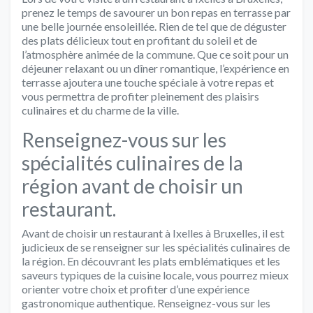
prenez le temps de savourer un bon repas en terrasse par
une belle journée ensoleillée. Rien de tel que de déguster
des plats délicieux tout en profitant du soleil et de
l’atmosphère animée de la commune. Que ce soit pour un
déjeuner relaxant ou un dîner romantique, l’expérience en
terrasse ajoutera une touche spéciale à votre repas et
vous permettra de profiter pleinement des plaisirs
culinaires et du charme de la ville.
Renseignez-vous sur les
spécialités culinaires de la
région avant de choisir un
restaurant.
Avant de choisir un restaurant à Ixelles à Bruxelles, il est
judicieux de se renseigner sur les spécialités culinaires de
la région. En découvrant les plats emblématiques et les
saveurs typiques de la cuisine locale, vous pourrez mieux
orienter votre choix et profiter d’une expérience
gastronomique authentique. Renseignez-vous sur les