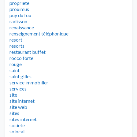
propriete
proximus
puy du fou
radisson
renaissance
renseignement téléphonique
resort
resorts
restaurant buffet
rocco forte
rouge
saint
saint gilles
service immobilier
services
site
site internet
site web
sites
sites internet
societe
solocal