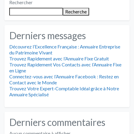
Rechercher
Recherche
Derniers messages
Découvrez l’Excellence Française : Annuaire Entreprise
du Patrimoine Vivant
Trouvez Rapidement avec l’Annuaire Fixe Gratuit
Trouvez Rapidement Vos Contacts avec l’Annuaire Fixe
en Ligne
Connectez-vous avec l’Annuaire Facebook : Restez en
Contact avec le Monde
Trouvez Votre Expert-Comptable Idéal grâce à Notre
Annuaire Spécialisé
Derniers commentaires
Aucun commentaire à afficher.