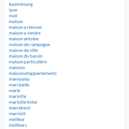
luxembourg
lyon
mail
maison
maison a renover
maison a vendre
maison antoine
maison de campagne
maison de ville
maison du bassin
maison particulière
maisons
maisonsetappartements
mamounia
marcinelle
marie
mariotte
mariotte hotel
marrakech
marriott
meilleur
meilleurs