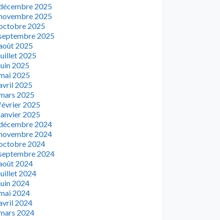
décembre 2025
novembre 2025
octobre 2025
septembre 2025
août 2025
juillet 2025
juin 2025
mai 2025
avril 2025
mars 2025
février 2025
janvier 2025
décembre 2024
novembre 2024
octobre 2024
septembre 2024
août 2024
juillet 2024
juin 2024
mai 2024
avril 2024
mars 2024