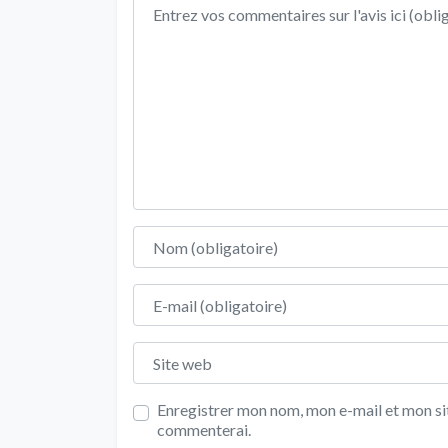
Texte de l'avis
Nom
E-mail
Site web
Enregistrer mon nom, mon e-mail et mon sit
commenterai.