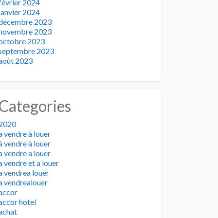
février 2024
janvier 2024
décembre 2023
novembre 2023
octobre 2023
septembre 2023
août 2023
Categories
2020
a vendre à louer
à vendre à louer
a vendre a louer
a vendre et a louer
a vendrea louer
a vendrealouer
accor
accor hotel
achat