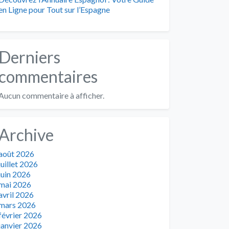
en Ligne pour Tout sur l’Espagne
Derniers
commentaires
Aucun commentaire à afficher.
Archive
août 2026
juillet 2026
juin 2026
mai 2026
avril 2026
mars 2026
février 2026
janvier 2026