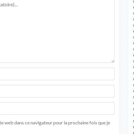
e web dans ce navigateur pour la prochaine fois que je