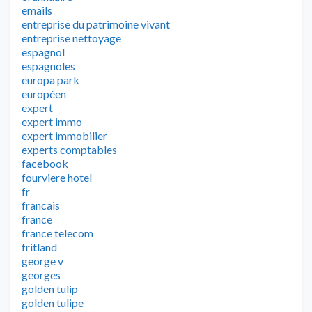
emails
entreprise du patrimoine vivant
entreprise nettoyage
espagnol
espagnoles
europa park
européen
expert
expert immo
expert immobilier
experts comptables
facebook
fourviere hotel
fr
francais
france
france telecom
fritland
george v
georges
golden tulip
golden tulipe