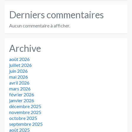
Derniers commentaires
Aucun commentaire à afficher.
Archive
août 2026
juillet 2026
juin 2026
mai 2026
avril 2026
mars 2026
février 2026
janvier 2026
décembre 2025
novembre 2025
octobre 2025
septembre 2025
août 2025