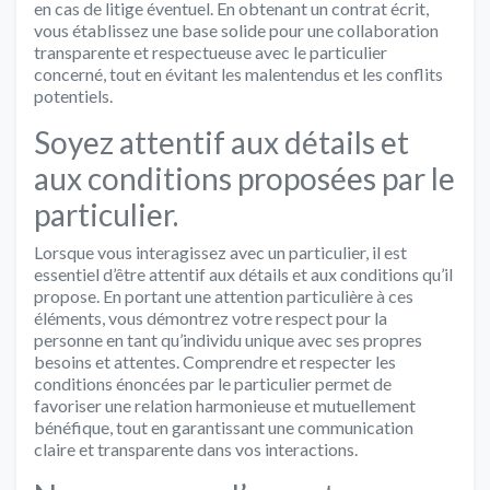
en cas de litige éventuel. En obtenant un contrat écrit,
vous établissez une base solide pour une collaboration
transparente et respectueuse avec le particulier
concerné, tout en évitant les malentendus et les conflits
potentiels.
Soyez attentif aux détails et
aux conditions proposées par le
particulier.
Lorsque vous interagissez avec un particulier, il est
essentiel d’être attentif aux détails et aux conditions qu’il
propose. En portant une attention particulière à ces
éléments, vous démontrez votre respect pour la
personne en tant qu’individu unique avec ses propres
besoins et attentes. Comprendre et respecter les
conditions énoncées par le particulier permet de
favoriser une relation harmonieuse et mutuellement
bénéfique, tout en garantissant une communication
claire et transparente dans vos interactions.