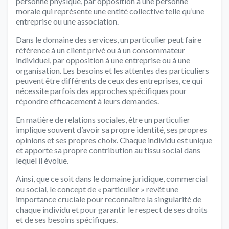
personne physique, par opposition à une personne
morale qui représente une entité collective telle qu’une
entreprise ou une association.
Dans le domaine des services, un particulier peut faire
référence à un client privé ou à un consommateur
individuel, par opposition à une entreprise ou à une
organisation. Les besoins et les attentes des particuliers
peuvent être différents de ceux des entreprises, ce qui
nécessite parfois des approches spécifiques pour
répondre efficacement à leurs demandes.
En matière de relations sociales, être un particulier
implique souvent d’avoir sa propre identité, ses propres
opinions et ses propres choix. Chaque individu est unique
et apporte sa propre contribution au tissu social dans
lequel il évolue.
Ainsi, que ce soit dans le domaine juridique, commercial
ou social, le concept de « particulier » revêt une
importance cruciale pour reconnaître la singularité de
chaque individu et pour garantir le respect de ses droits
et de ses besoins spécifiques.