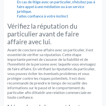
En cas de litige avec un particulier, n’hésitez pas à
faire appel à une médiation ou à un service
juridique.
Faites confiance à votre instinct
Vérifiez la réputation du
particulier avant de faire
affaire avec lui.
Avant de conclure une affaire avec un particulier, il est
essentiel de vérifier sa réputation. Cette étape
importante permet de s’assurer de la fiabilité et de
l’honnêteté de la personne avec laquelle vous envisagez
de faire affaire. En vérifiant la réputation du particulier,
vous pouvez éviter les éventuels problèmes et vous
protéger contre les risques potentiels. Il est donc
recommandé de prendre le temps de recueillir des
informations sur le passé et le comportement du
particulier afin d’établir une relation commerciale en
toute confiance.