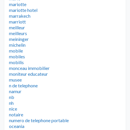
mariotte
mariotte hotel
marrakech
marriott
meilleur
meilleurs
meininger
michelin
mobile
mobiles
mobilis
monceau immobilier
moniteur educateur
musee
n de telephone
namur
nb
nh
nice
notaire
numero de telephone portable
oceania