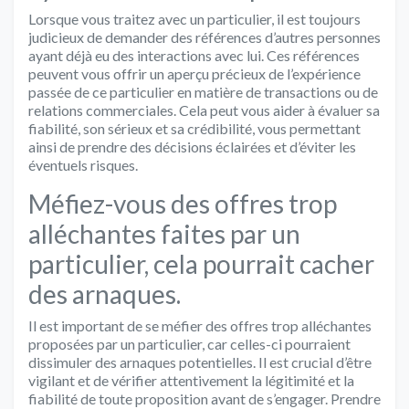
Lorsque vous traitez avec un particulier, il est toujours
judicieux de demander des références d’autres personnes
ayant déjà eu des interactions avec lui. Ces références
peuvent vous offrir un aperçu précieux de l’expérience
passée de ce particulier en matière de transactions ou de
relations commerciales. Cela peut vous aider à évaluer sa
fiabilité, son sérieux et sa crédibilité, vous permettant
ainsi de prendre des décisions éclairées et d’éviter les
éventuels risques.
Méfiez-vous des offres trop
alléchantes faites par un
particulier, cela pourrait cacher
des arnaques.
Il est important de se méfier des offres trop alléchantes
proposées par un particulier, car celles-ci pourraient
dissimuler des arnaques potentielles. Il est crucial d’être
vigilant et de vérifier attentivement la légitimité et la
fiabilité de toute proposition avant de s’engager. Prendre