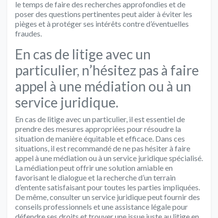
le temps de faire des recherches approfondies et de
poser des questions pertinentes peut aider à éviter les
pièges et à protéger ses intérêts contre d’éventuelles
fraudes.
En cas de litige avec un
particulier, n’hésitez pas à faire
appel à une médiation ou à un
service juridique.
En cas de litige avec un particulier, il est essentiel de
prendre des mesures appropriées pour résoudre la
situation de manière équitable et efficace. Dans ces
situations, il est recommandé de ne pas hésiter à faire
appel à une médiation ou à un service juridique spécialisé.
La médiation peut offrir une solution amiable en
favorisant le dialogue et la recherche d’un terrain
d’entente satisfaisant pour toutes les parties impliquées.
De même, consulter un service juridique peut fournir des
conseils professionnels et une assistance légale pour
défendre ses droits et trouver une issue juste au litige en