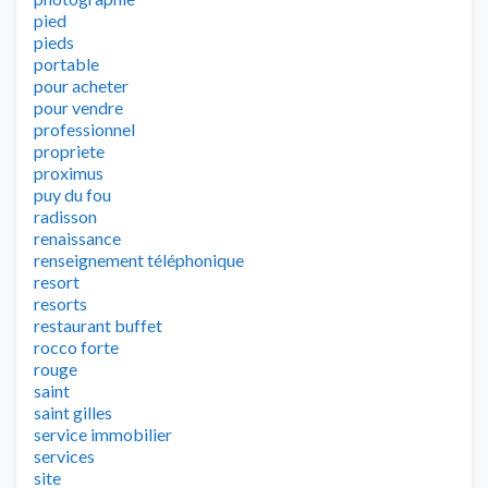
pied
pieds
portable
pour acheter
pour vendre
professionnel
propriete
proximus
puy du fou
radisson
renaissance
renseignement téléphonique
resort
resorts
restaurant buffet
rocco forte
rouge
saint
saint gilles
service immobilier
services
site