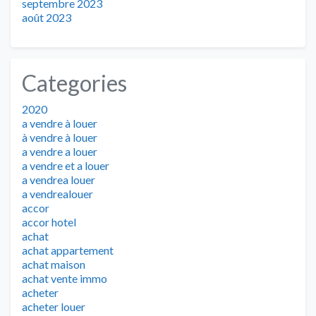
septembre 2023
août 2023
Categories
2020
a vendre à louer
à vendre à louer
a vendre a louer
a vendre et a louer
a vendrea louer
a vendrealouer
accor
accor hotel
achat
achat appartement
achat maison
achat vente immo
acheter
acheter louer