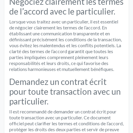
Négociez clairement les termes
de l’accord avec le particulier.
Lorsque vous traitez avec un particulier, il est essentiel
de négocier clairement les termes de l’accord. En
établissant une communication transparente et en
définissant précisément les conditions de la transaction,
vous évitez les malentendus et les conflits potentiels. La
clarté des termes de l’accord garantit que toutes les
parties impliquées comprennent pleinement leurs
responsabilités et leurs droits, ce qui favorise des
relations harmonieuses et mutuellement bénéfiques.
Demandez un contrat écrit
pour toute transaction avec un
particulier.
Il est recommandé de demander un contrat écrit pour
toute transaction avec un particulier. Ce document
officiel peut clarifier les termes et conditions de l’accord,
protéger les droits des deux parties et servir de preuve