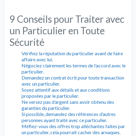
9 Conseils pour Traiter avec
un Particulier en Toute
Sécurité
Vérifiez la réputation du particulier avant de faire
affaire avec lui.
Négociez clairement les termes de l’accord avec le
particulier.
Demandez un contrat écrit pour toute transaction
avec un particulier.
Soyez attentif aux détails et aux conditions
proposées par le particulier.
Ne versez pas d’argent sans avoir obtenu des
garanties du particulier.
Si possible, demandez des références d’autres
personnes ayant traité avec ce particulier.
Méfiez-vous des offres trop alléchantes faites par
un particulier, cela pourrait cacher des arnaques.