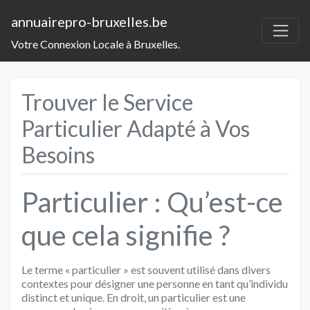
annuairepro-bruxelles.be
Votre Connexion Locale à Bruxelles.
Trouver le Service
Particulier Adapté à Vos
Besoins
Particulier : Qu’est-ce
que cela signifie ?
Le terme « particulier » est souvent utilisé dans divers
contextes pour désigner une personne en tant qu’individu
distinct et unique. En droit, un particulier est une