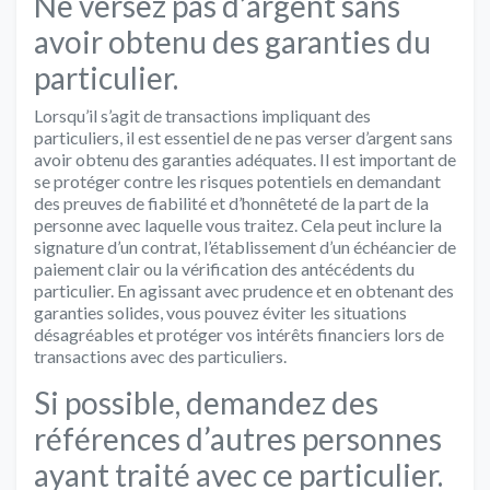
Ne versez pas d’argent sans
avoir obtenu des garanties du
particulier.
Lorsqu’il s’agit de transactions impliquant des
particuliers, il est essentiel de ne pas verser d’argent sans
avoir obtenu des garanties adéquates. Il est important de
se protéger contre les risques potentiels en demandant
des preuves de fiabilité et d’honnêteté de la part de la
personne avec laquelle vous traitez. Cela peut inclure la
signature d’un contrat, l’établissement d’un échéancier de
paiement clair ou la vérification des antécédents du
particulier. En agissant avec prudence et en obtenant des
garanties solides, vous pouvez éviter les situations
désagréables et protéger vos intérêts financiers lors de
transactions avec des particuliers.
Si possible, demandez des
références d’autres personnes
ayant traité avec ce particulier.