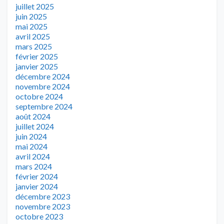
juillet 2025
juin 2025
mai 2025
avril 2025
mars 2025
février 2025
janvier 2025
décembre 2024
novembre 2024
octobre 2024
septembre 2024
août 2024
juillet 2024
juin 2024
mai 2024
avril 2024
mars 2024
février 2024
janvier 2024
décembre 2023
novembre 2023
octobre 2023