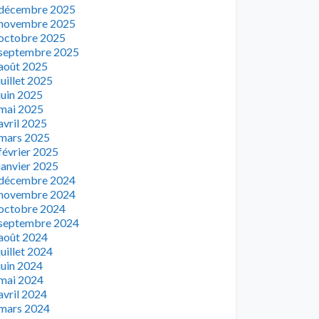
décembre 2025
novembre 2025
octobre 2025
septembre 2025
août 2025
juillet 2025
juin 2025
mai 2025
avril 2025
mars 2025
février 2025
janvier 2025
décembre 2024
novembre 2024
octobre 2024
septembre 2024
août 2024
juillet 2024
juin 2024
mai 2024
avril 2024
mars 2024