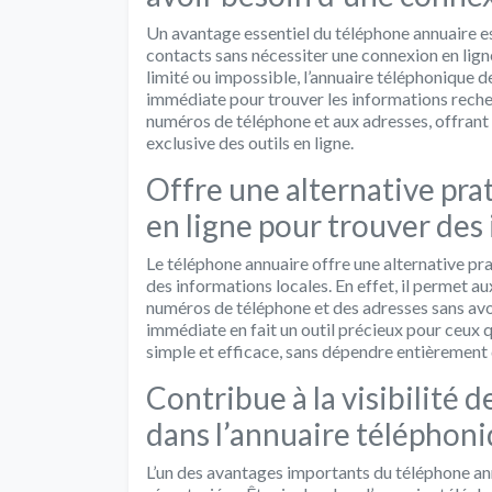
Un avantage essentiel du téléphone annuaire es
contacts sans nécessiter une connexion en ligne.
limité ou impossible, l’annuaire téléphonique d
immédiate pour trouver les informations recher
numéros de téléphone et aux adresses, offrant a
exclusive des outils en ligne.
Offre une alternative pr
en ligne pour trouver des 
Le téléphone annuaire offre une alternative pr
des informations locales. En effet, il permet 
numéros de téléphone et des adresses sans avoi
immédiate en fait un outil précieux pour ceux 
simple et efficace, sans dépendre entièrement
Contribue à la visibilité 
dans l’annuaire téléphoni
L’un des avantages importants du téléphone annu