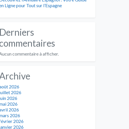
en Ligne pour Tout sur l’Espagne
Derniers
commentaires
Aucun commentaire à afficher.
Archive
août 2026
juillet 2026
juin 2026
mai 2026
avril 2026
mars 2026
février 2026
janvier 2026