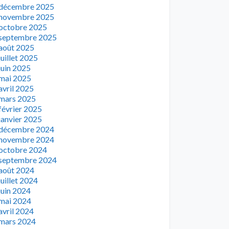
décembre 2025
novembre 2025
octobre 2025
septembre 2025
août 2025
juillet 2025
juin 2025
mai 2025
avril 2025
mars 2025
février 2025
janvier 2025
décembre 2024
novembre 2024
octobre 2024
septembre 2024
août 2024
juillet 2024
juin 2024
mai 2024
avril 2024
mars 2024