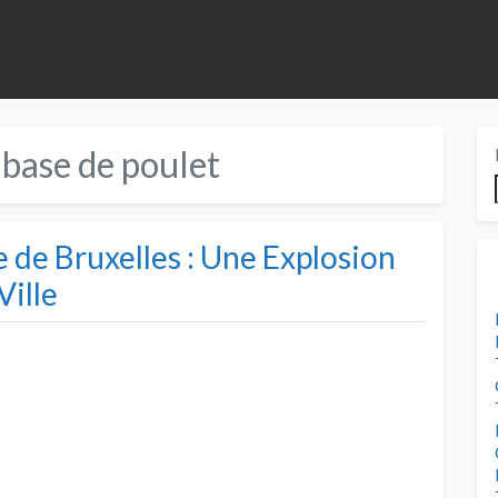
 base de poulet
 de Bruxelles : Une Explosion
Ville