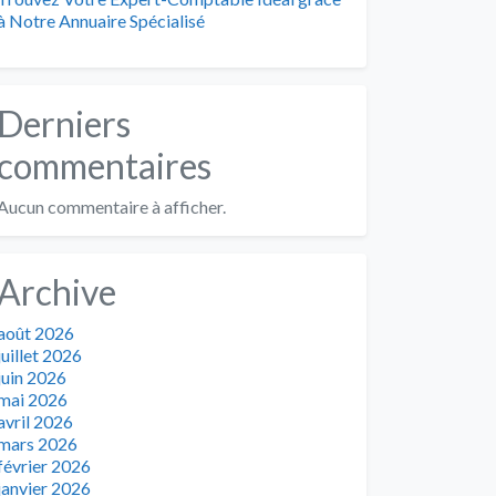
à Notre Annuaire Spécialisé
Derniers
commentaires
Aucun commentaire à afficher.
Archive
août 2026
juillet 2026
juin 2026
mai 2026
avril 2026
mars 2026
février 2026
janvier 2026