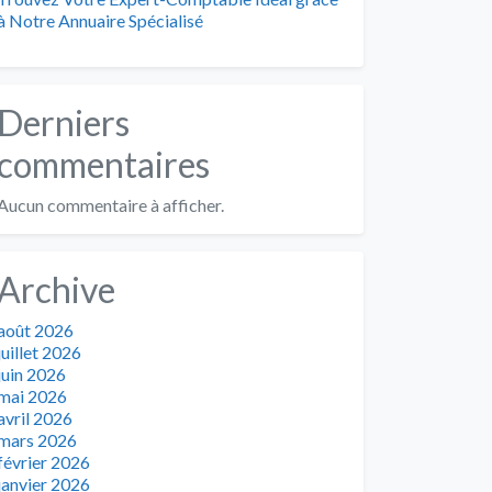
à Notre Annuaire Spécialisé
Derniers
commentaires
Aucun commentaire à afficher.
Archive
août 2026
juillet 2026
juin 2026
mai 2026
avril 2026
mars 2026
février 2026
janvier 2026