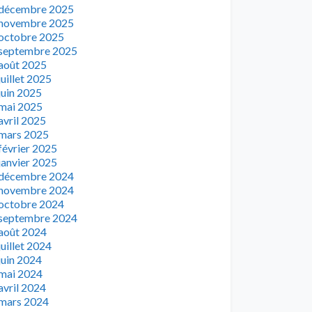
décembre 2025
novembre 2025
octobre 2025
septembre 2025
août 2025
juillet 2025
juin 2025
mai 2025
avril 2025
mars 2025
février 2025
janvier 2025
décembre 2024
novembre 2024
octobre 2024
septembre 2024
août 2024
juillet 2024
juin 2024
mai 2024
avril 2024
mars 2024