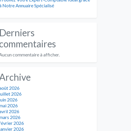
à Notre Annuaire Spécialisé
Derniers
commentaires
Aucun commentaire à afficher.
Archive
août 2026
juillet 2026
juin 2026
mai 2026
avril 2026
mars 2026
février 2026
janvier 2026