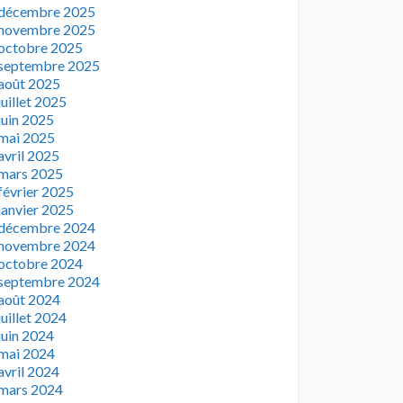
décembre 2025
novembre 2025
octobre 2025
septembre 2025
août 2025
juillet 2025
juin 2025
mai 2025
avril 2025
mars 2025
février 2025
janvier 2025
décembre 2024
novembre 2024
octobre 2024
septembre 2024
août 2024
juillet 2024
juin 2024
mai 2024
avril 2024
mars 2024