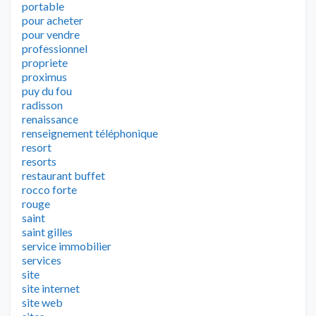
portable
pour acheter
pour vendre
professionnel
propriete
proximus
puy du fou
radisson
renaissance
renseignement téléphonique
resort
resorts
restaurant buffet
rocco forte
rouge
saint
saint gilles
service immobilier
services
site
site internet
site web