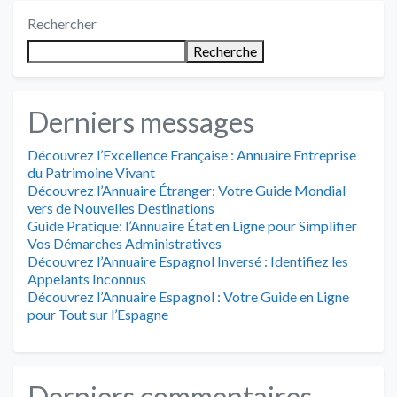
Rechercher
Recherche
Derniers messages
Découvrez l’Excellence Française : Annuaire Entreprise
du Patrimoine Vivant
Découvrez l’Annuaire Étranger: Votre Guide Mondial
vers de Nouvelles Destinations
Guide Pratique: l’Annuaire État en Ligne pour Simplifier
Vos Démarches Administratives
Découvrez l’Annuaire Espagnol Inversé : Identifiez les
Appelants Inconnus
Découvrez l’Annuaire Espagnol : Votre Guide en Ligne
pour Tout sur l’Espagne
Derniers commentaires