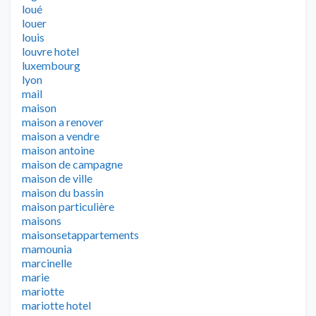
loué
louer
louis
louvre hotel
luxembourg
lyon
mail
maison
maison a renover
maison a vendre
maison antoine
maison de campagne
maison de ville
maison du bassin
maison particulière
maisons
maisonsetappartements
mamounia
marcinelle
marie
mariotte
mariotte hotel