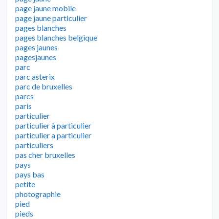
page jaune mobile
page jaune particulier
pages blanches
pages blanches belgique
pages jaunes
pagesjaunes
parc
parc asterix
parc de bruxelles
parcs
paris
particulier
particulier à particulier
particulier a particulier
particuliers
pas cher bruxelles
pays
pays bas
petite
photographie
pied
pieds