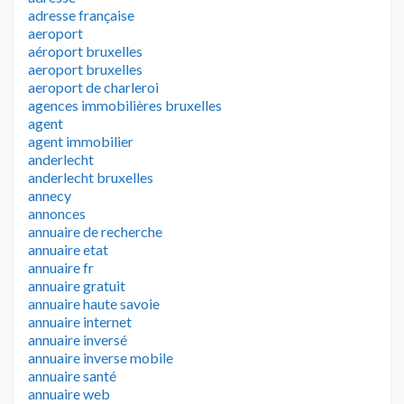
adresse française
aeroport
aéroport bruxelles
aeroport bruxelles
aeroport de charleroi
agences immobilières bruxelles
agent
agent immobilier
anderlecht
anderlecht bruxelles
annecy
annonces
annuaire de recherche
annuaire etat
annuaire fr
annuaire gratuit
annuaire haute savoie
annuaire internet
annuaire inversé
annuaire inverse mobile
annuaire santé
annuaire web