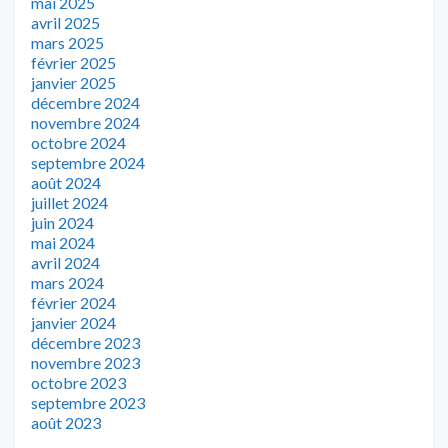
mai 2025
avril 2025
mars 2025
février 2025
janvier 2025
décembre 2024
novembre 2024
octobre 2024
septembre 2024
août 2024
juillet 2024
juin 2024
mai 2024
avril 2024
mars 2024
février 2024
janvier 2024
décembre 2023
novembre 2023
octobre 2023
septembre 2023
août 2023