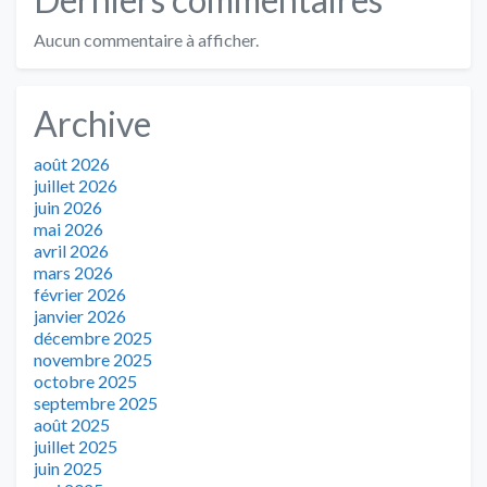
Aucun commentaire à afficher.
Archive
août 2026
juillet 2026
juin 2026
mai 2026
avril 2026
mars 2026
février 2026
janvier 2026
décembre 2025
novembre 2025
octobre 2025
septembre 2025
août 2025
juillet 2025
juin 2025