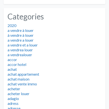
Categories
2020
a vendre à louer
à vendre à louer
a vendre a louer
a vendre et a louer
a vendrea louer
a vendrealouer
accor
accor hotel
achat
achat appartement
achat maison
achat vente immo
acheter
acheter louer
adagio
adress
adresse