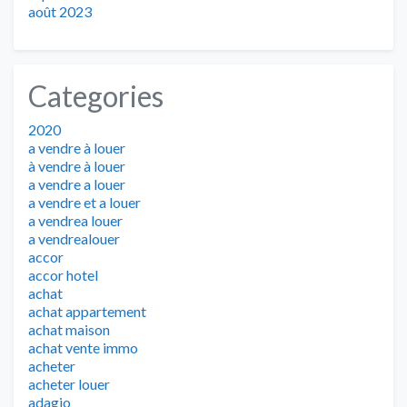
août 2023
Categories
2020
a vendre à louer
à vendre à louer
a vendre a louer
a vendre et a louer
a vendrea louer
a vendrealouer
accor
accor hotel
achat
achat appartement
achat maison
achat vente immo
acheter
acheter louer
adagio