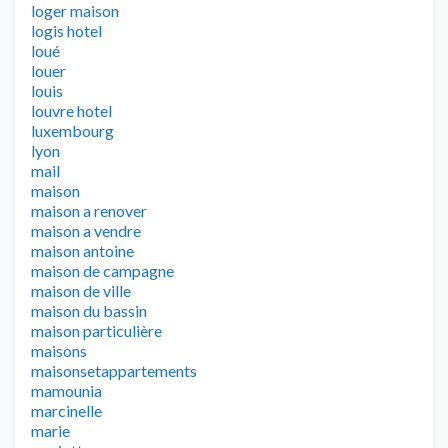
loger maison
logis hotel
loué
louer
louis
louvre hotel
luxembourg
lyon
mail
maison
maison a renover
maison a vendre
maison antoine
maison de campagne
maison de ville
maison du bassin
maison particulière
maisons
maisonsetappartements
mamounia
marcinelle
marie