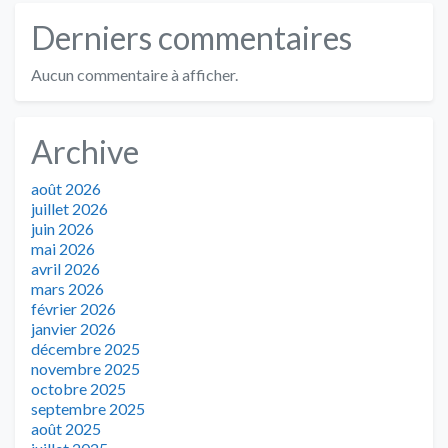
Derniers commentaires
Aucun commentaire à afficher.
Archive
août 2026
juillet 2026
juin 2026
mai 2026
avril 2026
mars 2026
février 2026
janvier 2026
décembre 2025
novembre 2025
octobre 2025
septembre 2025
août 2025