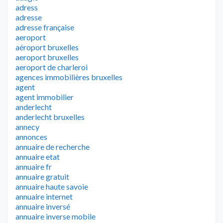
adress
adresse
adresse française
aeroport
aéroport bruxelles
aeroport bruxelles
aeroport de charleroi
agences immobilières bruxelles
agent
agent immobilier
anderlecht
anderlecht bruxelles
annecy
annonces
annuaire de recherche
annuaire etat
annuaire fr
annuaire gratuit
annuaire haute savoie
annuaire internet
annuaire inversé
annuaire inverse mobile