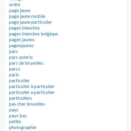
ordre
page jaune
page jaune mobile
page jaune particulier
pages blanches
pages blanches belgique
pages jaunes
pagesjaunes
parc
parc asterix
parc de bruxelles
parcs
paris
particulier
particulier à particulier
particulier a particulier
particuliers
pas cher bruxelles
pays
pays bas
petite
photographie