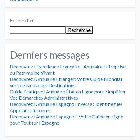
Rechercher
Recherche
Derniers messages
Découvrez l’Excellence Française : Annuaire Entreprise
du Patrimoine Vivant
Découvrez l’Annuaire Étranger: Votre Guide Mondial
vers de Nouvelles Destinations
Guide Pratique: l’Annuaire État en Ligne pour Simplifier
Vos Démarches Administratives
Découvrez l’Annuaire Espagnol Inversé : Identifiez les
Appelants Inconnus
Découvrez l’Annuaire Espagnol : Votre Guide en Ligne
pour Tout sur l’Espagne