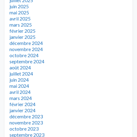
juillet 2025
juin 2025
mai 2025
avril 2025
mars 2025
février 2025
janvier 2025
décembre 2024
novembre 2024
octobre 2024
septembre 2024
août 2024
juillet 2024
juin 2024
mai 2024
avril 2024
mars 2024
février 2024
janvier 2024
décembre 2023
novembre 2023
octobre 2023
septembre 2023