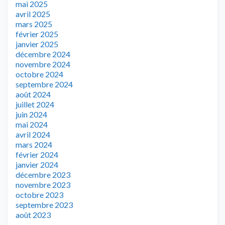
mai 2025
avril 2025
mars 2025
février 2025
janvier 2025
décembre 2024
novembre 2024
octobre 2024
septembre 2024
août 2024
juillet 2024
juin 2024
mai 2024
avril 2024
mars 2024
février 2024
janvier 2024
décembre 2023
novembre 2023
octobre 2023
septembre 2023
août 2023