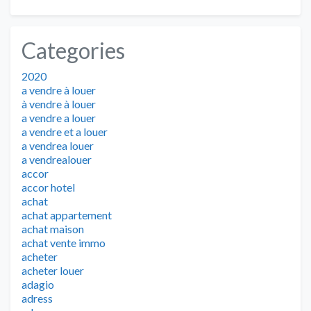
Categories
2020
a vendre à louer
à vendre à louer
a vendre a louer
a vendre et a louer
a vendrea louer
a vendrealouer
accor
accor hotel
achat
achat appartement
achat maison
achat vente immo
acheter
acheter louer
adagio
adress