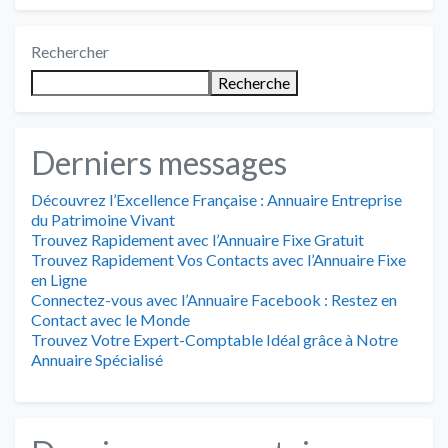
Rechercher
Recherche
Derniers messages
Découvrez l’Excellence Française : Annuaire Entreprise
du Patrimoine Vivant
Trouvez Rapidement avec l’Annuaire Fixe Gratuit
Trouvez Rapidement Vos Contacts avec l’Annuaire Fixe
en Ligne
Connectez-vous avec l’Annuaire Facebook : Restez en
Contact avec le Monde
Trouvez Votre Expert-Comptable Idéal grâce à Notre
Annuaire Spécialisé