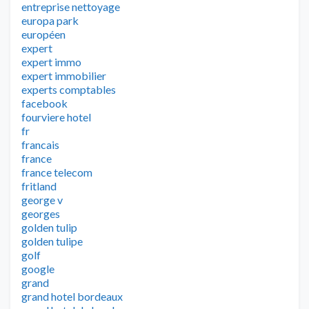
entreprise nettoyage
europa park
européen
expert
expert immo
expert immobilier
experts comptables
facebook
fourviere hotel
fr
francais
france
france telecom
fritland
george v
georges
golden tulip
golden tulipe
golf
google
grand
grand hotel bordeaux