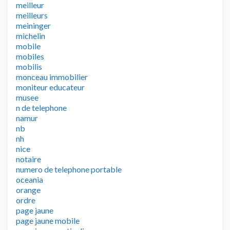
meilleur
meilleurs
meininger
michelin
mobile
mobiles
mobilis
monceau immobilier
moniteur educateur
musee
n de telephone
namur
nb
nh
nice
notaire
numero de telephone portable
oceania
orange
ordre
page jaune
page jaune mobile