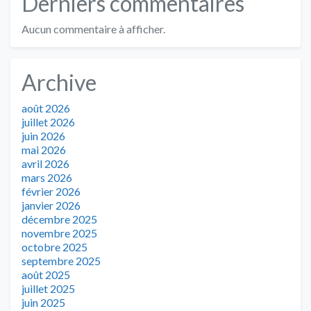
Derniers commentaires
Aucun commentaire à afficher.
Archive
août 2026
juillet 2026
juin 2026
mai 2026
avril 2026
mars 2026
février 2026
janvier 2026
décembre 2025
novembre 2025
octobre 2025
septembre 2025
août 2025
juillet 2025
juin 2025