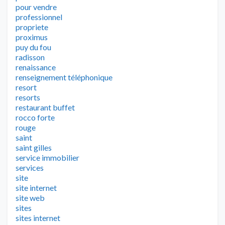
pour vendre
professionnel
propriete
proximus
puy du fou
radisson
renaissance
renseignement téléphonique
resort
resorts
restaurant buffet
rocco forte
rouge
saint
saint gilles
service immobilier
services
site
site internet
site web
sites
sites internet