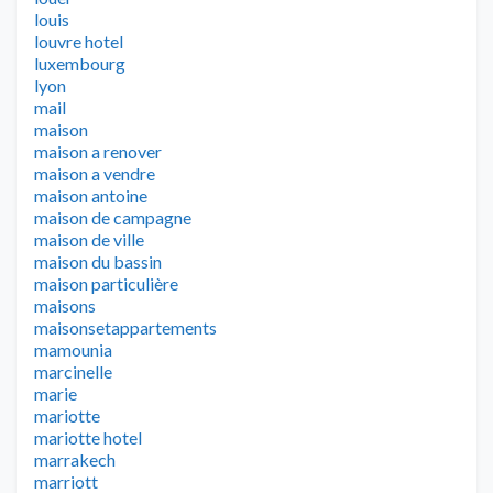
louis
louvre hotel
luxembourg
lyon
mail
maison
maison a renover
maison a vendre
maison antoine
maison de campagne
maison de ville
maison du bassin
maison particulière
maisons
maisonsetappartements
mamounia
marcinelle
marie
mariotte
mariotte hotel
marrakech
marriott