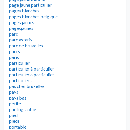
page jaune particulier
pages blanches
pages blanches belgique
pages jaunes
pagesjaunes
parc
parc asterix
parc de bruxelles
parcs
paris
particulier
particulier à particulier
particulier a particulier
particuliers
pas cher bruxelles
pays
pays bas
petite
photographie
pied
pieds
portable