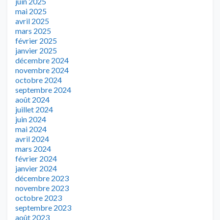
juin 2025
mai 2025
avril 2025
mars 2025
février 2025
janvier 2025
décembre 2024
novembre 2024
octobre 2024
septembre 2024
août 2024
juillet 2024
juin 2024
mai 2024
avril 2024
mars 2024
février 2024
janvier 2024
décembre 2023
novembre 2023
octobre 2023
septembre 2023
août 2023