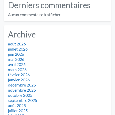
Derniers commentaires
Aucun commentaire à afficher.
Archive
août 2026
juillet 2026
juin 2026
mai 2026
avril 2026
mars 2026
février 2026
janvier 2026
décembre 2025
novembre 2025
octobre 2025
septembre 2025
août 2025
juillet 2025