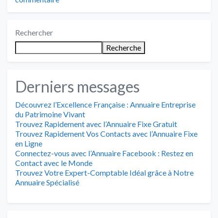
Rechercher
Recherche
Derniers messages
Découvrez l’Excellence Française : Annuaire Entreprise
du Patrimoine Vivant
Trouvez Rapidement avec l’Annuaire Fixe Gratuit
Trouvez Rapidement Vos Contacts avec l’Annuaire Fixe
en Ligne
Connectez-vous avec l’Annuaire Facebook : Restez en
Contact avec le Monde
Trouvez Votre Expert-Comptable Idéal grâce à Notre
Annuaire Spécialisé