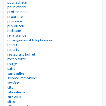
pour acheter
pour vendre
professionnel
propriete
proximus
puy du fou
radisson
renaissance
renseignement téléphonique
resort
resorts
restaurant buffet
rocco forte
rouge
saint
saint gilles
service immobilier
services
site
site internet
site web
sites