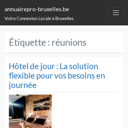
annuairepro-bruxelles.be
Votre Connexion Locale à Bruxelles.
Étiquette :
réunions
Hôtel de jour : La solution
flexible pour vos besoins en
journée