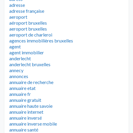
adresse
adresse française
aeroport
aéroport bruxelles
aeroport bruxelles
aeroport de charleroi
agences immobilières bruxelles
agent
agent immobilier
anderlecht
anderlecht bruxelles
annecy
annonces
annuaire de recherche
annuaire etat
annuaire fr
annuaire gratuit
annuaire haute savoie
annuaire internet
annuaire inversé
annuaire inverse mobile
annuaire santé