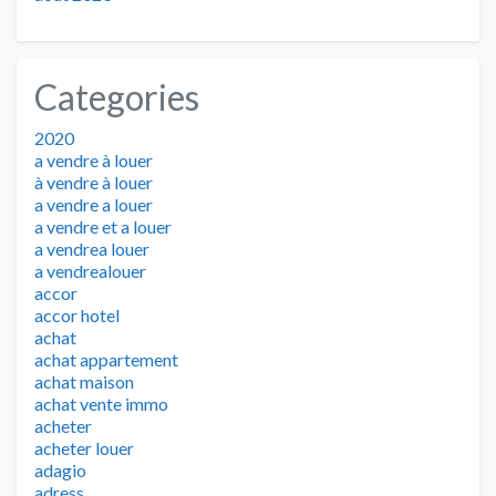
Categories
2020
a vendre à louer
à vendre à louer
a vendre a louer
a vendre et a louer
a vendrea louer
a vendrealouer
accor
accor hotel
achat
achat appartement
achat maison
achat vente immo
acheter
acheter louer
adagio
adress