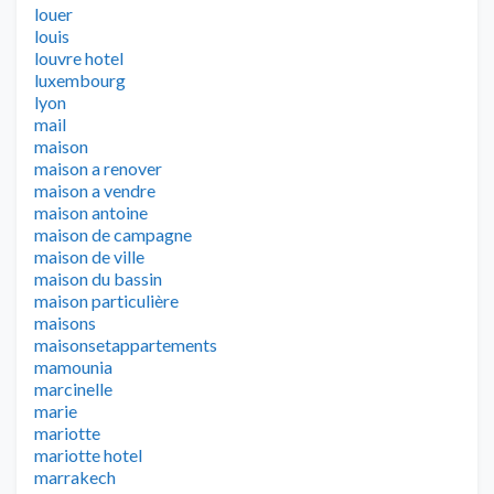
louer
louis
louvre hotel
luxembourg
lyon
mail
maison
maison a renover
maison a vendre
maison antoine
maison de campagne
maison de ville
maison du bassin
maison particulière
maisons
maisonsetappartements
mamounia
marcinelle
marie
mariotte
mariotte hotel
marrakech